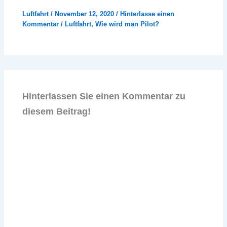
Luftfahrt
/
November 12, 2020
/
Hinterlasse einen
Kommentar
/
Luftfahrt
,
Wie wird man Pilot?
Hinterlassen Sie einen Kommentar zu
diesem Beitrag!