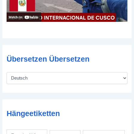
Übersetzen Übersetzen
Hängeetiketten