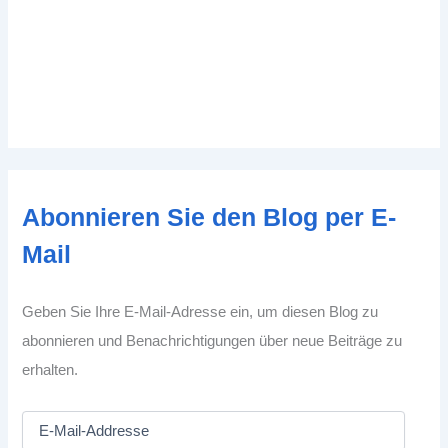
Abonnieren Sie den Blog per E-
Mail
Geben Sie Ihre E-Mail-Adresse ein, um diesen Blog zu
abonnieren und Benachrichtigungen über neue Beiträge zu
erhalten.
E
-