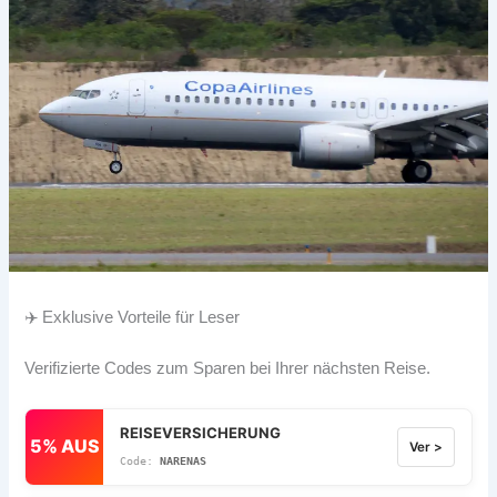
✈️ Exklusive Vorteile für Leser
Verifizierte Codes zum Sparen bei Ihrer nächsten Reise.
REISEVERSICHERUNG
5% AUS
Ver >
NARENAS