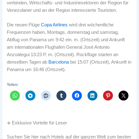
verbinden, Wirtschafts- und Industriesektoren der Region für
Venezolaner und an der Region interessierte Touristen.
Die neuen Flüge
Copa Airlines
wird drei wöchentliche
Frequenzen haben, Montags, donnerstag und samstag,
Abflug von Panama um 9:42 ein. m. (Ortszeit) und Ankunft
am internationalen Flughafen General José Antonio
Anzoátegui 13:23 P. m. (Ortszeit). Rückflüge starten an
denselben Tagen ab
Barcelona
bei 15:07 (Ortszeit), Ankunft in
Panama um 16:46 (Ortszeit).
Teilen:
✈️ Exklusive Vorteile für Leser
Suchen Sie hier nach Hotels auf der ganzen Welt zum besten