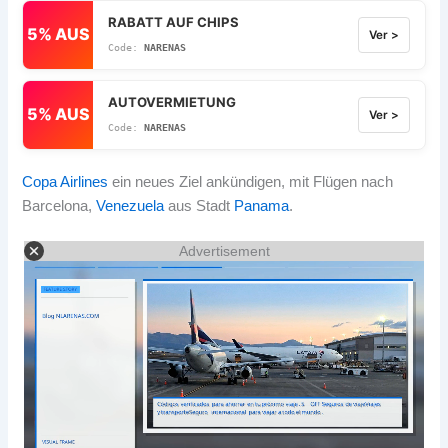
RABATT AUF CHIPS
5% AUS
Ver >
NARENAS
AUTOVERMIETUNG
5% AUS
Ver >
NARENAS
Copa Airlines
ein neues Ziel ankündigen, mit Flügen nach
Barcelona,
Venezuela
aus Stadt
Panama
.
Advertisement