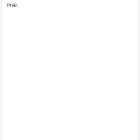
Preis.