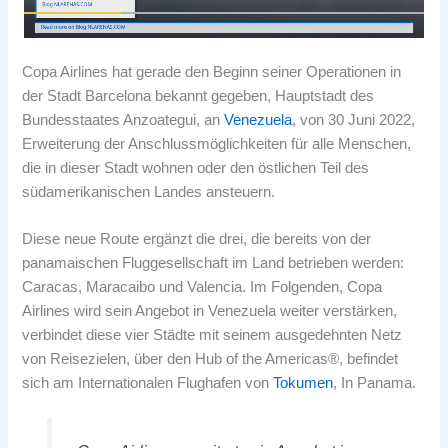
Copa Airlines hat gerade den Beginn seiner Operationen in
der Stadt Barcelona bekannt gegeben, Hauptstadt des
Bundesstaates Anzoategui, an
Venezuela
, von 30 Juni 2022,
Erweiterung der Anschlussmöglichkeiten für alle Menschen,
die in dieser Stadt wohnen oder den östlichen Teil des
südamerikanischen Landes ansteuern.
Diese neue Route ergänzt die drei, die bereits von der
panamaischen Fluggesellschaft im Land betrieben werden:
Caracas, Maracaibo und Valencia. Im Folgenden, Copa
Airlines wird sein Angebot in Venezuela weiter verstärken,
verbindet diese vier Städte mit seinem ausgedehnten Netz
von Reisezielen, über den Hub of the Americas®, befindet
sich am Internationalen Flughafen von
Tokumen
, In Panama.