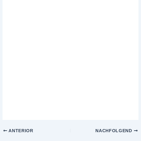
ANTERIOR
NACHFOLGEND