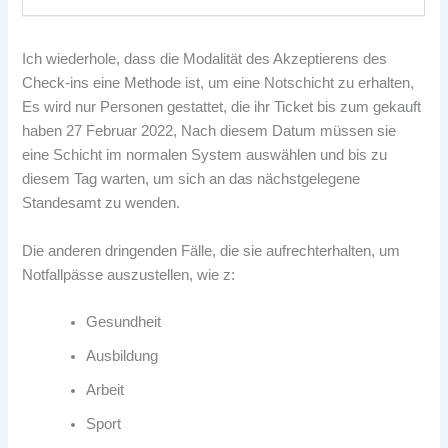
Ich wiederhole, dass die Modalität des Akzeptierens des
Check-ins eine Methode ist, um eine Notschicht zu erhalten,
Es wird nur Personen gestattet, die ihr Ticket bis zum gekauft
haben 27 Februar 2022, Nach diesem Datum müssen sie
eine Schicht im normalen System auswählen und bis zu
diesem Tag warten, um sich an das nächstgelegene
Standesamt zu wenden.
Die anderen dringenden Fälle, die sie aufrechterhalten, um
Notfallpässe auszustellen, wie z:
Gesundheit
Ausbildung
Arbeit
Sport