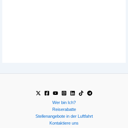
Wer bin Ich?
Reiserabatte
Stellenangebote in der Luftfahrt
Kontaktiere uns