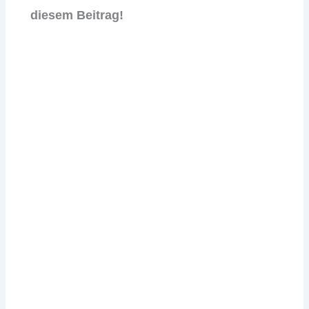
diesem Beitrag!