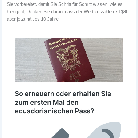
Sie vorbereitet, damit Sie Schritt für Schritt wissen, wie es
hier geht, Denken Sie daran, dass der Wert zu zahlen ist $90,
aber jetzt hält es 10 Jahre: