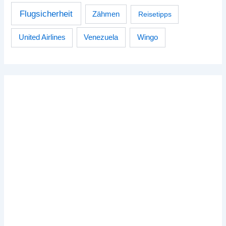
Flugsicherheit
Zähmen
Reisetipps
Venezuela
Wingo
United Airlines