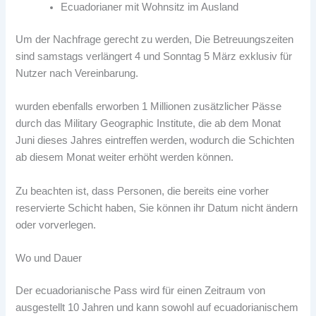
Ecuadorianer mit Wohnsitz im Ausland
Um der Nachfrage gerecht zu werden, Die Betreuungszeiten
sind samstags verlängert 4 und Sonntag 5 März exklusiv für
Nutzer nach Vereinbarung.
wurden ebenfalls erworben 1 Millionen zusätzlicher Pässe
durch das Military Geographic Institute, die ab dem Monat
Juni dieses Jahres eintreffen werden, wodurch die Schichten
ab diesem Monat weiter erhöht werden können.
Zu beachten ist, dass Personen, die bereits eine vorher
reservierte Schicht haben, Sie können ihr Datum nicht ändern
oder vorverlegen.
Wo und Dauer
Der ecuadorianische Pass wird für einen Zeitraum von
ausgestellt 10 Jahren und kann sowohl auf ecuadorianischem