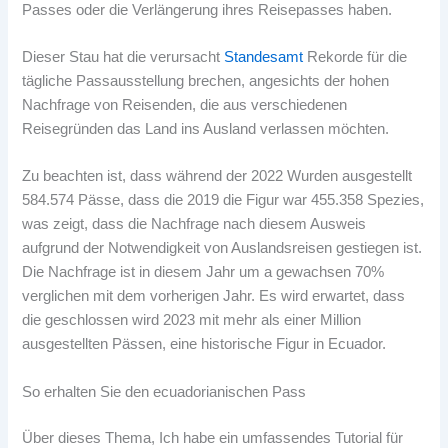
Passes oder die Verlängerung ihres Reisepasses haben.
Dieser Stau hat die verursacht
Standesamt
Rekorde für die
tägliche Passausstellung brechen, angesichts der hohen
Nachfrage von Reisenden, die aus verschiedenen
Reisegründen das Land ins Ausland verlassen möchten.
Zu beachten ist, dass während der 2022 Wurden ausgestellt
584.574 Pässe, dass die 2019 die Figur war 455.358 Spezies,
was zeigt, dass die Nachfrage nach diesem Ausweis
aufgrund der Notwendigkeit von Auslandsreisen gestiegen ist.
Die Nachfrage ist in diesem Jahr um a gewachsen 70%
verglichen mit dem vorherigen Jahr. Es wird erwartet, dass
die geschlossen wird 2023 mit mehr als einer Million
ausgestellten Pässen, eine historische Figur in Ecuador.
So erhalten Sie den ecuadorianischen Pass
Über dieses Thema, Ich habe ein umfassendes Tutorial für