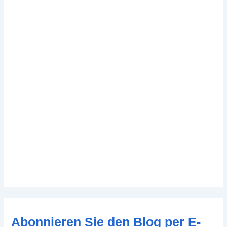
Abonnieren Sie den Blog per E-