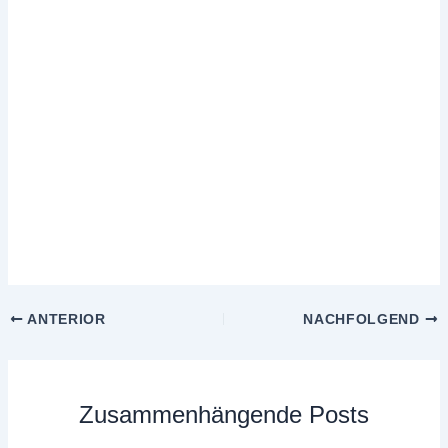
ANTERIOR
NACHFOLGEND
Zusammenhängende Posts