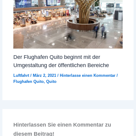
Der Flughafen Quito beginnt mit der
Umgestaltung der öffentlichen Bereiche
Luftfahrt
/
März 2, 2021
/
Hinterlasse einen Kommentar
/
Flughafen Quito
,
Quito
Hinterlassen Sie einen Kommentar zu
diesem Beitrag!