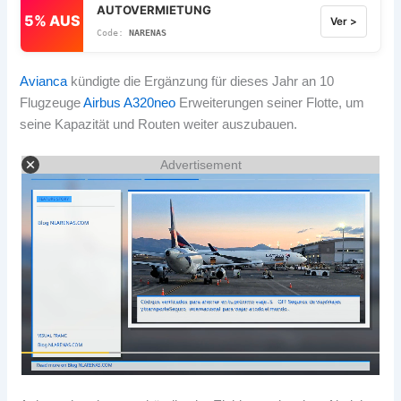
AUTOVERMIETUNG
5% AUS
Ver >
NARENAS
Avianca
kündigte die Ergänzung für dieses Jahr an 10
Flugzeuge
Airbus A320neo
Erweiterungen seiner Flotte, um
seine Kapazität und Routen weiter auszubauen.
Advertisement