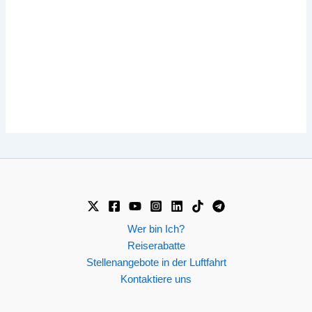
Wer bin Ich?
Reiserabatte
Stellenangebote in der Luftfahrt
Kontaktiere uns