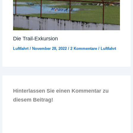
Die Trail-Exkursion
Luftfahrt
/
November 28, 2022
/
2 Kommentare
/
Luftfahrt
Hinterlassen Sie einen Kommentar zu
diesem Beitrag!