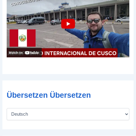
Übersetzen Übersetzen