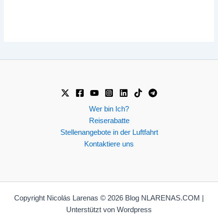
Wer bin Ich?
Reiserabatte
Stellenangebote in der Luftfahrt
Kontaktiere uns
Copyright Nicolás Larenas © 2026 Blog NLARENAS.COM |
Unterstützt von Wordpress