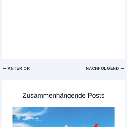
ANTERIOR
NACHFOLGEND
Zusammenhängende Posts