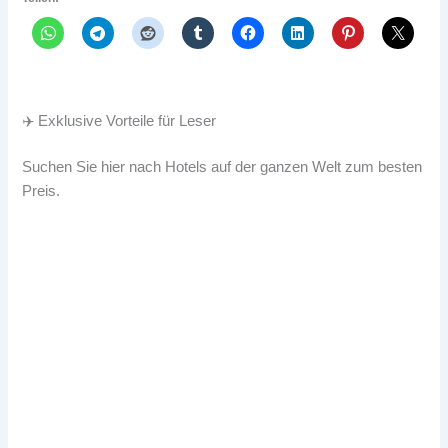
✈️ Exklusive Vorteile für Leser
Suchen Sie hier nach Hotels auf der ganzen Welt zum besten
Preis.