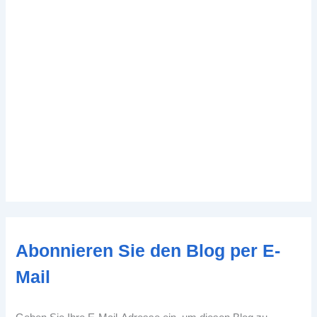
Abonnieren Sie den Blog per E-
Mail