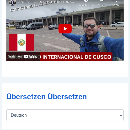
Übersetzen Übersetzen