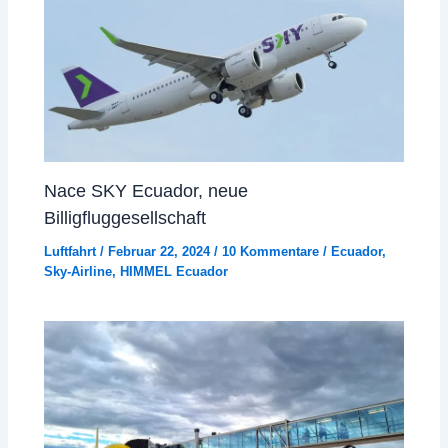
Nace SKY Ecuador, neue
Billigfluggesellschaft
Luftfahrt
/
Februar 22, 2024
/
10 Kommentare
/
Ecuador
,
Sky-Airline
,
HIMMEL Ecuador