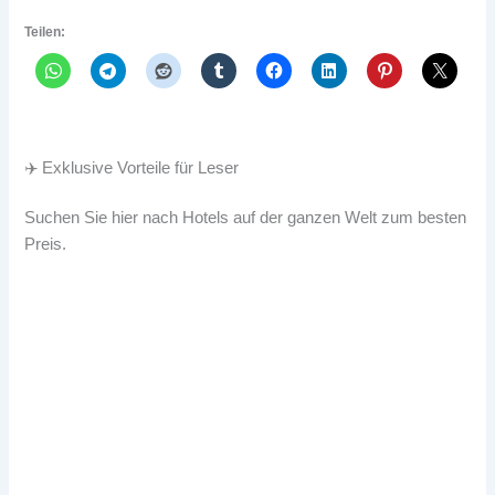
Teilen:
✈️ Exklusive Vorteile für Leser
Suchen Sie hier nach Hotels auf der ganzen Welt zum besten
Preis.