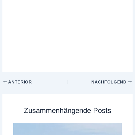
ANTERIOR
NACHFOLGEND
Zusammenhängende Posts