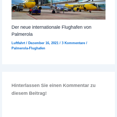
Der neue internationale Flughafen von
Palmerola
Luftfahrt
/
Dezember 16, 2021
/
3 Kommentare
/
Palmerola-Flughafen
Hinterlassen Sie einen Kommentar zu
diesem Beitrag!