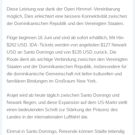
Diese Leistung war dank der Open Himmel -Vereinbarung
möglich, Dies erleichtert eine bessere Konnektivität zwischen
der Dominikanischen Republik und den Vereinigten Staaten.
Flüge beginnen 16 Juni und sind ab sofort erhältlich, Mit Hin-
$262 USD. IDA -Tickets werden von angeboten $127 Newark
USD an Santo Domingo und von $135 USD zurück. Die
Route dient als wichtige Verbindung zwischen den Vereinigten
Staaten und der Dominikanischen Republik, insbesondere für
die dominikanische Gemeinschaft mit tiefen kulturellen und
familiären Bindungen im Großraum New York.
Arajet wird ab heute täglich zwischen Santo Domingo und
Newark fliegen, und diese Expansion auf dem US-Markt stellt
einen bedeutenden Schritt zur Stärkung der Präsenz des
Landes in der internationalen Luftfahrt dar.
Einmal in Santo Domingo, Reisende können Städte lebendig