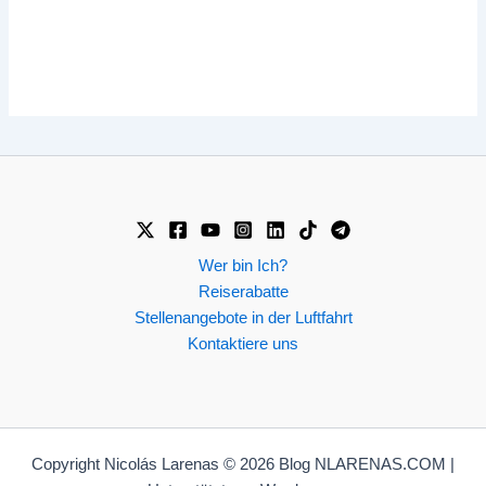
Wer bin Ich?
Reiserabatte
Stellenangebote in der Luftfahrt
Kontaktiere uns
Copyright Nicolás Larenas © 2026 Blog NLARENAS.COM |