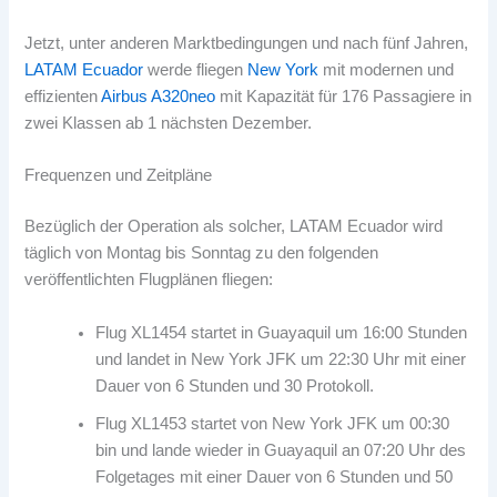
Jetzt, unter anderen Marktbedingungen und nach fünf Jahren,
LATAM Ecuador
werde fliegen
New York
mit modernen und
effizienten
Airbus A320neo
mit Kapazität für 176 Passagiere in
zwei Klassen ab 1 nächsten Dezember.
Frequenzen und Zeitpläne
Bezüglich der Operation als solcher, LATAM Ecuador wird
täglich von Montag bis Sonntag zu den folgenden
veröffentlichten Flugplänen fliegen:
Flug XL1454 startet in Guayaquil um 16:00 Stunden
und landet in New York JFK um 22:30 Uhr mit einer
Dauer von 6 Stunden und 30 Protokoll.
Flug XL1453 startet von New York JFK um 00:30
bin und lande wieder in Guayaquil an 07:20 Uhr des
Folgetages mit einer Dauer von 6 Stunden und 50