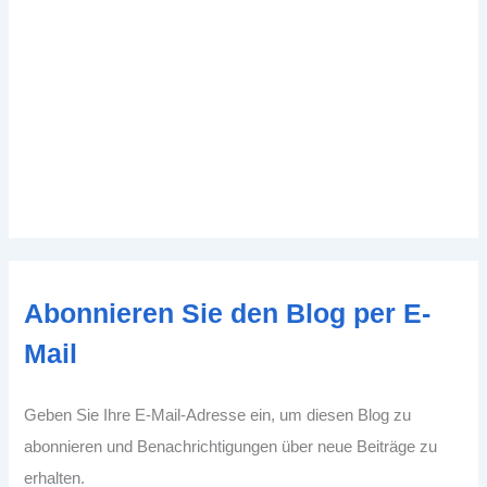
Abonnieren Sie den Blog per E-
Mail
Geben Sie Ihre E-Mail-Adresse ein, um diesen Blog zu
abonnieren und Benachrichtigungen über neue Beiträge zu
erhalten.