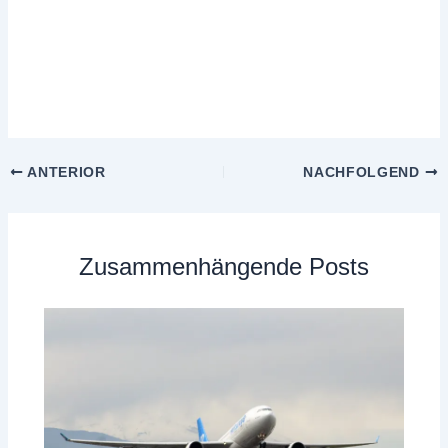
ANTERIOR
NACHFOLGEND
Zusammenhängende Posts