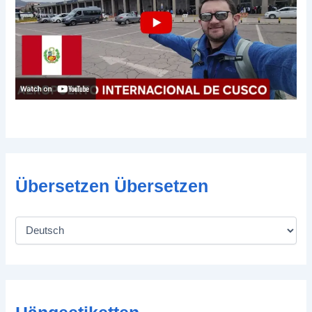
Übersetzen Übersetzen