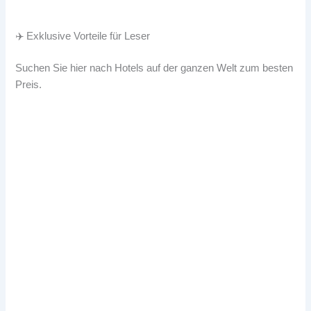
✈️ Exklusive Vorteile für Leser
Suchen Sie hier nach Hotels auf der ganzen Welt zum besten
Preis.