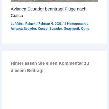
Avianca Ecuador beantragt Flüge nach
Cusco
Luftfahrt
,
Reisen
/
Februar 4, 2023
/
4 Kommentare
/
Avianca Ecuador
,
Cusco
,
Ecuador
,
Guayaquil
,
Quito
Hinterlassen Sie einen Kommentar zu
diesem Beitrag!