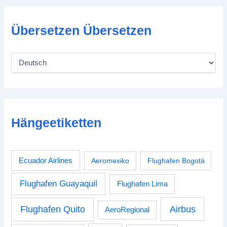
Übersetzen Übersetzen
Hängeetiketten
Ecuador Airlines
Aeromexiko
Flughafen Bogotá
Flughafen Guayaquil
Flughafen Lima
Airbus
Flughafen Quito
AeroRegional