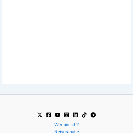
Wer bin Ich?
Reiserabatte