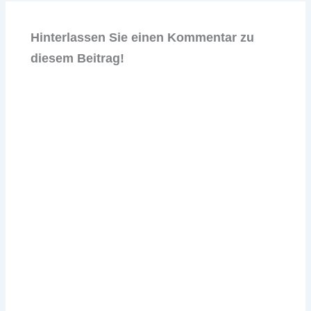
Hinterlassen Sie einen Kommentar zu
diesem Beitrag!