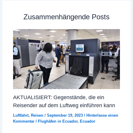
Zusammenhängende Posts
AKTUALISIERT: Gegenstände, die ein
Reisender auf dem Luftweg einführen kann
Luftfahrt
,
Reisen
/
September 19, 2023
/
Hinterlasse einen
Kommentar
/
Flughäfen in Ecuador
,
Ecuador