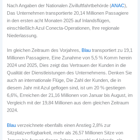
Nach Angaben der Nationalen Zivilluftfahrtbehörde (
ANAC
),
Das Unternehmen transportierte 20,14 Millionen Passagiere
in den ersten acht Monaten 2025 auf Inlandsflügen,
einschließlich Azul Conecta-Operationen, Ihre regionale
Niederlassung.
Im gleichen Zeitraum des Vorjahres,
Blau
transportiert zu 19,1
Millionen Passagiere, Eine Zunahme von 5,5 % Komm herein
2024 und 2025, Dies zeigt das Vertrauen der Kunden in die
Qualität der Dienstleistungen des Unternehmens. Denken Sie
auch an internationale Flüge, Die Zahl der Kunden, die in
diesem Jahr mit Azul geflogen sind, ist um 20 % gestiegen
6,6%, Erreichen der 21,16 Millionen von Januar bis August, im
Vergleich mit der 19,84 Millionen aus dem gleichen Zeitraum
2024.
Blau
verzeichnete ebenfalls einen Anstieg 2,8% zur
Sitzplatzverfügbarkeit, mehr als 26,57 Millionen Sitze von