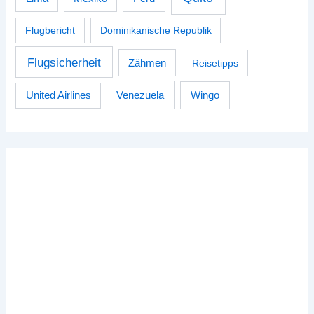
Flugbericht
Dominikanische Republik
Flugsicherheit
Zähmen
Reisetipps
Venezuela
Wingo
United Airlines