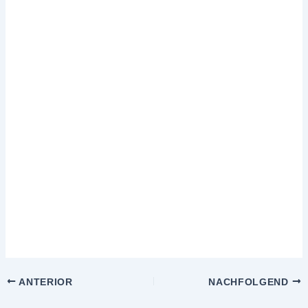
ANTERIOR
NACHFOLGEND