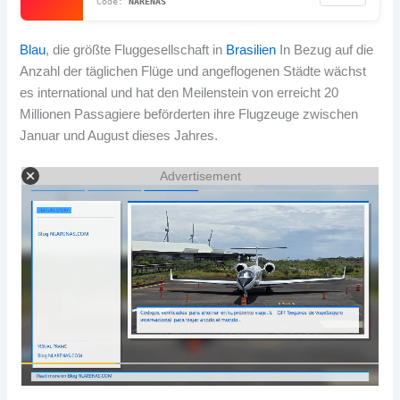
NARENAS
Blau
, die größte Fluggesellschaft in
Brasilien
In Bezug auf die
Anzahl der täglichen Flüge und angeflogenen Städte wächst
es international und hat den Meilenstein von erreicht 20
Millionen Passagiere beförderten ihre Flugzeuge zwischen
Januar und August dieses Jahres.
Advertisement