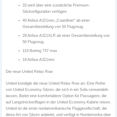
33 wird über eine zusätzliche Premium-
Sitzkonfiguration verfügen
40 Airbus A321neo „Coastliner“ ab einer
Gesamtbestellung von 50 Flugzeug.
28 Airbus A321XLR ab einer Gesamtbestellung von
50 Flugzeug.
119 Boeing 737 max
18 Airbus A321neo
Die neue United Relax Row
United kündigte die neue United Relax Row an: Eine Reihe
von United Economy-Sitzen, die sich in ein Sofa verwandeln
lassen, Bietet eine komfortablere Option für Passagiere, die
auf Langstreckenflügen in der United Economy-Kabine reisen.
United ist die erste nordamerikanische Fluggesellschaft, die
diese Art von Sitzen anbietet, und verfügt in Nordamerika über