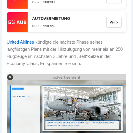
NARENAS
AUTOVERMIETUNG
5% AUS
Ver >
NARENAS
United Airlines
kündigte die nächste Phase seines
langfristigen Plans mit der Hinzufügung von mehr als an 250
Flugzeuge im nächsten 2 Jahre und „Bett“-Sitze in der
Economy Class, Entspannen Sie sich.
Advertisement