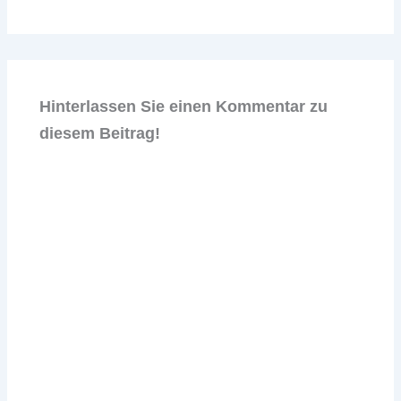
Hinterlassen Sie einen Kommentar zu
diesem Beitrag!