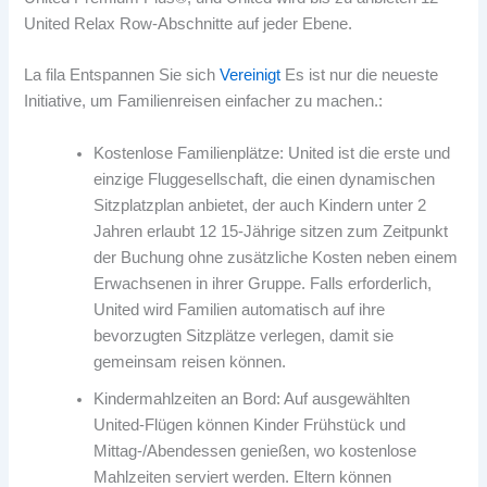
United Relax Row-Abschnitte auf jeder Ebene.
La fila Entspannen Sie sich
Vereinigt
Es ist nur die neueste
Initiative, um Familienreisen einfacher zu machen.:
Kostenlose Familienplätze: United ist die erste und
einzige Fluggesellschaft, die einen dynamischen
Sitzplatzplan anbietet, der auch Kindern unter 2
Jahren erlaubt 12 15-Jährige sitzen zum Zeitpunkt
der Buchung ohne zusätzliche Kosten neben einem
Erwachsenen in ihrer Gruppe. Falls erforderlich,
United wird Familien automatisch auf ihre
bevorzugten Sitzplätze verlegen, damit sie
gemeinsam reisen können.
Kindermahlzeiten an Bord: Auf ausgewählten
United-Flügen können Kinder Frühstück und
Mittag-/Abendessen genießen, wo kostenlose
Mahlzeiten serviert werden. Eltern können