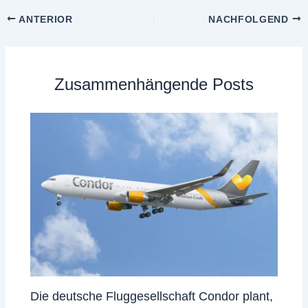
ANTERIOR
NACHFOLGEND
Zusammenhängende Posts
Die deutsche Fluggesellschaft Condor plant,