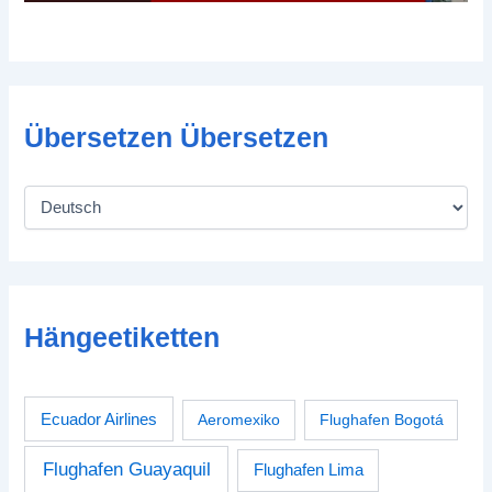
Übersetzen Übersetzen
Hängeetiketten
Ecuador Airlines
Aeromexiko
Flughafen Bogotá
Flughafen Guayaquil
Flughafen Lima