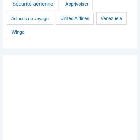
Sécurité aérienne
Apprivoiser
Venezuela
Astuces de voyage
United Airlines
Wingo