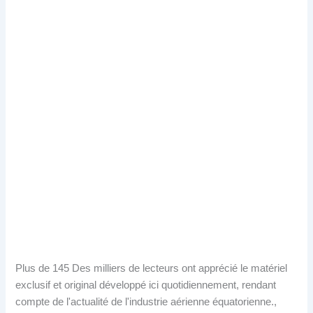
Plus de 145 Des milliers de lecteurs ont apprécié le matériel
exclusif et original développé ici quotidiennement, rendant
compte de l'actualité de l'industrie aérienne équatorienne.,