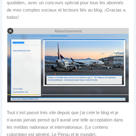
quotidien., avec un concours spécial pour tous les abonnés
de mes comptes sociaux et lecteurs liés au blog.
¡Gracias a
todos
!
Advertisement
Tout s'est passé très vite depuis que j'ai créé le blog et je
n'aurais jamais pensé qu'il aurait une telle acceptation dans
les médias nationaux et internationaux. (Le contenu
colombien est généré, Le Pérou et le monde).