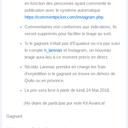
en fonction des personnes ayant commenté la
publication avec le système automatique
https://commentpicker.com/instagram.php
.
Commentaires non conformes aux indications, Ils
seront supprimés pour faciliter le tirage au sort.
Si le gagnant n'était pas d'Equateur ou n'a pas suivi
le compte
n_larenas
et Instagram, un nouveau
tirage aura lieu à ce moment précis en direct.
Nicolás Larenas prendra en charge les frais
d'expédition si le gagnant se trouve en dehors de
Quito ou en province.
Le prix sera livré à partir de lundi 14 Mai 2018.
¡No dejes de participar por este Kit Avianca
!
Gagnant