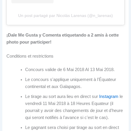
Un post partagé par Nicolás Larenas (@n_larenas)
¡Dale Me Gusta y Comenta etiquetando a
2 amis à cette
photo pour participer!
Conditions et restrictions
Concours valide de 6 Mai 2018 Al 13 Mai 2018.
Le concours s'applique uniquement à l'Équateur
continental et aux Galapagos.
Le tirage au sort aura lieu en direct sur
Instagram
le
vendredi 11 Mai 2018 à 18 Heures Equateur (il
pourrait y avoir des changements de jour et d'heure
qui seront notifiés à l'avance si c'est le cas).
Le gagnant sera choisi par tirage au sort en direct