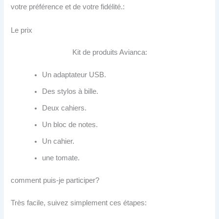
votre préférence et de votre fidélité.:
Le prix
Kit de produits Avianca:
Un adaptateur USB.
Des stylos à bille.
Deux cahiers.
Un bloc de notes.
Un cahier.
une tomate.
comment puis-je participer?
Très facile, suivez simplement ces étapes: