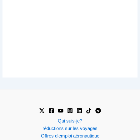
Qui suis-je?
réductions sur les voyages
Offres d'emploi aéronautique