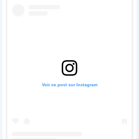
Voir ce post sur Instagram