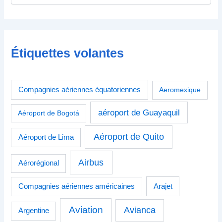
Étiquettes volantes
Compagnies aériennes équatoriennes
Aeromexique
aéroport de Guayaquil
Aéroport de Bogotá
Aéroport de Quito
Aéroport de Lima
Airbus
Aérorégional
Compagnies aériennes américaines
Arajet
Aviation
Avianca
Argentine