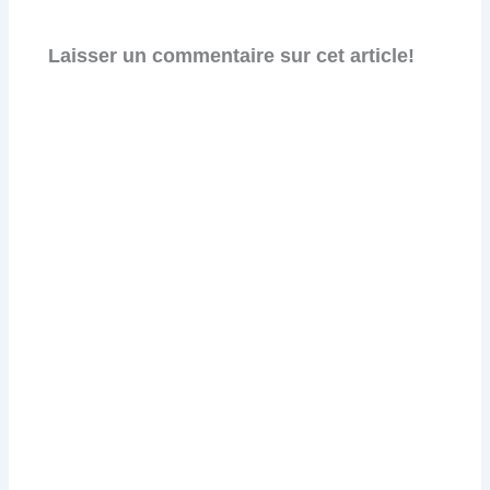
Laisser un commentaire sur cet article!