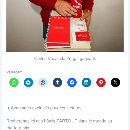
Carlos Vacacela Zerga, gagnant.
Partager:
✈️ Avantages exclusifs pour les lecteurs
Recherchez ici des hôtels PARTOUT dans le monde au
meilleur prix.