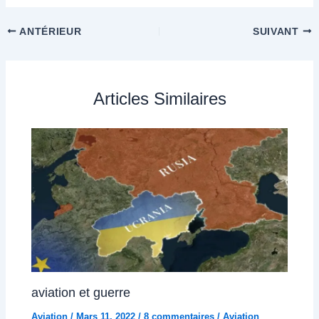
ANTÉRIEUR
SUIVANT
Articles Similaires
aviation et guerre
Aviation
/
Mars 11, 2022
/
8 commentaires
/
Aviation