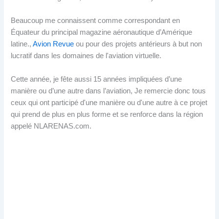
Beaucoup me connaissent comme correspondant en
Équateur du principal magazine aéronautique d’Amérique
latine.,
Avion Revue
ou pour des projets antérieurs à but non
lucratif dans les domaines de l'aviation virtuelle.
Cette année, je fête aussi 15 années impliquées d’une
manière ou d’une autre dans l’aviation, Je remercie donc tous
ceux qui ont participé d'une manière ou d'une autre à ce projet
qui prend de plus en plus forme et se renforce dans la région
appelé NLARENAS.com.