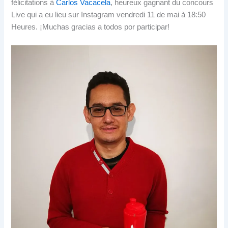
félicitations à
Carlos Vacacela
, heureux gagnant du concours
Live qui a eu lieu sur Instagram vendredi 11 de mai à 18:50
Heures.
¡Muchas gracias a todos por participar
!