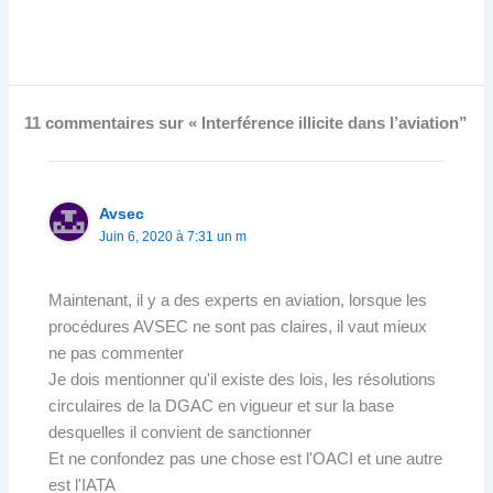
11 commentaires sur « Interférence illicite dans l’aviation”
Avsec
Juin 6, 2020 à 7:31 un m
Maintenant, il y a des experts en aviation, lorsque les
procédures AVSEC ne sont pas claires, il vaut mieux
ne pas commenter
Je dois mentionner qu'il existe des lois, les résolutions
circulaires de la DGAC en vigueur et sur la base
desquelles il convient de sanctionner
Et ne confondez pas une chose est l'OACI et une autre
est l'IATA