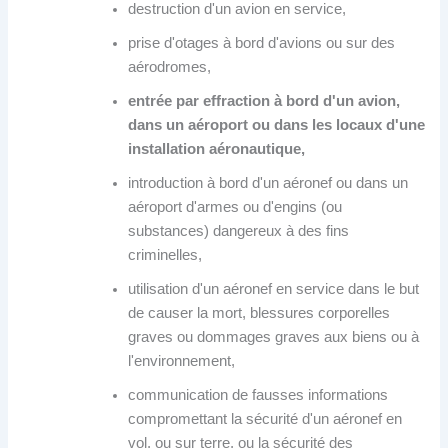
destruction d'un avion en service,
prise d'otages à bord d'avions ou sur des
aérodromes,
entrée par effraction à bord d'un avion,
dans un aéroport ou dans les locaux d'une
installation aéronautique,
introduction à bord d'un aéronef ou dans un
aéroport d'armes ou d'engins (ou
substances) dangereux à des fins
criminelles,
utilisation d'un aéronef en service dans le but
de causer la mort, blessures corporelles
graves ou dommages graves aux biens ou à
l'environnement,
communication de fausses informations
compromettant la sécurité d'un aéronef en
vol, ou sur terre, ou la sécurité des