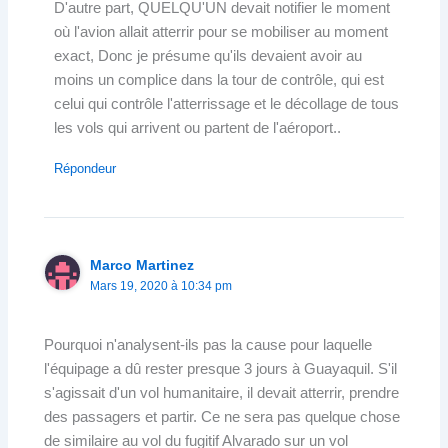
D'autre part, QUELQU'UN devait notifier le moment
où l'avion allait atterrir pour se mobiliser au moment
exact, Donc je présume qu'ils devaient avoir au
moins un complice dans la tour de contrôle, qui est
celui qui contrôle l'atterrissage et le décollage de tous
les vols qui arrivent ou partent de l'aéroport..
Répondeur
Marco Martinez
Mars 19, 2020 à 10:34 pm
Pourquoi n'analysent-ils pas la cause pour laquelle
l'équipage a dû rester presque 3 jours à Guayaquil. S'il
s'agissait d'un vol humanitaire, il devait atterrir, prendre
des passagers et partir. Ce ne sera pas quelque chose
de similaire au vol du fugitif Alvarado sur un vol