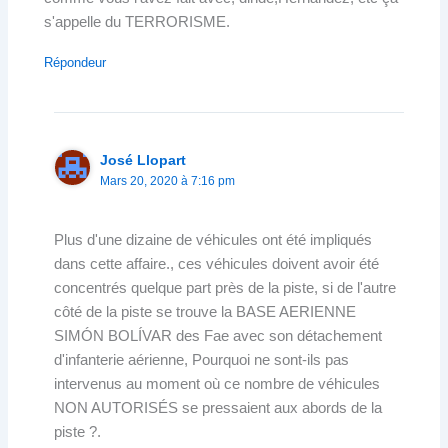
s'appelle du TERRORISME.
Répondeur
José Llopart
Mars 20, 2020 à 7:16 pm
Plus d'une dizaine de véhicules ont été impliqués
dans cette affaire., ces véhicules doivent avoir été
concentrés quelque part près de la piste, si de l'autre
côté de la piste se trouve la BASE AERIENNE
SIMÓN BOLÍVAR des Fae avec son détachement
d'infanterie aérienne, Pourquoi ne sont-ils pas
intervenus au moment où ce nombre de véhicules
NON AUTORISÉS se pressaient aux abords de la
piste ?.