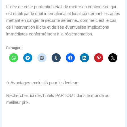
L'idée de cette publication était de mettre en contexte ce qui
est établi par le droit international et local concernant les actes
mettant en danger la sécurité aérienne., comme c'est le cas
de l'intervention illicite et de ses éventuelles implications
immédiates conformément à la réglementation.
Partager:
✈️ Avantages exclusifs pour les lecteurs
Recherchez ici des hôtels PARTOUT dans le monde au
meilleur prix.