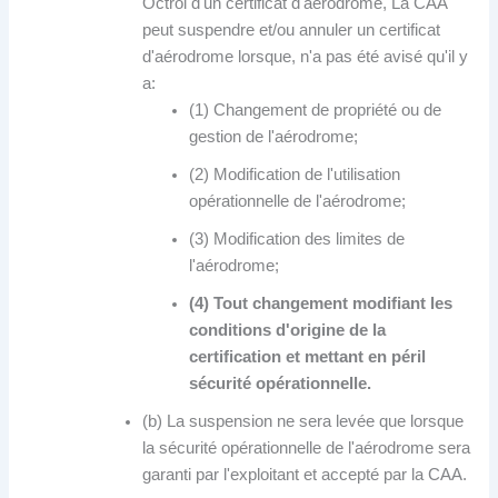
Octroi d'un certificat d'aérodrome, La CAA
peut suspendre et/ou annuler un certificat
d'aérodrome lorsque, n'a pas été avisé qu'il y
a:
(1) Changement de propriété ou de
gestion de l'aérodrome;
(2) Modification de l'utilisation
opérationnelle de l'aérodrome;
(3) Modification des limites de
l'aérodrome;
(4) Tout changement modifiant les
conditions d'origine de la
certification et mettant en péril
sécurité opérationnelle.
(b) La suspension ne sera levée que lorsque
la sécurité opérationnelle de l'aérodrome sera
garanti par l'exploitant et accepté par la CAA.