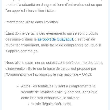
mettent la sécurité en danger et l'une d'entre elles est ce que
l'on appelle l'intervention illicite..
Interférence illicite dans l'aviation
Étant donné certains des événements qui se sont produits
ces jours-ci dans le
aéroport de Guayaquil
, c'est bien de
revoir techniquement, mais facile de comprendre pourquoi il
s'appelle comme ça.
Nous allons examiner ce qui est considéré comme des actes
d'intervention illicite sur la base de ce qui est proposé par
l'Organisation de l'aviation civile internationale – OACI:
Actos, les tentatives, visant à compromettre la
sécurité de l'aviation civile, y compris, sans que
cette liste soit exhaustive, le suivant:
saisie illégale d'aéronefs,