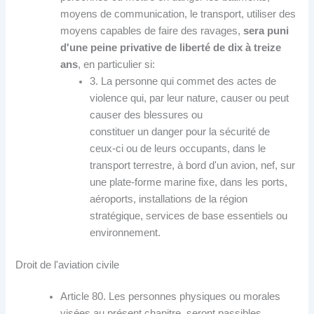
moyens de communication, le transport, utiliser des
moyens capables de faire des ravages,
sera puni
d'une peine privative de liberté de dix à treize
ans
, en particulier si:
3. La personne qui commet des actes de
violence qui, par leur nature, causer ou peut
causer des blessures ou
constituer un danger pour la sécurité de
ceux-ci ou de leurs occupants, dans le
transport terrestre, à bord d'un avion, nef, sur
une plate-forme marine fixe, dans les ports,
aéroports, installations de la région
stratégique, services de base essentiels ou
environnement.
Droit de l'aviation civile
Article 80. Les personnes physiques ou morales
visées au présent chapitre, seront passibles