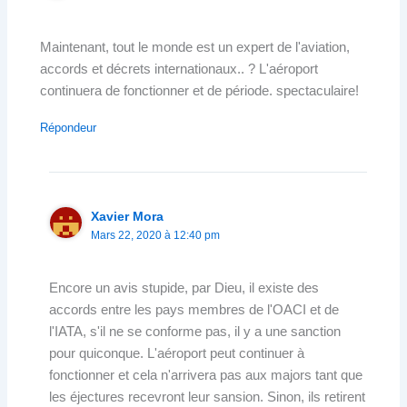
Maintenant, tout le monde est un expert de l'aviation,
accords et décrets internationaux.. ? L'aéroport
continuera de fonctionner et de période. spectaculaire!
Répondeur
Xavier Mora
Mars 22, 2020 à 12:40 pm
Encore un avis stupide, par Dieu, il existe des
accords entre les pays membres de l'OACI et de
l'IATA, s'il ne se conforme pas, il y a une sanction
pour quiconque. L'aéroport peut continuer à
fonctionner et cela n'arrivera pas aux majors tant que
les éjectures recevront leur sansion. Sinon, ils retirent