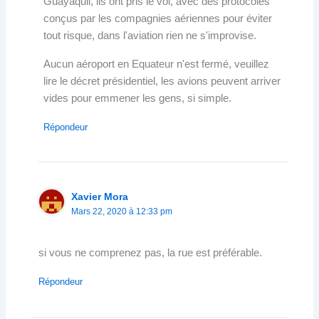
Guayaquil, ils ont pris le vol, avec des protocoles
conçus par les compagnies aériennes pour éviter
tout risque, dans l'aviation rien ne s'improvise.
Aucun aéroport en Equateur n'est fermé, veuillez
lire le décret présidentiel, les avions peuvent arriver
vides pour emmener les gens, si simple.
Répondeur
Xavier Mora
Mars 22, 2020 à 12:33 pm
si vous ne comprenez pas, la rue est préférable.
Répondeur