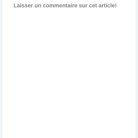
Laisser un commentaire sur cet article!