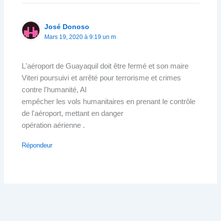
José Donoso
Mars 19, 2020 à 9:19 un m
L'aéroport de Guayaquil doit être fermé et son maire
Viteri poursuivi et arrêté pour terrorisme et crimes
contre l'humanité, Al
empêcher les vols humanitaires en prenant le contrôle
de l'aéroport, mettant en danger
opération aérienne .
Répondeur