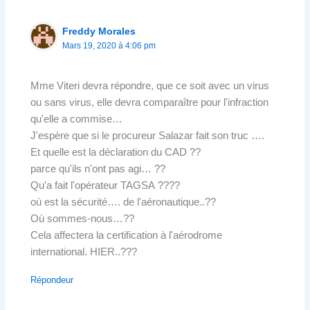
Freddy Morales
Mars 19, 2020 à 4:06 pm
Mme Viteri devra répondre, que ce soit avec un virus
ou sans virus, elle devra comparaître pour l'infraction
qu'elle a commise…
J'espère que si le procureur Salazar fait son truc ….
Et quelle est la déclaration du CAD ??
parce qu'ils n'ont pas agi… ??
Qu'a fait l'opérateur TAGSA ????
où est la sécurité…. de l'aéronautique..??
Où sommes-nous…??
Cela affectera la certification à l'aérodrome
international. HIER..???
Répondeur