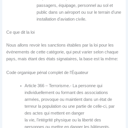
passagers, équipage, personnel au sol et
public dans un aéroport ou sur le terrain d'une
installation d'aviation civile.
Ce que dit la loi
Nous allons revoir les sanctions établies par la loi pour les
événements de cette catégorie, qui peut varier selon chaque
pays, mais étant des états signataires, la base est la même:
Code organique pénal complet de l'Équateur
Article 366 – Terrorisme.- La personne qui
individuellement ou formant des associations
armées, provoque ou maintient dans un état de
terreur la population ou une partie de celle-ci, par
des actes qui mettent en danger
la vie, l'intégrité physique ou la liberté des
personnes ou mettre en danger les bâtiments,