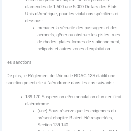
d'amendes de 1.500 une 5.000 Dollars des États-
Unis d'Amérique, pour les violations spécifiées ci-
dessous:
menacer la sécurité des passagers et des
aéronefs, gêner ou obstruer les pistes, rues
de rhodes, plates-formes de stationnement,
héliports et autres zones d'exploitation.
les sanctions
De plus, le Règlement de l'Air ou le RDAC 139 établit une
sanction potentielle à l'aérodrome dans les cas suivants:
139.170 Suspension et/ou annulation d'un certificat
d'aérodrome
(une) Sous réserve que les exigences du
présent chapitre B aient été respectées,
Section 139.140 –