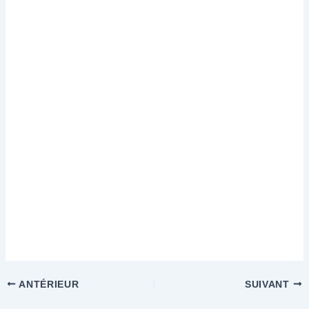
ANTÉRIEUR
SUIVANT