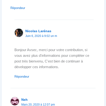
Répondeur
Nicolas Larénas
Juin 6, 2020 à 9:02 un m
Bonjour Avsec, merci pour votre contribution, si
vous avez plus d'informations pour compléter ce
post très bienvenu, C'est bien de continuer à
développer ces informations.
Répondeur
Neh
Mars 20, 2020 à 12:07 pm