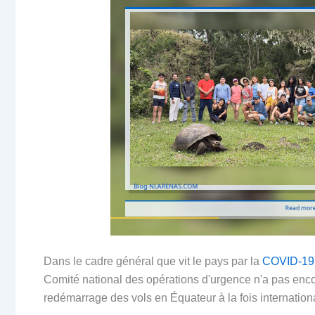
Dans le cadre général que vit le pays par la
COVID-19 
Comité national des opérations d'urgence n'a pas encor
redémarrage des vols en Équateur à la fois internation