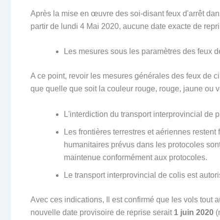
Après la mise en œuvre des soi-disant feux d'arrêt dans
partir de lundi 4 Mai 2020, aucune date exacte de repris
Les mesures sous les paramètres des feux de
A ce point, revoir les mesures générales des feux de ci
que quelle que soit la couleur rouge, rouge, jaune ou v
L'interdiction du transport interprovincial de
Les frontières terrestres et aériennes restent
humanitaires prévus dans les protocoles sont 
maintenue conformément aux protocoles.
Le transport interprovincial de colis est autori
Avec ces indications, Il est confirmé que les vols tout
nouvelle date provisoire de reprise serait
1 juin 2020
(