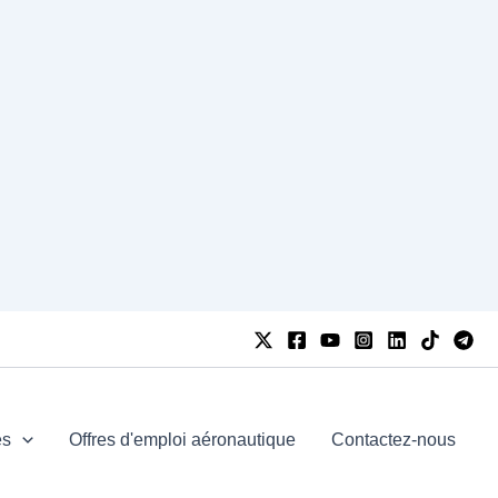
es
Offres d'emploi aéronautique
Contactez-nous