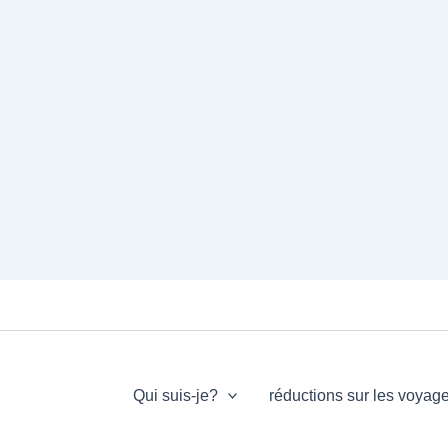
Qui suis-je?
réductions sur les voyag