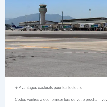
✈️ Avantages exclusifs pour les lecteurs
Codes vérifiés à économiser lors de votre prochain vo