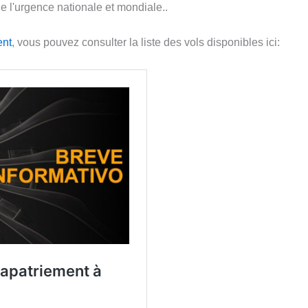
e l'urgence nationale et mondiale..
ent
, vous pouvez consulter la liste des vols disponibles ici: