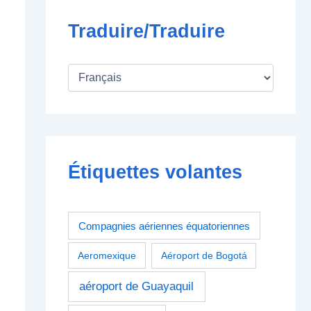
Traduire/Traduire
Étiquettes volantes
Compagnies aériennes équatoriennes
Aeromexique
Aéroport de Bogotá
aéroport de Guayaquil