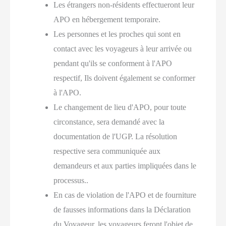
Les étrangers non-résidents effectueront leur
APO en hébergement temporaire.
Les personnes et les proches qui sont en
contact avec les voyageurs à leur arrivée ou
pendant qu'ils se conforment à l'APO
respectif, Ils doivent également se conformer
à l'APO.
Le changement de lieu d'APO, pour toute
circonstance, sera demandé avec la
documentation de l'UGP. La résolution
respective sera communiquée aux
demandeurs et aux parties impliquées dans le
processus..
En cas de violation de l'APO et de fourniture
de fausses informations dans la Déclaration
du Voyageur, les voyageurs feront l'objet de