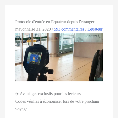
Protocole d'entrée en Equateur depuis l'étranger
mayonnaise 31, 2020
/
593 commentaires
/
Équateur
✈️ Avantages exclusifs pour les lecteurs
Codes vérifiés à économiser lors de votre prochain
voyage.