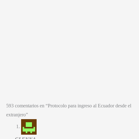
593
comentarios en “Protocolo para ingreso al Ecuador desde el
extranjero
”