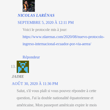
NICOLAS LARÉNAS
SEPTEMBRE 5, 2020 À 12:11 PM
Voici le protocole mis à jour:
https://www.nlarenas.com/2020/08/nuevo-protocolo-
ingreso-internacional-ecuador-por-via-aerea/
Répondeur
JAIME
AOÛT 30, 2020 À 11:36 PM
Salut, s'il vous plaît si vous pouvez répondre à cette
question, J'ai la double nationalité équatorienne et
américaine, Mon passeport américain expire le mois