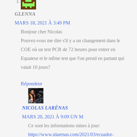
GLENNA
MARS 18, 2021 À 3:49 PM
Bonjour cher Nicolas
Pouvez-vous me dire s'il y a un changement dans le
COE où un test PCR de 72 heures pour entrer en
Equateur et le même test que l'on prend en partant qui
valait 10 jours?
Répondeur
NICOLAS LARÉNAS
MARS 20, 2021 À 9:09 UN M
Ce sont les informations mises à jour:
https://www.nlarenas.com/2021/03/ecuador-