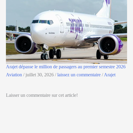
Arajet dépasse le million de passagers au premier semestre 2026
Aviation
/
juillet 30, 2026
/
laissez un commentaire
/
Arajet
Laisser un commentaire sur cet article!