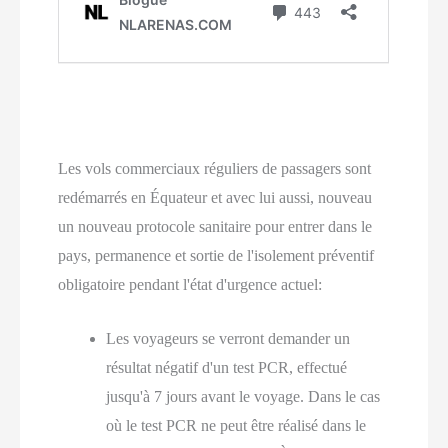
Les vols commerciaux réguliers de passagers sont
redémarrés en Équateur et avec lui aussi, nouveau
un nouveau protocole sanitaire pour entrer dans le
pays, permanence et sortie de l'isolement préventif
obligatoire pendant l'état d'urgence actuel:
Les voyageurs se verront demander un
résultat négatif d'un test PCR, effectué
jusqu'à 7 jours avant le voyage. Dans le cas
où le test PCR ne peut être réalisé dans le