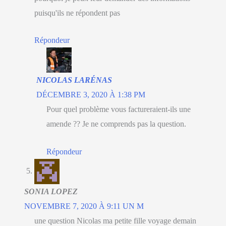
puisqu'ils ne répondent pas
Répondeur
NICOLAS LARÉNAS
DÉCEMBRE 3, 2020 À 1:38 PM
Pour quel problème vous factureraient-ils une
amende ?? Je ne comprends pas la question.
Répondeur
SONIA LOPEZ
NOVEMBRE 7, 2020 À 9:11 UN M
une question Nicolas ma petite fille voyage demain