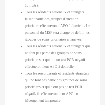
13 nuits).
Tous les résidents nationaux et étrangers
faisant partie des groupes d'attention
prioritaire effectueront l'APO à domicile. Le
personnel du MSP sera chargé de définir les
groupes de soins prioritaires à l'arrivée.
Tous les résidents nationaux et étrangers qui
ne font pas partie des groupes de soins
prioritaires et qui ont un test PCR négatif
effectueront leur APO à domicile.
Tous les ressortissants et résidents étrangers
qui ne font pas partie des groupes de soins
prioritaires et qui n'ont pas de test PCR
négatif, ils effectueront leur APO en
hébergement temporaire.