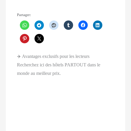
Partager:
✈️ Avantages exclusifs pour les lecteurs
Recherchez ici des hôtels PARTOUT dans le
monde au meilleur prix.