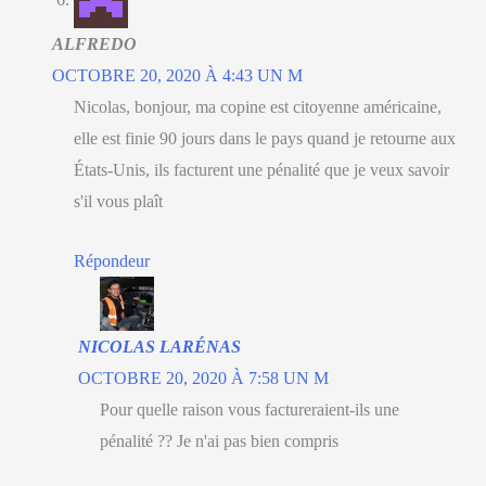
ALFREDO
OCTOBRE 20, 2020 À 4:43 UN M
Nicolas, bonjour, ma copine est citoyenne américaine,
elle est finie 90 jours dans le pays quand je retourne aux
États-Unis, ils facturent une pénalité que je veux savoir
s'il vous plaît
Répondeur
NICOLAS LARÉNAS
OCTOBRE 20, 2020 À 7:58 UN M
Pour quelle raison vous factureraient-ils une
pénalité ?? Je n'ai pas bien compris