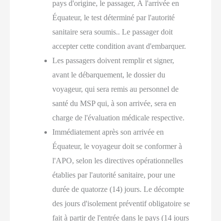
pays d'origine, le passager, À l'arrivée en
Équateur, le test déterminé par l'autorité
sanitaire sera soumis.. Le passager doit
accepter cette condition avant d'embarquer.
Les passagers doivent remplir et signer,
avant le débarquement, le dossier du
voyageur, qui sera remis au personnel de
santé du MSP qui, à son arrivée, sera en
charge de l'évaluation médicale respective.
Immédiatement après son arrivée en
Équateur, le voyageur doit se conformer à
l'APO, selon les directives opérationnelles
établies par l'autorité sanitaire, pour une
durée de quatorze (14) jours. Le décompte
des jours d'isolement préventif obligatoire se
fait à partir de l'entrée dans le pays (14 jours