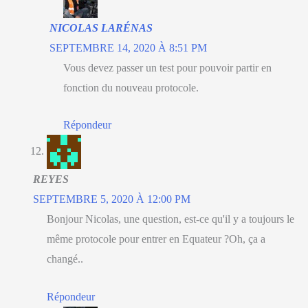
NICOLAS LARÉNAS
SEPTEMBRE 14, 2020 À 8:51 PM
Vous devez passer un test pour pouvoir partir en
fonction du nouveau protocole.
Répondeur
REYES
SEPTEMBRE 5, 2020 À 12:00 PM
Bonjour Nicolas, une question, est-ce qu'il y a toujours le
même protocole pour entrer en Equateur ?Oh, ça a
changé..
Répondeur