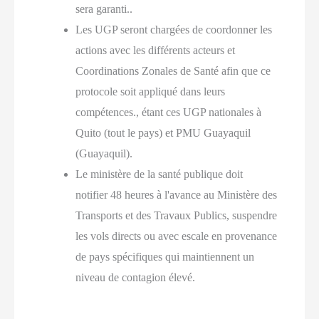
sera garanti..
Les UGP seront chargées de coordonner les
actions avec les différents acteurs et
Coordinations Zonales de Santé afin que ce
protocole soit appliqué dans leurs
compétences., étant ces UGP nationales à
Quito (tout le pays) et PMU Guayaquil
(Guayaquil).
Le ministère de la santé publique doit
notifier 48 heures à l'avance au Ministère des
Transports et des Travaux Publics, suspendre
les vols directs ou avec escale en provenance
de pays spécifiques qui maintiennent un
niveau de contagion élevé.