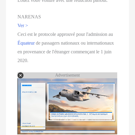
Louez votre voiture avec une réduction partout.
NARENAS
Ver >
Ceci est le protocole approuvé pour l'admission au
Équateur
de passagers nationaux ou internationaux
en provenance de l'étranger commençant le 1 juin
2020.
Advertisement