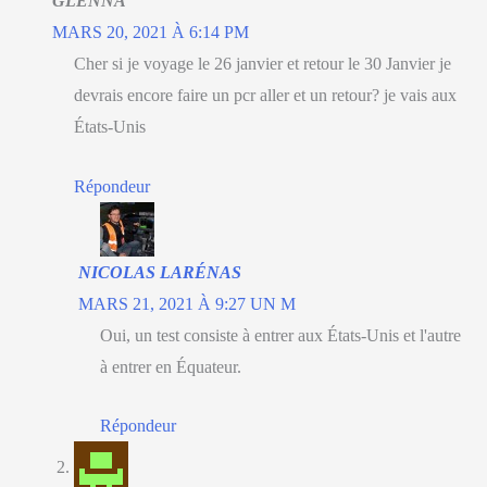
GLENNA
MARS 20, 2021 À 6:14 PM
Cher si je voyage le 26 janvier et retour le 30 Janvier je
devrais encore faire un pcr aller et un retour? je vais aux
États-Unis
Répondeur
NICOLAS LARÉNAS
MARS 21, 2021 À 9:27 UN M
Oui, un test consiste à entrer aux États-Unis et l'autre
à entrer en Équateur.
Répondeur