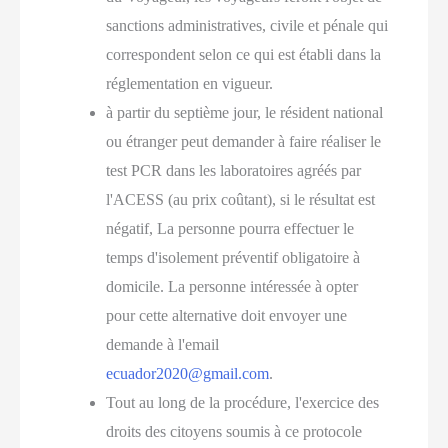
sanctions administratives, civile et pénale qui
correspondent selon ce qui est établi dans la
réglementation en vigueur.
à partir du septième jour, le résident national
ou étranger peut demander à faire réaliser le
test PCR dans les laboratoires agréés par
l'ACESS (au prix coûtant), si le résultat est
négatif, La personne pourra effectuer le
temps d'isolement préventif obligatoire à
domicile. La personne intéressée à opter
pour cette alternative doit envoyer une
demande à l'email
ecuador2020@gmail.com
.
Tout au long de la procédure, l'exercice des
droits des citoyens soumis à ce protocole