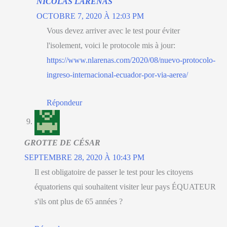
NICOLAS LARÉNAS
OCTOBRE 7, 2020 À 12:03 PM
Vous devez arriver avec le test pour éviter
l'isolement, voici le protocole mis à jour:
https://www.nlarenas.com/2020/08/nuevo-protocolo-
ingreso-internacional-ecuador-por-via-aerea/
Répondeur
GROTTE DE CÉSAR
SEPTEMBRE 28, 2020 À 10:43 PM
Il est obligatoire de passer le test pour les citoyens
équatoriens qui souhaitent visiter leur pays ÉQUATEUR
s'ils ont plus de 65 années ?