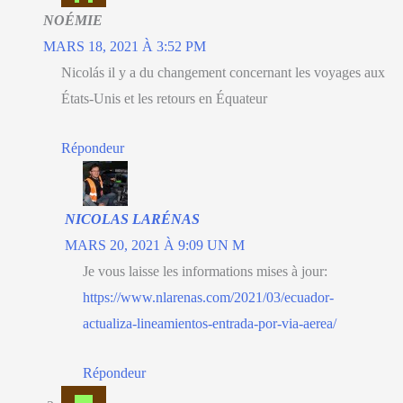
NOÉMIE
MARS 18, 2021 À 3:52 PM
Nicolás il y a du changement concernant les voyages aux
États-Unis et les retours en Équateur
Répondeur
NICOLAS LARÉNAS
MARS 20, 2021 À 9:09 UN M
Je vous laisse les informations mises à jour:
https://www.nlarenas.com/2021/03/ecuador-
actualiza-lineamientos-entrada-por-via-aerea/
Répondeur