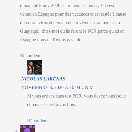
dimanche 8 nov 2020 est mineur 7 années, Elle est
venue en Espagne pour des vacances et est restée à cause
du coronavirus et demain elle revient car sa mère est à
Guayaquil, dites-moi qu'ils feront le PCR parce qu'ici en
Espagne nous ne l'avons pas fait
Répondeur
NICOLAS LARÉNAS
NOVEMBRE 8, 2020 À 10:04 UN M
Si vous arrivez sans test PCR, vous devez vous isoler
et passer le test à vos frais.
Répondeur