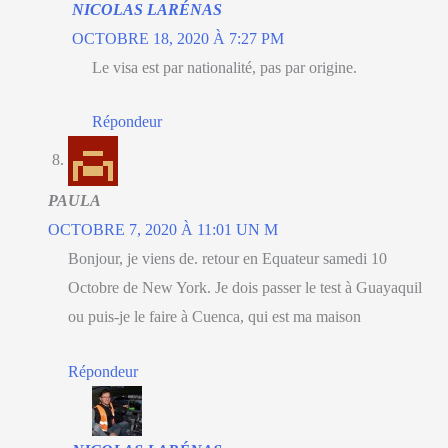
NICOLAS LARÉNAS
OCTOBRE 18, 2020 À 7:27 PM
Le visa est par nationalité, pas par origine.
Répondeur
PAULA
OCTOBRE 7, 2020 À 11:01 UN M
Bonjour, je viens de. retour en Equateur samedi 10
Octobre de New York. Je dois passer le test à Guayaquil
ou puis-je le faire à Cuenca, qui est ma maison
Répondeur