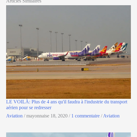
Articles Similaires
LE VOILÀ: Plus de 4 ans qu'il faudra à l'industrie du transport
aérien pour se redresser
Aviation
/
mayonnaise 18, 2020
/
1 commentaire
/
Aviation