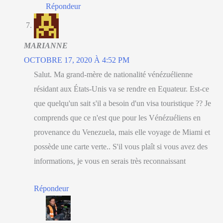
Répondeur
MARIANNE
OCTOBRE 17, 2020 À 4:52 PM
Salut. Ma grand-mère de nationalité vénézuélienne
résidant aux États-Unis va se rendre en Equateur. Est-ce
que quelqu'un sait s'il a besoin d'un visa touristique ?? Je
comprends que ce n'est que pour les Vénézuéliens en
provenance du Venezuela, mais elle voyage de Miami et
possède une carte verte.. S'il vous plaît si vous avez des
informations, je vous en serais très reconnaissant
Répondeur