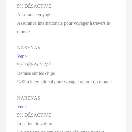
5% DÉSACTIVÉ
Assurance voyage
Assurance internationale pour voyager à travers le
monde.
NARENAS
Ver >
5% DÉSACTIVÉ
Remise sur les chips
E-Sim international pour voyager autour du monde.
NARENAS
Ver >
5% DÉSACTIVÉ
Location de voiture