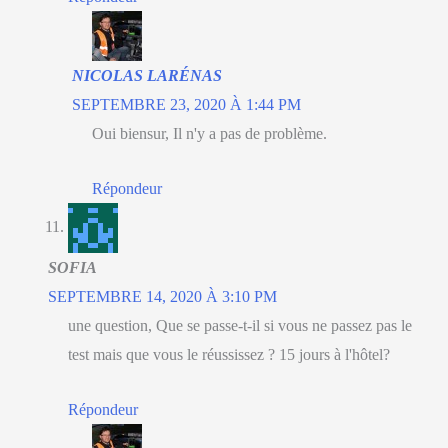
NICOLAS LARÉNAS
SEPTEMBRE 23, 2020 À 1:44 PM
Oui biensur, Il n'y a pas de problème.
Répondeur
SOFIA
SEPTEMBRE 14, 2020 À 3:10 PM
une question, Que se passe-t-il si vous ne passez pas le
test mais que vous le réussissez ? 15 jours à l'hôtel?
Répondeur