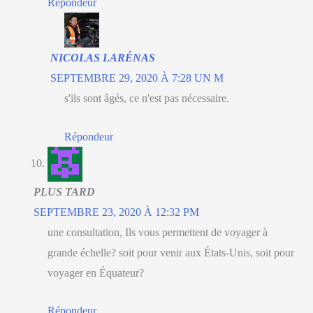
Répondeur
NICOLAS LARÉNAS
SEPTEMBRE 29, 2020 À 7:28 UN M
s'ils sont âgés, ce n'est pas nécessaire.
Répondeur
PLUS TARD
SEPTEMBRE 23, 2020 À 12:32 PM
une consultation, Ils vous permettent de voyager à
grande échelle? soit pour venir aux États-Unis, soit pour
voyager en Équateur?
Répondeur