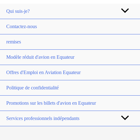
Qui suis-je?
Contactez-nous
remises
Modèle réduit d'avion en Equateur
Offres d'Emploi en Aviation Equateur
Politique de confidentialité
Promotions sur les billets d'avion en Equateur
Services professionnels indépendants