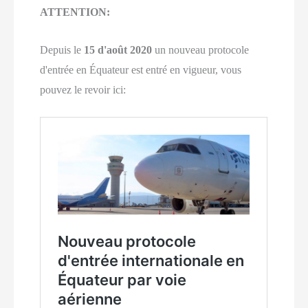
ATTENTION:
Depuis le
15 d'août 2020
un nouveau protocole
d'entrée en Équateur est entré en vigueur, vous
pouvez le revoir ici: