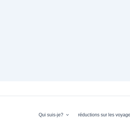
Qui suis-je?
réductions sur les voyag