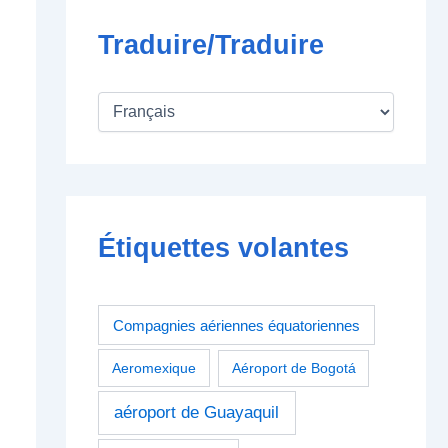
Traduire/Traduire
Étiquettes volantes
Compagnies aériennes équatoriennes
Aeromexique
Aéroport de Bogotá
aéroport de Guayaquil