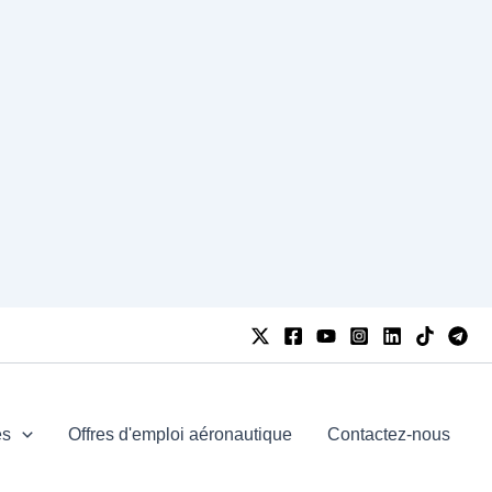
es
Offres d'emploi aéronautique
Contactez-nous