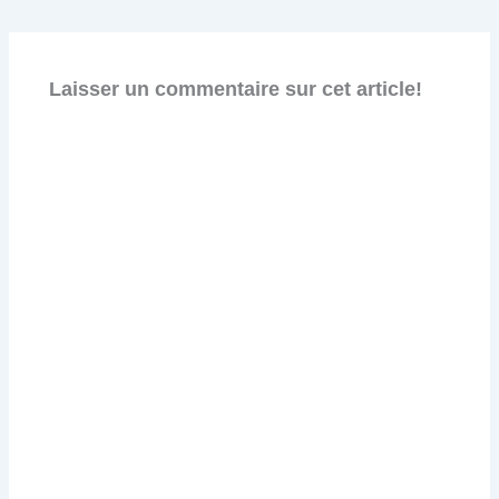
Laisser un commentaire sur cet article!