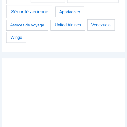
Sécurité aérienne
Apprivoiser
Venezuela
Astuces de voyage
United Airlines
Wingo