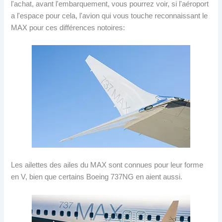
l'achat, avant l'embarquement, vous pourrez voir, si l'aéroport
a l'espace pour cela, l'avion qui vous touche reconnaissant le
MAX pour ces différences notoires:
Les ailettes des ailes du MAX sont connues pour leur forme
en V, bien que certains Boeing 737NG en aient aussi.