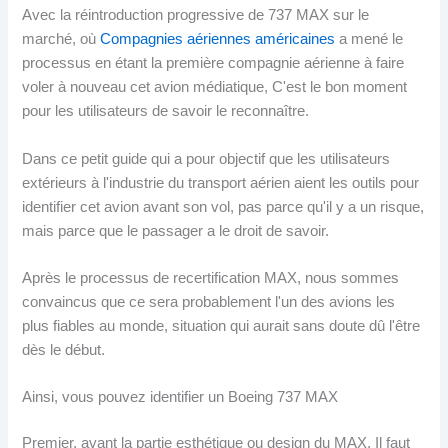
Avec la réintroduction progressive de 737 MAX sur le
marché, où
Compagnies aériennes américaines
a mené le
processus en étant la première compagnie aérienne à faire
voler à nouveau cet avion médiatique, C'est le bon moment
pour les utilisateurs de savoir le reconnaître.
Dans ce petit guide qui a pour objectif que les utilisateurs
extérieurs à l'industrie du transport aérien aient les outils pour
identifier cet avion avant son vol, pas parce qu'il y a un risque,
mais parce que le passager a le droit de savoir.
Après le processus de recertification MAX, nous sommes
convaincus que ce sera probablement l'un des avions les
plus fiables au monde, situation qui aurait sans doute dû l'être
dès le début.
Ainsi, vous pouvez identifier un Boeing 737 MAX
Premier, avant la partie esthétique ou design du MAX, Il faut