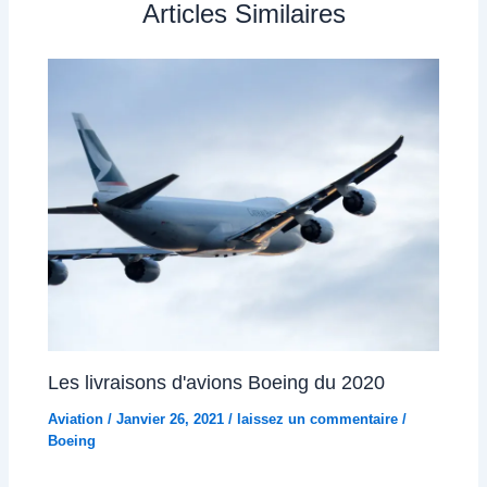
Articles Similaires
Les livraisons d'avions Boeing du 2020
Aviation
/
Janvier 26, 2021
/
laissez un commentaire
/
Boeing