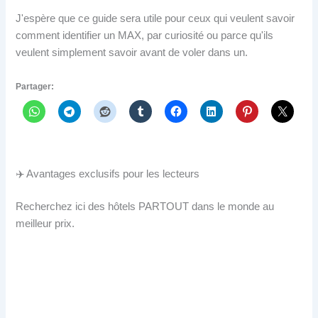
J'espère que ce guide sera utile pour ceux qui veulent savoir
comment identifier un MAX, par curiosité ou parce qu'ils
veulent simplement savoir avant de voler dans un.
Partager:
✈️ Avantages exclusifs pour les lecteurs
Recherchez ici des hôtels PARTOUT dans le monde au
meilleur prix.