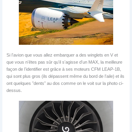
Si l'avion que vous allez embarquer a des winglets en V et
que vous n'êtes pas sûr qu'il s'agisse d'un MAX, la meilleure
façon de l'identifier est grâce à ses moteurs CFM LEAP-1B,
qui sont plus gros (ils dépassent même du bord de l'aile) et ils
ont quelques "dents" au dos comme on le voit sur la photo ci-
dessus.