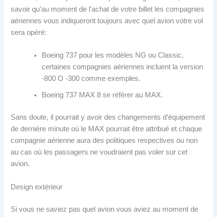
savoir qu'au moment de l'achat de votre billet les compagnies
aériennes vous indiqueront toujours avec quel avion votre vol
sera opéré:
Boeing 737 pour les modèles NG ou Classic,
certaines compagnies aériennes incluent la version
-800 O -300 comme exemples.
Boeing 737 MAX 8 se référer au MAX.
Sans doute, il pourrait y avoir des changements d'équipement
de dernière minute où le MAX pourrait être attribué et chaque
compagnie aérienne aura des politiques respectives ou non
au cas où les passagers ne voudraient pas voler sur cet
avion.
Design extérieur
Si vous ne saviez pas quel avion vous aviez au moment de