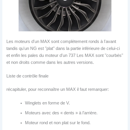
Les moteurs d'un MAX sont complètement ronds à l'avant
tandis qu'un NG est "plat" dans la partie inférieure de celui-ci
et enfin les pales du moteur d'un 737 Les MAX sont "courbés"
et non droits comme dans les autres versions.
Liste de contrôle finale
récapituler, pour reconnaître un MAX il faut remarquer:
Winglets en forme de V.
Moteurs avec des « dents » à l’arrière.
Moteur rond et non plat sur le fond.