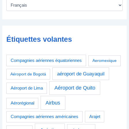
Étiquettes volantes
Compagnies aériennes équatoriennes
Aeromexique
aéroport de Guayaquil
Aéroport de Bogotá
Aéroport de Quito
Aéroport de Lima
Airbus
Aérorégional
Compagnies aériennes américaines
Arajet