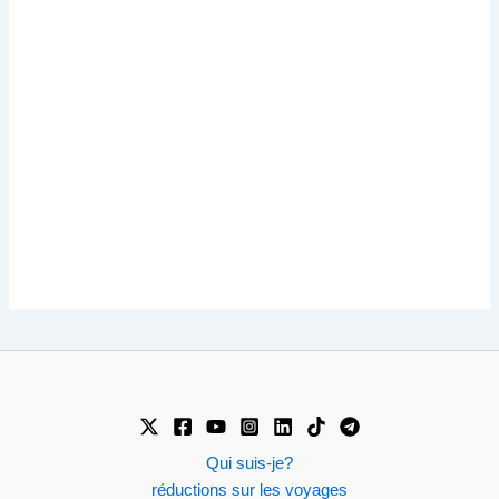
Qui suis-je?
réductions sur les voyages