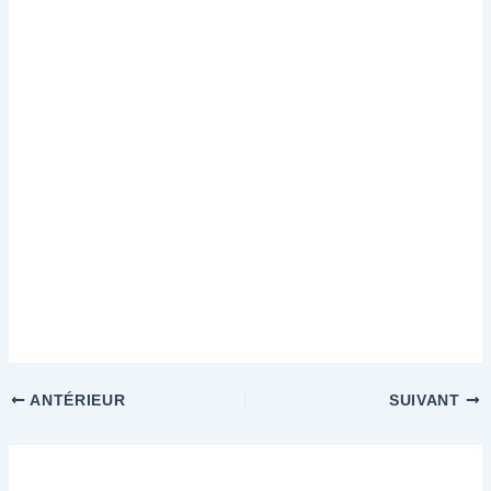
ANTÉRIEUR
SUIVANT