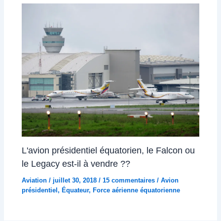
L'avion présidentiel équatorien, le Falcon ou
le Legacy est-il à vendre ??
Aviation
/
juillet 30, 2018
/
15 commentaires
/
Avion
présidentiel
,
Équateur
,
Force aérienne équatorienne