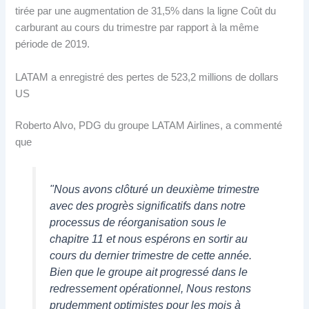
tirée par une augmentation de 31,5% dans la ligne Coût du
carburant au cours du trimestre par rapport à la même
période de 2019.
LATAM a enregistré des pertes de 523,2 millions de dollars
US
Roberto Alvo, PDG du groupe LATAM Airlines, a commenté
que
"Nous avons clôturé un deuxième trimestre
avec des progrès significatifs dans notre
processus de réorganisation sous le
chapitre 11 et nous espérons en sortir au
cours du dernier trimestre de cette année.
Bien que le groupe ait progressé dans le
redressement opérationnel, Nous restons
prudemment optimistes pour les mois à