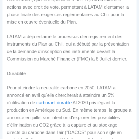
actions avec droit de vote, permettant à LATAM d'entamer la
phase finale des exigences réglementaires au Chili pour la
mise en œuvre éventuelle du Plan.
LATAM a déjà entamé le processus d'enregistrement des
instruments du Plan au Chili, qui a débuté par la présentation
de la demande d'inscription des instruments devant la
Commission du Marché Financier (FMC) la 8 Juillet dernier.
Durabilité
Pour atteindre la neutralité carbone en 2050, LATAM a
annoncé en avril qu'elle chercherait à atteindre un 5%
d'utilisation de
carburant durable
Al 2030 privilégiant la
production en Amérique du Sud. En même temps, le groupe a
annoncé en juillet son intention d'explorer les possibilités
d'élimination du CO2 grâce à la capture et au stockage
directs du carbone dans l'air ("DACCS" pour son sigle en