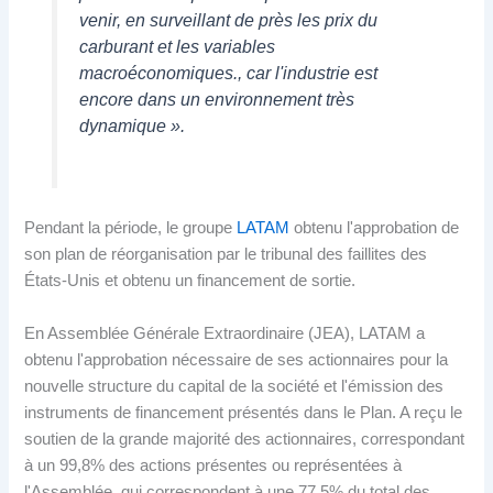
venir, en surveillant de près les prix du
carburant et les variables
macroéconomiques., car l'industrie est
encore dans un environnement très
dynamique ».
Pendant la période, le groupe
LATAM
obtenu l'approbation de
son plan de réorganisation par le tribunal des faillites des
États-Unis et obtenu un financement de sortie.
En Assemblée Générale Extraordinaire (JEA), LATAM a
obtenu l'approbation nécessaire de ses actionnaires pour la
nouvelle structure du capital de la société et l'émission des
instruments de financement présentés dans le Plan. A reçu le
soutien de la grande majorité des actionnaires, correspondant
à un 99,8% des actions présentes ou représentées à
l'Assemblée, qui correspondent à une 77,5% du total des