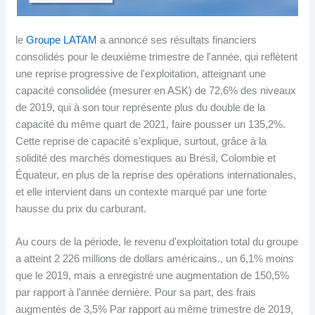
le
Groupe LATAM
a annoncé ses résultats financiers
consolidés pour le deuxième trimestre de l'année, qui reflètent
une reprise progressive de l'exploitation, atteignant une
capacité consolidée (mesurer en ASK) de 72,6% des niveaux
de 2019, qui à son tour représente plus du double de la
capacité du même quart de 2021, faire pousser un 135,2%.
Cette reprise de capacité s'explique, surtout, grâce à la
solidité des marchés domestiques au Brésil, Colombie et
Équateur, en plus de la reprise des opérations internationales,
et elle intervient dans un contexte marqué par une forte
hausse du prix du carburant.
Au cours de la période, le revenu d'exploitation total du groupe
a atteint 2 226 millions de dollars américains., un 6,1% moins
que le 2019, mais a enregistré une augmentation de 150,5%
par rapport à l'année dernière. Pour sa part, des frais
augmentés de 3,5% Par rapport au même trimestre de 2019,