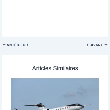
ANTÉRIEUR
SUIVANT
Articles Similaires