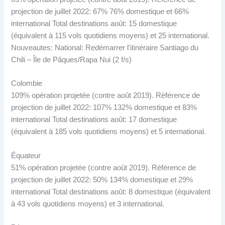
projection de juillet 2022: 67% 76% domestique et 66%
international Total destinations août: 15 domestique
(équivalent à 115 vols quotidiens moyens) et 25 international.
Nouveautes: National: Redémarrer l'itinéraire Santiago du
Chili – Île de Pâques/Rapa Nui (2 f/s)
Colombie
109% opération projetée (contre août 2019). Référence de
projection de juillet 2022: 107% 132% domestique et 83%
international Total destinations août: 17 domestique
(équivalent à 185 vols quotidiens moyens) et 5 international.
Équateur
51% opération projetée (contre août 2019). Référence de
projection de juillet 2022: 50% 134% domestique et 29%
international Total destinations août: 8 domestique (équivalent
à 43 vols quotidiens moyens) et 3 international.