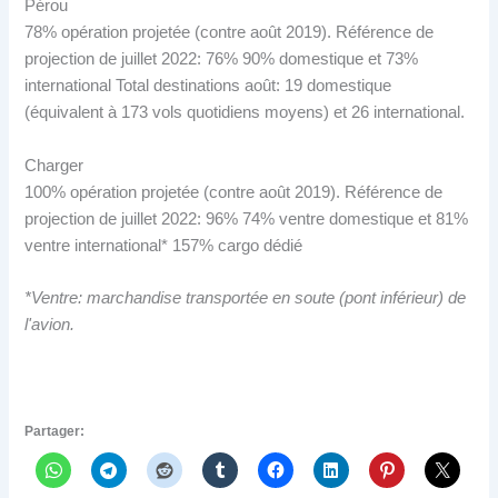
Pérou
78% opération projetée (contre août 2019). Référence de
projection de juillet 2022: 76% 90% domestique et 73%
international Total destinations août: 19 domestique
(équivalent à 173 vols quotidiens moyens) et 26 international.
Charger
100% opération projetée (contre août 2019). Référence de
projection de juillet 2022: 96% 74% ventre domestique et 81%
ventre international* 157% cargo dédié
*Ventre: marchandise transportée en soute (pont inférieur) de
l'avion.
Partager: