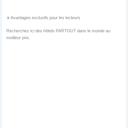
✈️ Avantages exclusifs pour les lecteurs
Recherchez ici des hôtels PARTOUT dans le monde au
meilleur prix.