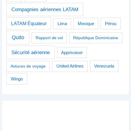
Compagnies aériennes LATAM
LATAM Équateur
Pérou
Lima
Mexique
Quito
Rapport de vol
République Dominicaine
Sécurité aérienne
Apprivoiser
Venezuela
Astuces de voyage
United Airlines
Wingo