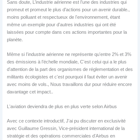
Sans doute, L’industrie aérienne est l’une des industries qui
promeut et promeut le plus d’actions pour un avenir durable.,
moins polluant et respectueux de l'environnement, étant
même un exemple pour d'autres industries qui ont été
laissées pour compte dans ces actions importantes pour la
planète.
Même si l'industrie aérienne ne représente qu'entre 2% et 3%
des émissions à l’échelle mondiale, C'est celui qui a le plus
d'attention de la part des organismes de réglementation et des
militants écologistes et c'est pourquoi il faut éviter un avenir
avec moins de vols., Nous travaillons dur pour réduire encore
davantage cet impact..
L'aviation deviendra de plus en plus verte selon Airbus
Avec ce contexte introductif, J'ai pu discuter en exclusivité
avec Guillaume Gressin, Vice-président international de la
stratégie et des opérations commerciales d'Airbus en