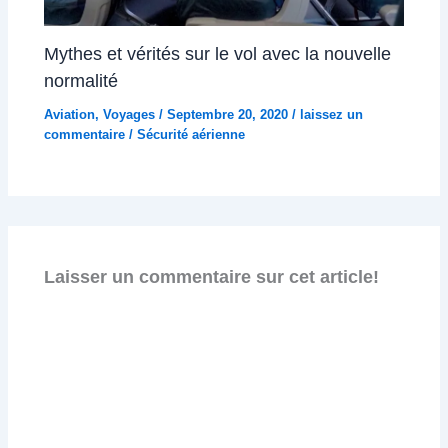
Mythes et vérités sur le vol avec la nouvelle
normalité
Aviation
,
Voyages
/
Septembre 20, 2020
/
laissez un
commentaire
/
Sécurité aérienne
Laisser un commentaire sur cet article!