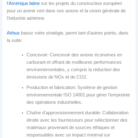
l'Amérique latine
sur les projets du constructeur européen
pour un avenir vert dans ses avions et la vision générale de
l'industrie aérienne.
Airbus
basez votre stratégie, parmi tant d'autres points, dans
la suite:
Concevoir: Concevoir des avions économes en
carburant et offrant de meilleures performances
environnementales, y compris la réduction des
émissions de NOx et de CO2.
Production et fabrication: Système de gestion
environnementale ISO 14001 pour gérer l’empreinte
des opérations industrielles.
Chaîne d'approvisionnement durable: Collaboration
étroite avec les fournisseurs pour sélectionner des
matériaux provenant de sources éthiques et
responsables avec un impact minimal sur