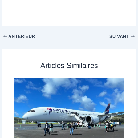
ANTÉRIEUR
SUIVANT
Articles Similaires