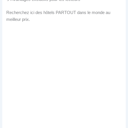
Recherchez ici des hôtels PARTOUT dans le monde au
meilleur prix.