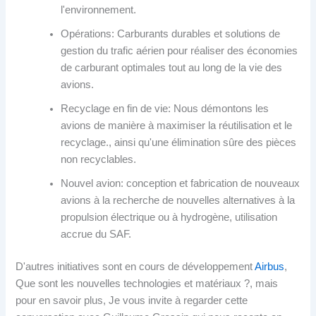
l'environnement.
Opérations: Carburants durables et solutions de
gestion du trafic aérien pour réaliser des économies
de carburant optimales tout au long de la vie des
avions.
Recyclage en fin de vie: Nous démontons les
avions de manière à maximiser la réutilisation et le
recyclage., ainsi qu'une élimination sûre des pièces
non recyclables.
Nouvel avion: conception et fabrication de nouveaux
avions à la recherche de nouvelles alternatives à la
propulsion électrique ou à hydrogène, utilisation
accrue du SAF.
D'autres initiatives sont en cours de développement
Airbus
,
Que sont les nouvelles technologies et matériaux ?, mais
pour en savoir plus, Je vous invite à regarder cette