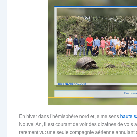
En hiver dans l'hémisphère nord et je me sens
haute s
Nouvel An, il est courant de voir des dizaines de vols
rarement vu: une seule compagnie aérienne annulant de