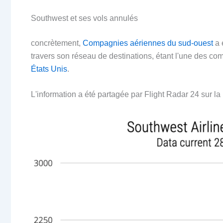
Southwest et ses vols annulés
concrètement,
Compagnies aériennes du sud-ouest
a 
travers son réseau de destinations, étant l'une des co
États Unis
.
L'information a été partagée par Flight Radar 24 sur l