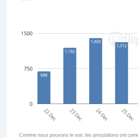
Comme nous pouvons le voir, les annulations ont co