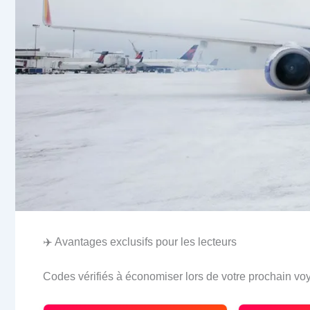
✈️ Avantages exclusifs pour les lecteurs
Codes vérifiés à économiser lors de votre prochain vo