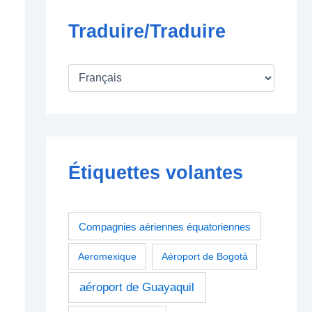
Traduire/Traduire
Étiquettes volantes
Compagnies aériennes équatoriennes
Aeromexique
Aéroport de Bogotá
aéroport de Guayaquil