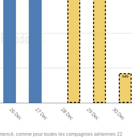
mmencé, comme pour toutes les compagnies aériennes 22