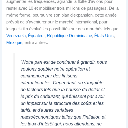
augmenter les fréquences, agrandir la flotte d'avions pour
rester avec 10 et mobiliser trois millions de passagers. De la
même forme, poursuivre son plan d'expansion, cette année
prévoit de s'aventurer sur le marché international, pour
lesquels il a évalué les possibilités sur des marchés tels que
Venezuela
,
Équateur
,
République Dominicaine
,
États Unis
,
Mexique
, entre autres.
"
Notre pari est de continuer à grandir, nous
voulons doubler notre opération et
commencer par des liaisons
internationales. Cependant, on s'inquiète
de facteurs tels que la hausse du dollar et
le prix du carburant, qui finissent par avoir
un impact sur la structure des coûts et les
tarifs, et d'autres variables
macroéconomiques telles que l'inflation et
les taux d'intérêt qui, nous attendons, ne