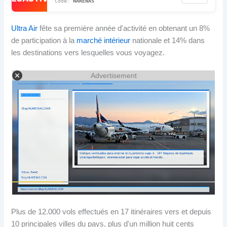
NARENAS
Ultra Air
fête sa première année d'activité en obtenant un 8%
de participation à la
marché intérieur
nationale et 14% dans
les destinations vers lesquelles vous voyagez.
Advertisement
Plus de 12.000 vols effectués en 17 itinéraires vers et depuis
10 principales villes du pays, plus d'un million huit cents