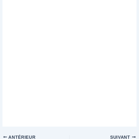
ANTÉRIEUR
SUIVANT