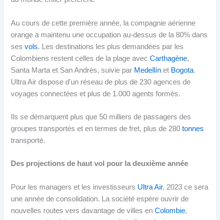
Au cours de cette première année, la compagnie aérienne
orange a maintenu une occupation au-dessus de la 80% dans
ses
vols
. Les destinations les plus demandées par les
Colombiens restent celles de la plage avec
Carthagène
,
Santa Marta et San Andrés, suivie par
Medellín
et
Bogota
.
Ultra Air dispose d'un réseau de plus de 230 agences de
voyages connectées et plus de 1.000 agents formés.
Ils se démarquent plus que 50 milliers de passagers des
groupes transportés et en termes de fret, plus de 280
tonnes
transporté.
Des projections de haut vol pour la deuxième année
Pour les managers et les investisseurs
Ultra Air
, 2023 ce sera
une année de consolidation. La société espère ouvrir de
nouvelles routes vers davantage de villes en
Colombie
,