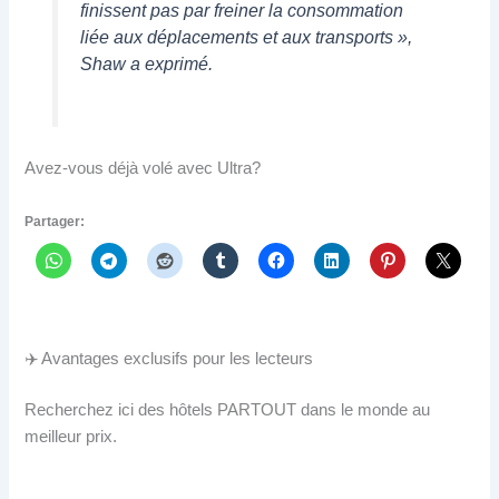
finissent pas par freiner la consommation
liée aux déplacements et aux transports »,
Shaw a exprimé.
Avez-vous déjà volé avec Ultra?
Partager:
✈️ Avantages exclusifs pour les lecteurs
Recherchez ici des hôtels PARTOUT dans le monde au
meilleur prix.