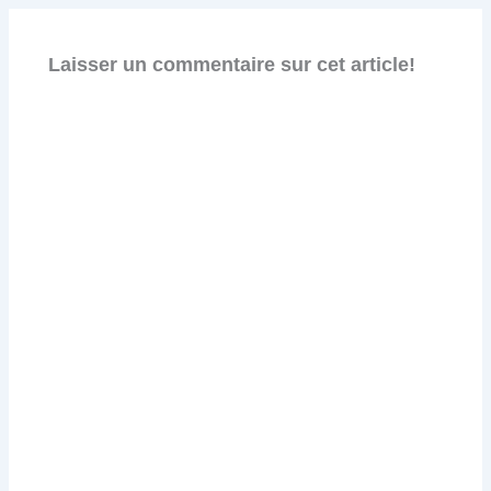
Laisser un commentaire sur cet article!