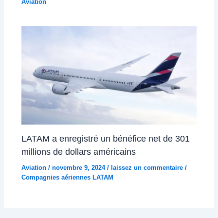
Aviation
LATAM a enregistré un bénéfice net de 301
millions de dollars américains
Aviation
/
novembre 9, 2024
/
laissez un commentaire
/
Compagnies aériennes LATAM