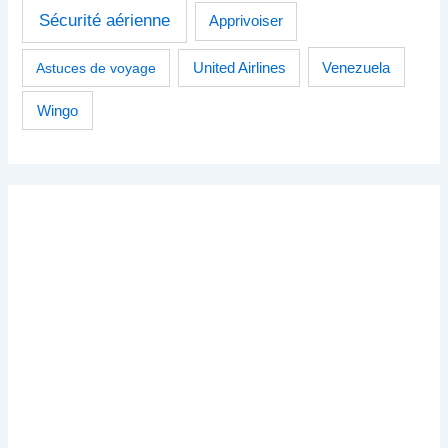
Sécurité aérienne
Apprivoiser
Venezuela
Astuces de voyage
United Airlines
Wingo