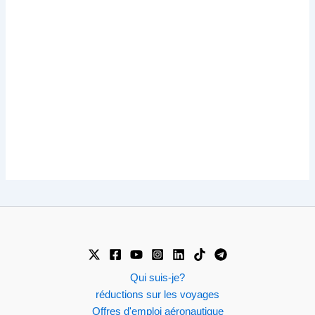
Qui suis-je?
réductions sur les voyages
Offres d'emploi aéronautique