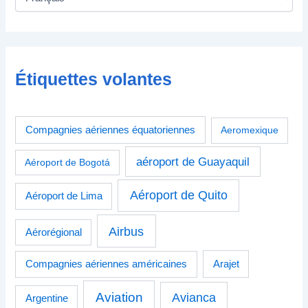
Étiquettes volantes
Compagnies aériennes équatoriennes
Aeromexique
aéroport de Guayaquil
Aéroport de Bogotá
Aéroport de Quito
Aéroport de Lima
Airbus
Aérorégional
Compagnies aériennes américaines
Arajet
Aviation
Avianca
Argentine