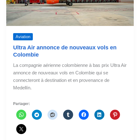
Aviation
Ultra Air annonce de nouveaux vols en
Colombie
La compagnie aérienne colombienne à bas prix Ultra Air
annonce de nouveaux vols en Colombie qui se
connecteront à destination et en provenance de
Medellín.
Partager: