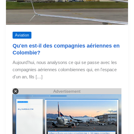
Aviation
Qu'en est-il des compagnies aériennes en
Colombie?
Aujourd'hui, nous analysons ce qui se passe avec les
compagnies aériennes colombiennes qui, en l'espace
d'un an, fils […]
Advertisement