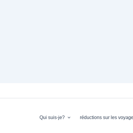
Qui suis-je?
réductions sur les voyag