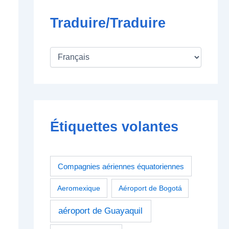
Traduire/Traduire
Étiquettes volantes
Compagnies aériennes équatoriennes
Aeromexique
Aéroport de Bogotá
aéroport de Guayaquil