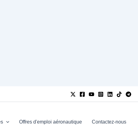
es
Offres d'emploi aéronautique
Contactez-nous