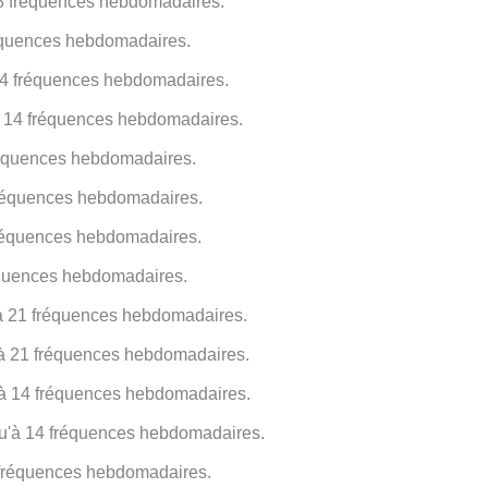
8 fréquences hebdomadaires.
équences hebdomadaires.
14 fréquences hebdomadaires.
 14 fréquences hebdomadaires.
réquences hebdomadaires.
 fréquences hebdomadaires.
réquences hebdomadaires.
équences hebdomadaires.
à 21 fréquences hebdomadaires.
'à 21 fréquences hebdomadaires.
'à 14 fréquences hebdomadaires.
u'à 14 fréquences hebdomadaires.
 fréquences hebdomadaires.