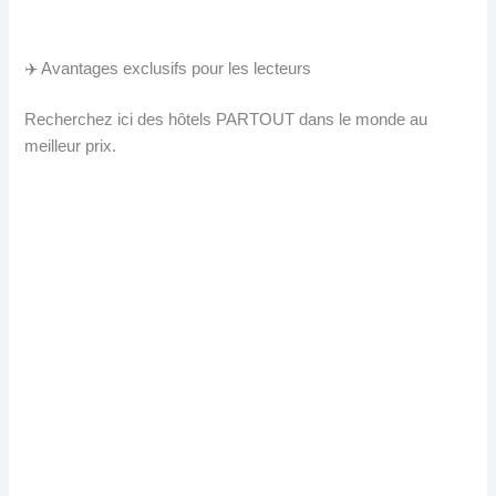
✈️ Avantages exclusifs pour les lecteurs
Recherchez ici des hôtels PARTOUT dans le monde au
meilleur prix.