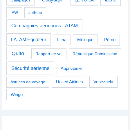
IPW
JetBlue
Compagnies aériennes LATAM
LATAM Équateur
Pérou
Lima
Mexique
Quito
Rapport de vol
République Dominicaine
Sécurité aérienne
Apprivoiser
Venezuela
Astuces de voyage
United Airlines
Wingo