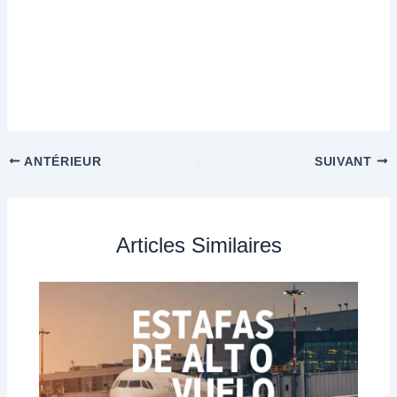
ANTÉRIEUR
SUIVANT
Articles Similaires