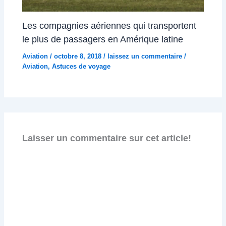
Les compagnies aériennes qui transportent
le plus de passagers en Amérique latine
Aviation
/
octobre 8, 2018
/
laissez un commentaire
/
Aviation
,
Astuces de voyage
Laisser un commentaire sur cet article!