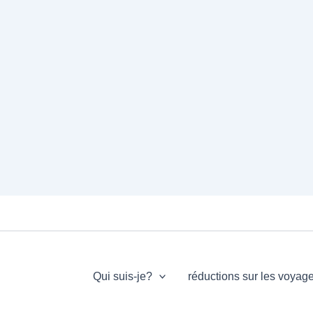
Qui suis-je?
réductions sur les voyag