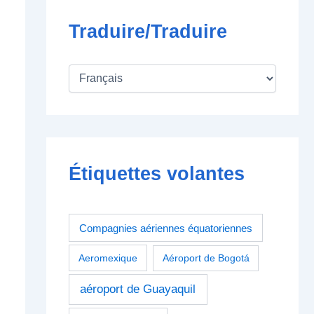
Traduire/Traduire
Étiquettes volantes
Compagnies aériennes équatoriennes
Aeromexique
Aéroport de Bogotá
aéroport de Guayaquil