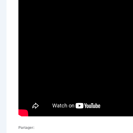
Partager: