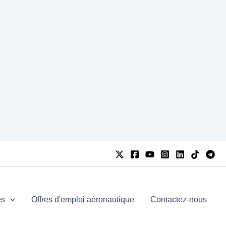
es
Offres d'emploi aéronautique
Contactez-nous