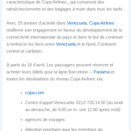
caractéristique de Copa Airlines., qui comprend des
rafraîchissements et des bagages à main dans tous les tarifs.
Avec 29 années d'activité dans
Venezuela
,
Copa Airlines
réaffirme son engagement en faveur du développement de la
connectivité internationale du pays et dans le but de continuer
à renforcer les liens entre
Venezuela
et le Nord, Continent
central et caribéen.
À partir du 16 d'avril, Les passagers peuvent réserver et
acheter leurs billets pour la ligne Barcelone –.
Panama
et
toutes les destinations du réseau Copa Airlines via:
copa.com
Centre d'appel Venezuela: 0212-720.14.50 (du lundi
au dimanche, de 5:00 un m. une 11:00 après-midi)
agences de voyages
Attention prioritaire pour les membres du