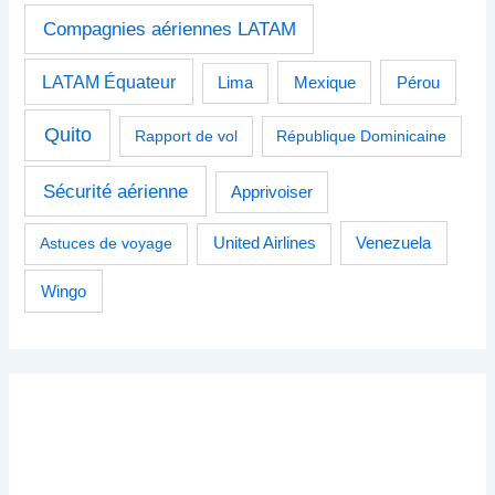
Compagnies aériennes LATAM
LATAM Équateur
Pérou
Lima
Mexique
Quito
Rapport de vol
République Dominicaine
Sécurité aérienne
Apprivoiser
Venezuela
Astuces de voyage
United Airlines
Wingo