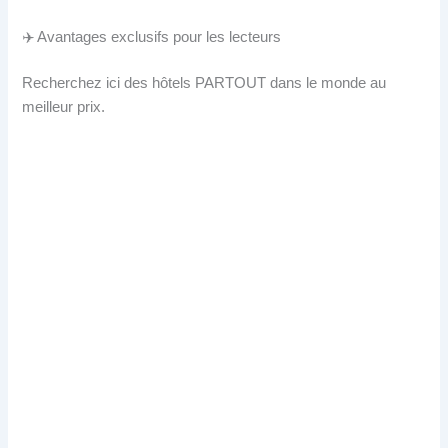
✈️ Avantages exclusifs pour les lecteurs
Recherchez ici des hôtels PARTOUT dans le monde au
meilleur prix.