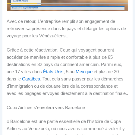
Avec ce retour, L'entreprise remplit son engagement de
retrouver sa présence dans le pays et d'élargir les options de
voyage pour les Vénézuéliens..
Grâce à cette réactivation, Ceux qui voyagent pourront
accéder de manière simple et confortable à plus de 85
destinations en 32 pays du continent américain. Parmi eux,
une 17 villes dans
États Unis
, 5 au
Mexique
et plus de 20
dans le
Caraïbes
. Tout cela sans passer par les démarches
d'immigration ou de douane lors de la correspondance et
avec les bagages envoyés directement à la destination finale..
Copa Airlines s'envolera vers Barcelone
« Barcelone est une partie essentielle de l'histoire de Copa
Airlines au Venezuela, où nous avons commencé à voler il y