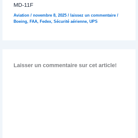
MD-11F
Aviation
/
novembre 8, 2025
/
laissez un commentaire
/
Boeing
,
FAA
,
Fedex
,
Sécurité aérienne
,
UPS
Laisser un commentaire sur cet article!