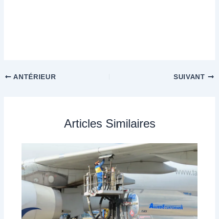
ANTÉRIEUR
SUIVANT
Articles Similaires