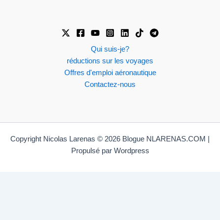
Qui suis-je?
réductions sur les voyages
Offres d'emploi aéronautique
Contactez-nous
Copyright Nicolas Larenas © 2026 Blogue NLARENAS.COM |
Propulsé par Wordpress