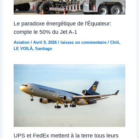
Le paradoxe énergétique de l'Équateur:
compte le 50% du Jet A-1
Aviation
/
Avril 9, 2026
/
laissez un commentaire
/
Chili
,
LE VOILÀ
,
Santiago
UPS et FedEx mettent à la terre tous leurs