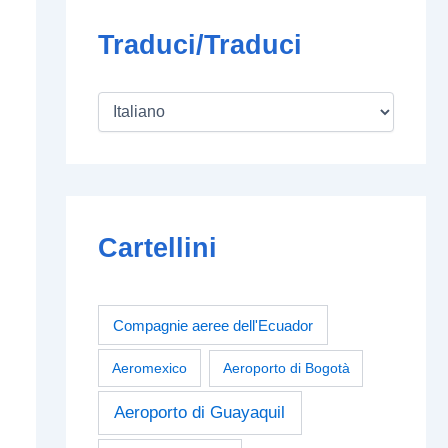
Traduci/Traduci
Cartellini
Compagnie aeree dell'Ecuador
Aeromexico
Aeroporto di Bogotà
Aeroporto di Guayaquil