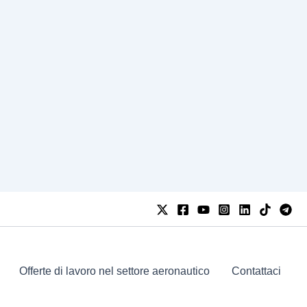
Offerte di lavoro nel settore aeronautico
Contattaci