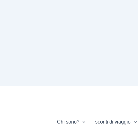
Chi sono?
sconti di viaggio