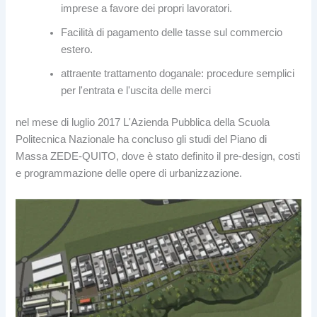
imprese a favore dei propri lavoratori.
Facilità di pagamento delle tasse sul commercio
estero.
attraente trattamento doganale: procedure semplici
per l'entrata e l'uscita delle merci
nel mese di luglio 2017 L'Azienda Pubblica della Scuola
Politecnica Nazionale ha concluso gli studi del Piano di
Massa ZEDE-QUITO, dove è stato definito il pre-design, costi
e programmazione delle opere di urbanizzazione.