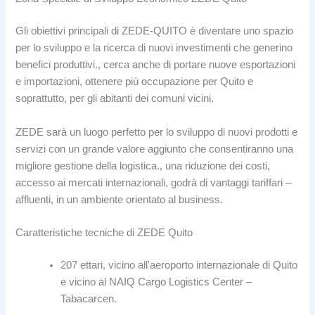
Gli obiettivi principali di ZEDE-QUITO è diventare uno spazio
per lo sviluppo e la ricerca di nuovi investimenti che generino
benefici produttivi., cerca anche di portare nuove esportazioni
e importazioni, ottenere più occupazione per Quito e
soprattutto, per gli abitanti dei comuni vicini.
ZEDE sarà un luogo perfetto per lo sviluppo di nuovi prodotti e
servizi con un grande valore aggiunto che consentiranno una
migliore gestione della logistica., una riduzione dei costi,
accesso ai mercati internazionali, godrà di vantaggi tariffari –
affluenti, in un ambiente orientato al business.
Caratteristiche tecniche di ZEDE Quito
207 ettari, vicino all'aeroporto internazionale di Quito
e vicino al NAIQ Cargo Logistics Center –
Tabacarcen.