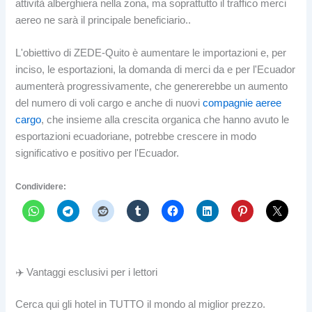
attività alberghiera nella zona, ma soprattutto il traffico merci
aereo ne sarà il principale beneficiario..
L'obiettivo di ZEDE-Quito è aumentare le importazioni e, per
inciso, le esportazioni, la domanda di merci da e per l'Ecuador
aumenterà progressivamente, che genererebbe un aumento
del numero di voli cargo e anche di nuovi
compagnie aeree
cargo
, che insieme alla crescita organica che hanno avuto le
esportazioni ecuadoriane, potrebbe crescere in modo
significativo e positivo per l'Ecuador.
Condividere:
✈️ Vantaggi esclusivi per i lettori
Cerca qui gli hotel in TUTTO il mondo al miglior prezzo.