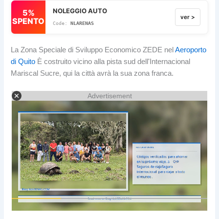
NOLEGGIO AUTO
5%
ver >
SPENTO
NLARENAS
La Zona Speciale di Sviluppo Economico ZEDE nel
Aeroporto
di Quito
È costruito vicino alla pista sud dell'Internacional
Mariscal Sucre, qui la città avrà la sua zona franca.
Advertisement