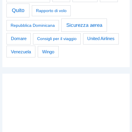
Quito
Rapporto di volo
Sicurezza aerea
Repubblica Dominicana
Domare
Consigli per il viaggio
United Airlines
Venezuela
Wingo