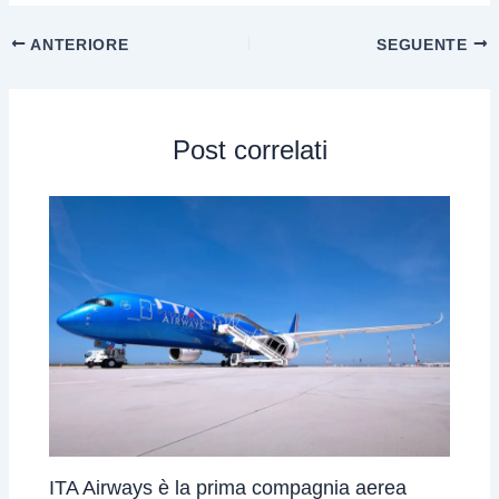
ANTERIORE
SEGUENTE
Post correlati
ITA Airways è la prima compagnia aerea