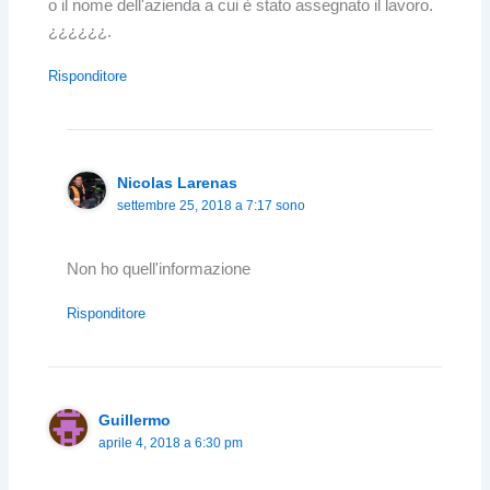
o il nome dell'azienda a cui è stato assegnato il lavoro.
¿¿¿¿¿¿.
Risponditore
Nicolas Larenas
settembre 25, 2018 a 7:17 sono
Non ho quell'informazione
Risponditore
Guillermo
aprile 4, 2018 a 6:30 pm