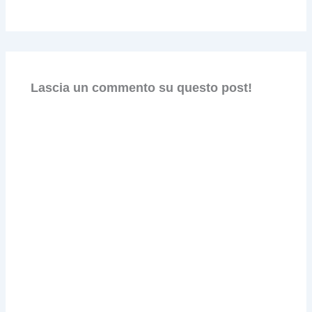
Lascia un commento su questo post!