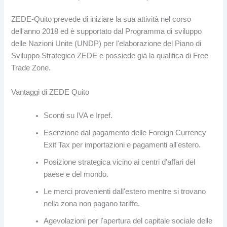
ZEDE-Quito prevede di iniziare la sua attività nel corso
dell'anno 2018 ed è supportato dal Programma di sviluppo
delle Nazioni Unite (UNDP) per l'elaborazione del Piano di
Sviluppo Strategico ZEDE e possiede già la qualifica di Free
Trade Zone.
Vantaggi di ZEDE Quito
Sconti su IVA e Irpef.
Esenzione dal pagamento delle Foreign Currency
Exit Tax per importazioni e pagamenti all'estero.
Posizione strategica vicino ai centri d'affari del
paese e del mondo.
Le merci provenienti dall'estero mentre si trovano
nella zona non pagano tariffe.
Agevolazioni per l'apertura del capitale sociale delle