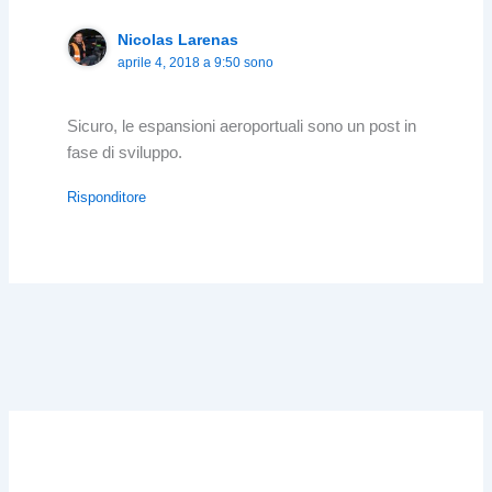
Nicolas Larenas
aprile 4, 2018 a 9:50 sono
Sicuro, le espansioni aeroportuali sono un post in
fase di sviluppo.
Risponditore