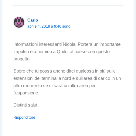
Carlo
aprile 4, 2018 a 9:46 sono
Informazioni interessanti Nicola. Porterà un importante
impulso economico a Quito, al paese con questo
progetto.
Spero che tu possa anche dirci qualcosa in più sulle
estensioni del terminal a nord e sull'area di carico in un
altro momento se ci sarà un'altra area per
l'espansione.
Distinti saluti.
Risponditore