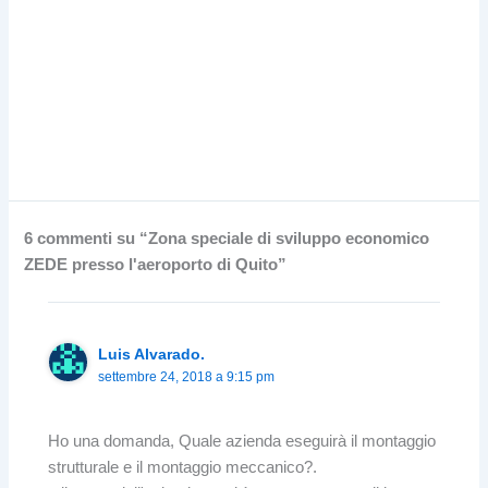
6 commenti su “Zona speciale di sviluppo economico
ZEDE presso l'aeroporto di Quito”
Luis Alvarado.
settembre 24, 2018 a 9:15 pm
Ho una domanda, Quale azienda eseguirà il montaggio
strutturale e il montaggio meccanico?.