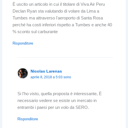
È uscito un articolo in cui il titolare di Viva Air Peru
Declan Ryan sta valutando di volare da Lima a
Tumbes ma attraverso l'aeroporto di Santa Rosa
perché ha costi inferiori rispetto a Tumbes e anche 40
% sconto sul carburante
Risponditore
Nicolas Larenas
aprile 8, 2018 a 5:03 sono
Si l'ho visto, quella proposta è interessante, È
necessario vedere se esiste un mercato in
entrambi i paesi per un volo da SERO.
Risponditore