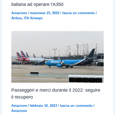
italiana ad operare l'A350
Aviazione
/
maionese 15, 2022
/
lascia un commento
/
Airbus
,
ITA Airways
Passeggeri e merci durante il 2022: seguire
il recupero
Aviazione
/
febbraio 10, 2023
/
lascia un commento
/
Aviazione