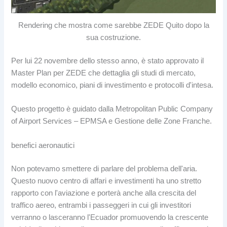
Rendering che mostra come sarebbe ZEDE Quito dopo la
sua costruzione.
Per lui 22 novembre dello stesso anno, è stato approvato il
Master Plan per ZEDE che dettaglia gli studi di mercato,
modello economico, piani di investimento e protocolli d'intesa.
Questo progetto è guidato dalla Metropolitan Public Company
of Airport Services – EPMSA e Gestione delle Zone Franche.
benefici aeronautici
Non potevamo smettere di parlare del problema dell'aria.
Questo nuovo centro di affari e investimenti ha uno stretto
rapporto con l'aviazione e porterà anche alla crescita del
traffico aereo, entrambi i passeggeri in cui gli investitori
verranno o lasceranno l'Ecuador promuovendo la crescente