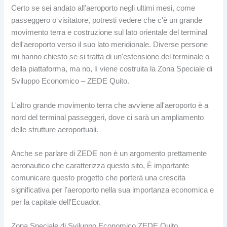
Certo se sei andato all'aeroporto negli ultimi mesi, come
passeggero o visitatore, potresti vedere che c'è un grande
movimento terra e costruzione sul lato orientale del terminal
dell'aeroporto verso il suo lato meridionale. Diverse persone
mi hanno chiesto se si tratta di un'estensione del terminale o
della piattaforma, ma no, lì viene costruita la Zona Speciale di
Sviluppo Economico – ZEDE Quito.
L'altro grande movimento terra che avviene all'aeroporto è a
nord del terminal passeggeri, dove ci sarà un ampliamento
delle strutture aeroportuali.
Anche se parlare di ZEDE non è un argomento prettamente
aeronautico che caratterizza questo sito, È importante
comunicare questo progetto che porterà una crescita
significativa per l'aeroporto nella sua importanza economica e
per la capitale dell'Ecuador.
Zona Speciale di Sviluppo Economico ZEDE Quito