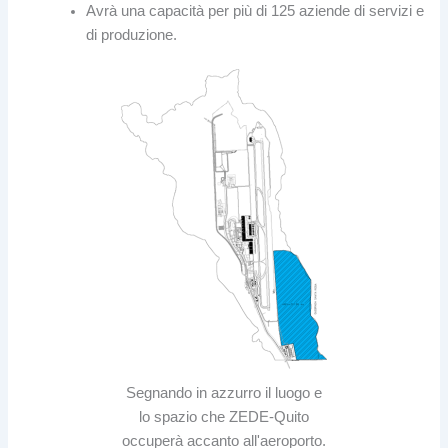
Avrà una capacità per più di 125 aziende di servizi e
di produzione.
Segnando in azzurro il luogo e
lo spazio che ZEDE-Quito
occuperà accanto all'aeroporto.