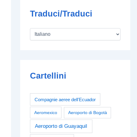
Traduci/Traduci
Cartellini
Compagnie aeree dell'Ecuador
Aeromexico
Aeroporto di Bogotà
Aeroporto di Guayaquil