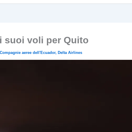
 i suoi voli per Quito
Compagnie aeree dell'Ecuador
,
Delta Airlines