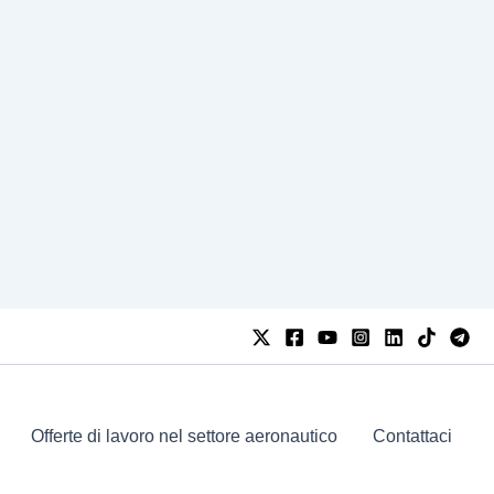
Offerte di lavoro nel settore aeronautico
Contattaci