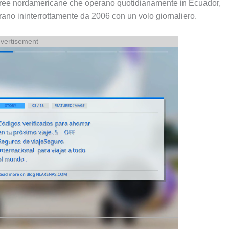
aeree nordamericane che operano quotidianamente in Ecuador,
erano ininterrottamente da 2006 con un volo giornaliero.
vertisement