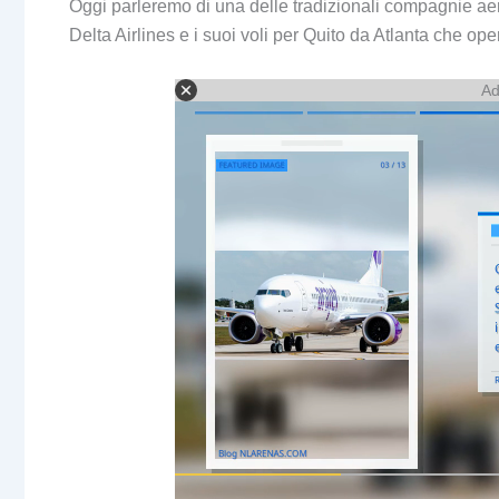
Oggi parleremo di una delle tradizionali compagnie 
Delta Airlines e i suoi voli per Quito da Atlanta che op
Ad