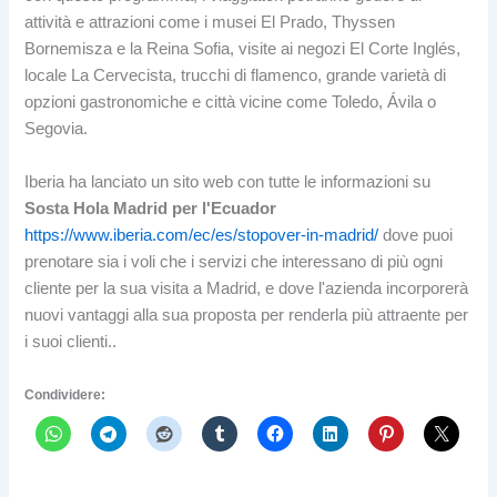
attività e attrazioni come i musei El Prado, Thyssen
Bornemisza e la Reina Sofia, visite ai negozi El Corte Inglés,
locale La Cervecista, trucchi di flamenco, grande varietà di
opzioni gastronomiche e città vicine come Toledo, Ávila o
Segovia.
Iberia ha lanciato un sito web con tutte le informazioni su
Sosta Hola Madrid per l'Ecuador
https://www.iberia.com/ec/es/stopover-in-madrid/
dove puoi
prenotare sia i voli che i servizi che interessano di più ogni
cliente per la sua visita a Madrid, e dove l'azienda incorporerà
nuovi vantaggi alla sua proposta per renderla più attraente per
i suoi clienti..
Condividere: