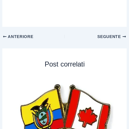
ANTERIORE
SEGUENTE
Post correlati