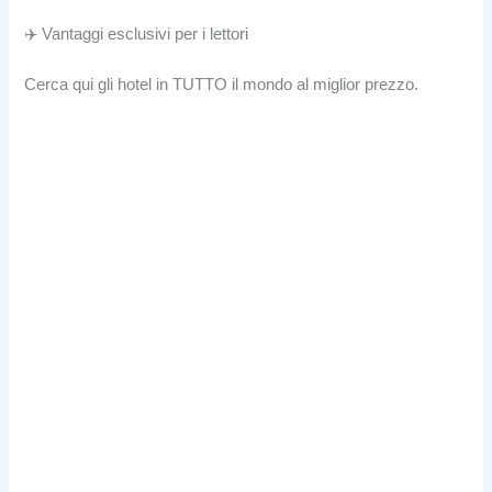
✈️ Vantaggi esclusivi per i lettori
Cerca qui gli hotel in TUTTO il mondo al miglior prezzo.