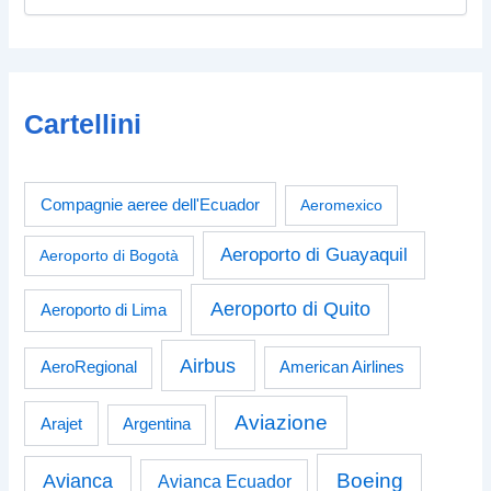
Cartellini
Compagnie aeree dell'Ecuador
Aeromexico
Aeroporto di Guayaquil
Aeroporto di Bogotà
Aeroporto di Quito
Aeroporto di Lima
Airbus
American Airlines
AeroRegional
Aviazione
Arajet
Argentina
Boeing
Avianca
Avianca Ecuador