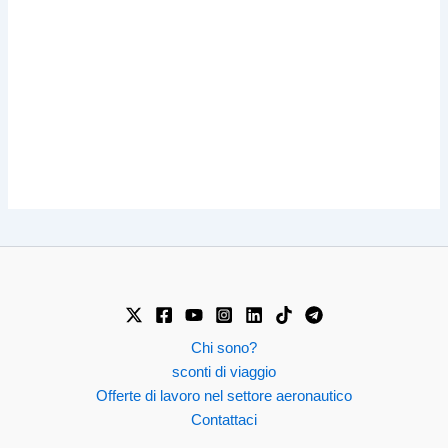
Chi sono?
sconti di viaggio
Offerte di lavoro nel settore aeronautico
Contattaci