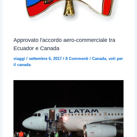
Approvato l'accordo aero-commerciale tra
Ecuador e Canada
viaggi
/
settembre 6, 2017
/
8 Commenti
/
Canada
,
voli per
il canada