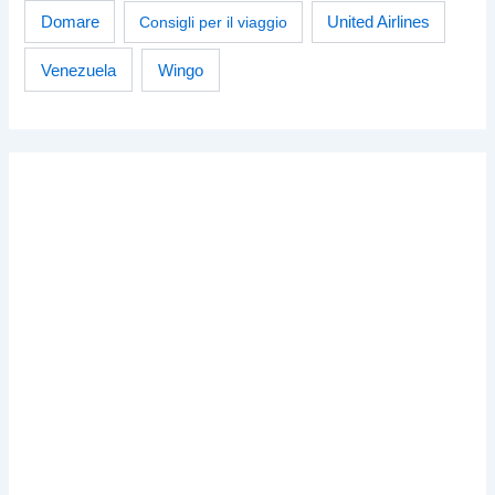
Domare
Consigli per il viaggio
United Airlines
Venezuela
Wingo