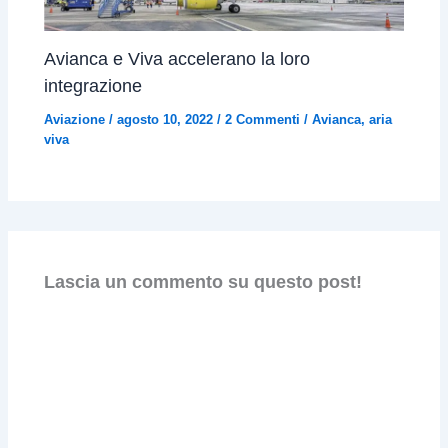
Avianca e Viva accelerano la loro
integrazione
Aviazione
/
agosto 10, 2022
/
2 Commenti
/
Avianca
,
aria
viva
Lascia un commento su questo post!