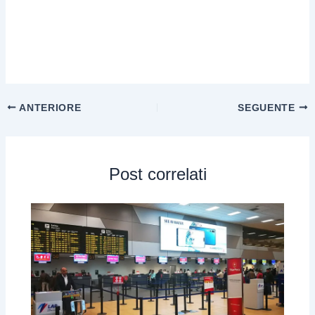
ANTERIORE
SEGUENTE
Post correlati