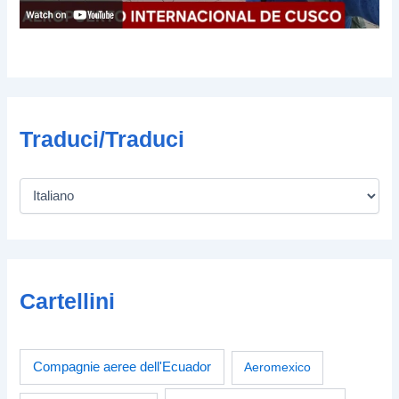
Traduci/Traduci
Cartellini
Compagnie aeree dell'Ecuador
Aeromexico