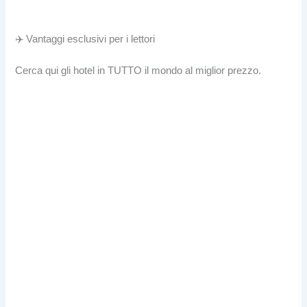
✈️ Vantaggi esclusivi per i lettori
Cerca qui gli hotel in TUTTO il mondo al miglior prezzo.