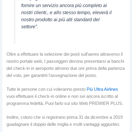
fornire un servizio ancora più completo ai
nostri clienti., e allo stesso tempo, eleverà il
nostro prodotto ai più alti standard del
settore”.
Oltre a effettuare la selezione dei posti sull'aereo attraverso il
nostro portale web, I passeggeri devono presentarsi ai banchi
del check-in in aeroporto almeno due ore prima della partenza
del volo, per garantirti l'assegnazione del posto.
Tutte le persone con cui voleranno presto
Più Ultra Airlines
vuoi effettuare il check-in online e non sei ancora iscritto al
programma fedeltà, Puoi farlo sul sito Web PREMIER PLUS.
Inoltre, coloro che si registrano prima 31 da dicembre a 2019
guadagnare il doppio delle miglia e molti vantaggi aggiuntivi.