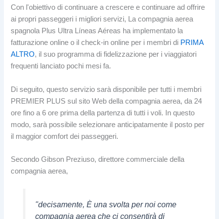
Con l'obiettivo di continuare a crescere e continuare ad offrire
ai propri passeggeri i migliori servizi, La compagnia aerea
spagnola Plus Ultra Líneas Aéreas ha implementato la
fatturazione online o il check-in online per i membri di
PRIMA
ALTRO
, il suo programma di fidelizzazione per i viaggiatori
frequenti lanciato pochi mesi fa.
Di seguito, questo servizio sarà disponibile per tutti i membri
PREMIER PLUS sul sito Web della compagnia aerea, da 24
ore fino a 6 ore prima della partenza di tutti i voli. In questo
modo, sarà possibile selezionare anticipatamente il posto per
il maggior comfort dei passeggeri.
Secondo Gibson Preziuso, direttore commerciale della
compagnia aerea,
"decisamente, È una svolta per noi come
compagnia aerea che ci consentirà di