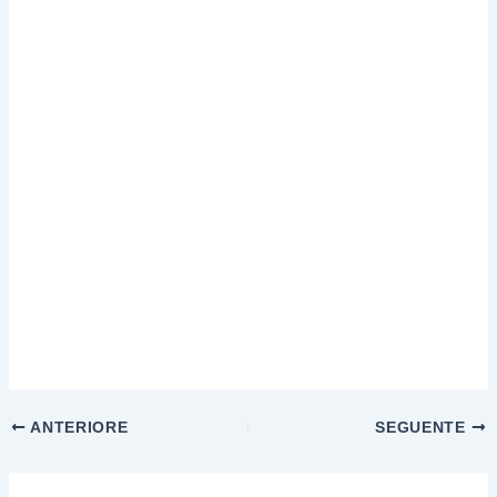
ANTERIORE
SEGUENTE