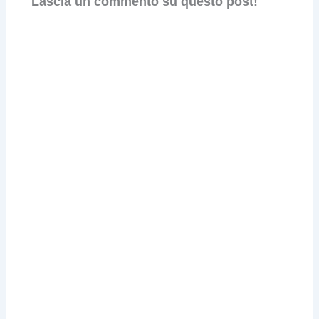
Lascia un commento su questo post!