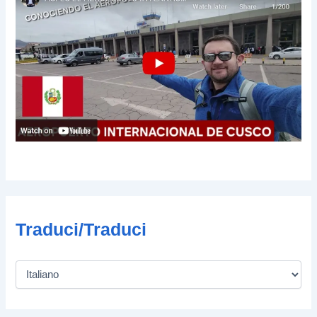
Traduci/Traduci