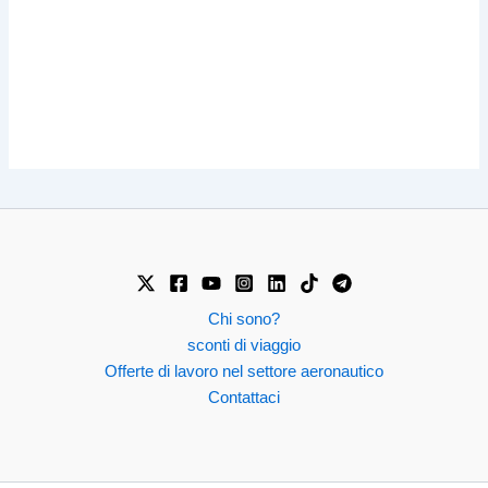
Chi sono?
sconti di viaggio
Offerte di lavoro nel settore aeronautico
Contattaci