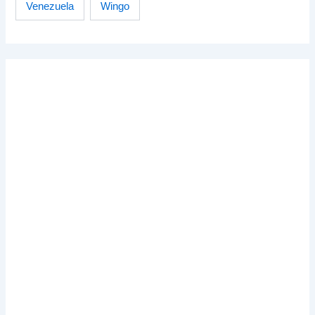
Venezuela
Wingo