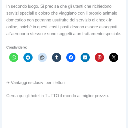
In secondo luogo, Si precisa che gli utenti che richiedono
servizi speciali e coloro che viaggiano con il proprio animale
domestico non potranno usufruire del servizio di check-in
online, poiché in questi casi i posti devono essere assegnati
all'aeroporto stesso e sono soggetti a un trattamento speciale.
Condividere:
✈️ Vantaggi esclusivi per i lettori
Cerca qui gli hotel in TUTTO il mondo al miglior prezzo.