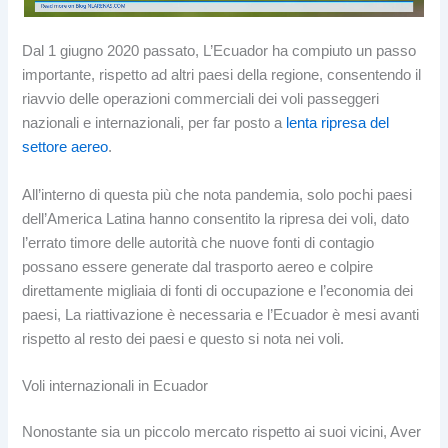
Dal 1 giugno 2020 passato, L’Ecuador ha compiuto un passo
importante, rispetto ad altri paesi della regione, consentendo il
riavvio delle operazioni commerciali dei voli passeggeri
nazionali e internazionali, per far posto a
lenta ripresa del
settore aereo
.
All’interno di questa più che nota pandemia, solo pochi paesi
dell’America Latina hanno consentito la ripresa dei voli, dato
l’errato timore delle autorità che nuove fonti di contagio
possano essere generate dal trasporto aereo e colpire
direttamente migliaia di fonti di occupazione e l’economia dei
paesi, La riattivazione è necessaria e l’Ecuador è mesi avanti
rispetto al resto dei paesi e questo si nota nei voli.
Voli internazionali in Ecuador
Nonostante sia un piccolo mercato rispetto ai suoi vicini, Aver