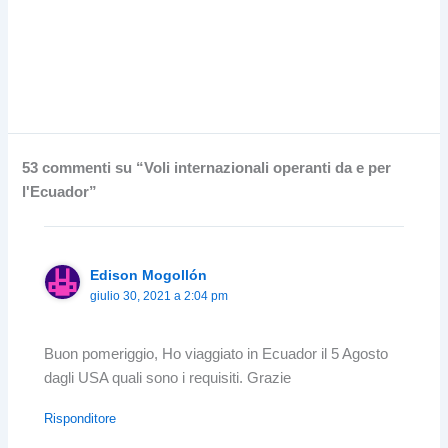
53 commenti su “Voli internazionali operanti da e per
l'Ecuador”
Edison Mogollón
giulio 30, 2021 a 2:04 pm
Buon pomeriggio, Ho viaggiato in Ecuador il 5 Agosto
dagli USA quali sono i requisiti. Grazie
Risponditore