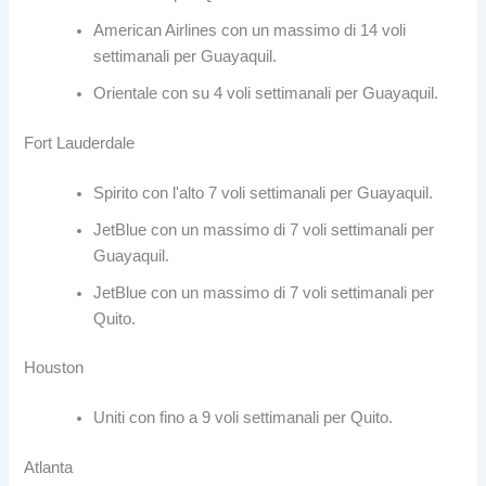
American Airlines con un massimo di 14 voli
settimanali per Guayaquil.
Orientale con su 4 voli settimanali per Guayaquil.
Fort Lauderdale
Spirito con l'alto 7 voli settimanali per Guayaquil.
JetBlue con un massimo di 7 voli settimanali per
Guayaquil.
JetBlue con un massimo di 7 voli settimanali per
Quito.
Houston
Uniti con fino a 9 voli settimanali per Quito.
Atlanta