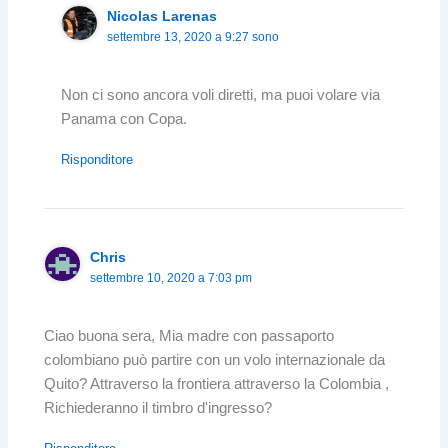
Nicolas Larenas
settembre 13, 2020 a 9:27 sono
Non ci sono ancora voli diretti, ma puoi volare via
Panama con Copa.
Risponditore
Chris
settembre 10, 2020 a 7:03 pm
Ciao buona sera, Mia madre con passaporto
colombiano può partire con un volo internazionale da
Quito? Attraverso la frontiera attraverso la Colombia ,
Richiederanno il timbro d'ingresso?