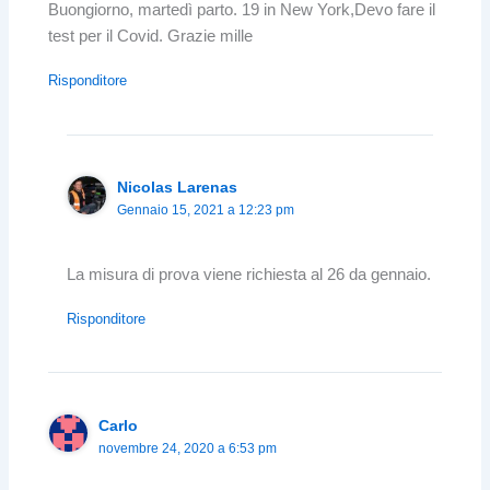
Buongiorno, martedì parto. 19 in New York,Devo fare il
test per il Covid. Grazie mille
Risponditore
Nicolas Larenas
Gennaio 15, 2021 a 12:23 pm
La misura di prova viene richiesta al 26 da gennaio.
Risponditore
Carlo
novembre 24, 2020 a 6:53 pm