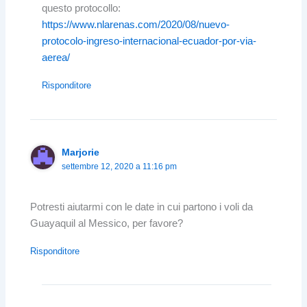
questo protocollo:
https://www.nlarenas.com/2020/08/nuevo-
protocolo-ingreso-internacional-ecuador-por-via-
aerea/
Risponditore
Marjorie
settembre 12, 2020 a 11:16 pm
Potresti aiutarmi con le date in cui partono i voli da
Guayaquil al Messico, per favore?
Risponditore