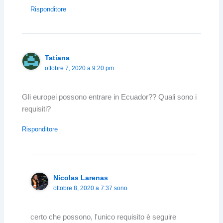
Risponditore
Tatiana
ottobre 7, 2020 a 9:20 pm
Gli europei possono entrare in Ecuador?? Quali sono i
requisiti?
Risponditore
Nicolas Larenas
ottobre 8, 2020 a 7:37 sono
certo che possono, l'unico requisito è seguire