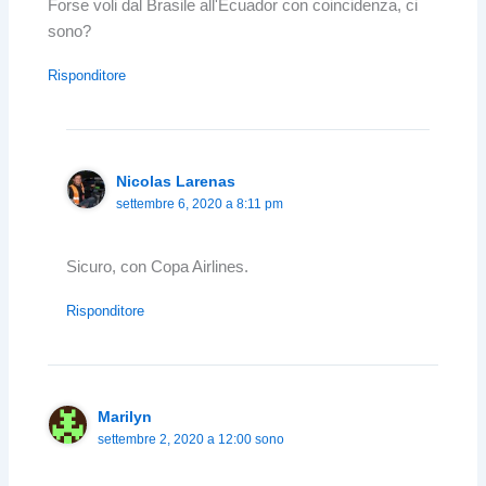
Forse voli dal Brasile all'Ecuador con coincidenza, ci
sono?
Risponditore
Nicolas Larenas
settembre 6, 2020 a 8:11 pm
Sicuro, con Copa Airlines.
Risponditore
Marilyn
settembre 2, 2020 a 12:00 sono