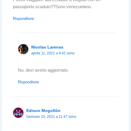
passaporto scaduto??Sono venezuelano.
Risponditore
Nicolas Larenas
aprile 11, 2021 a 9:42 sono
No, devi averlo aggiornato.
Risponditore
Edison Mogollón
Gennaio 15, 2021 a 11:47 sono