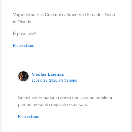
Voglio tornare in Colombia attraverso l'Ecuador. Sono
in Olanda
È possibile?
Risponditore
Nicolas Larenas
agosto 28, 2020 a 9:53 sono
Se entri in Ecuador in aereo non ci sono problemi
purché presenti i requisiti necessari..
Risponditore