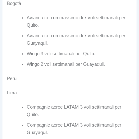
Bogotà
Avianca con un massimo di 7 voli settimanali per
Quito.
Avianca con un massimo di 7 voli settimanali per
Guayaquil.
Wingo 3 voli settimanali per Quito.
Wingo 2 voli settimanali per Guayaquil.
Perù
Lima
Compagnie aeree LATAM 3 voli settimanali per
Quito.
Compagnie aeree LATAM 3 voli settimanali per
Guayaquil.