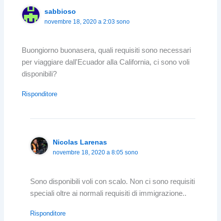
sabbioso
novembre 18, 2020 a 2:03 sono
Buongiorno buonasera, quali requisiti sono necessari
per viaggiare dall'Ecuador alla California, ci sono voli
disponibili?
Risponditore
Nicolas Larenas
novembre 18, 2020 a 8:05 sono
Sono disponibili voli con scalo. Non ci sono requisiti
speciali oltre ai normali requisiti di immigrazione..
Risponditore