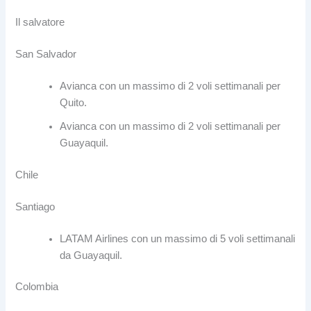
Il salvatore
San Salvador
Avianca con un massimo di 2 voli settimanali per
Quito.
Avianca con un massimo di 2 voli settimanali per
Guayaquil.
Chile
Santiago
LATAM Airlines con un massimo di 5 voli settimanali
da Guayaquil.
Colombia