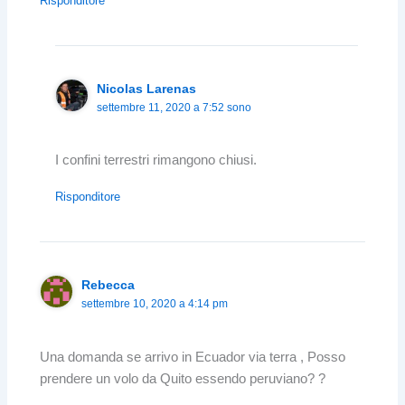
Risponditore
Nicolas Larenas
settembre 11, 2020 a 7:52 sono
I confini terrestri rimangono chiusi.
Risponditore
Rebecca
settembre 10, 2020 a 4:14 pm
Una domanda se arrivo in Ecuador via terra , Posso
prendere un volo da Quito essendo peruviano? ?