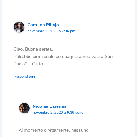
Carolina Pillajo
novembre 1, 2020 a 7:06 pm
Ciao, Buona serata.
Potrebbe dirmi quale compagnia aerea vola a San
Paolo? – Quito.
Risponditore
Nicolas Larenas
novembre 2, 2020 a 9:36 sono
Al momento direttamente, nessuno.