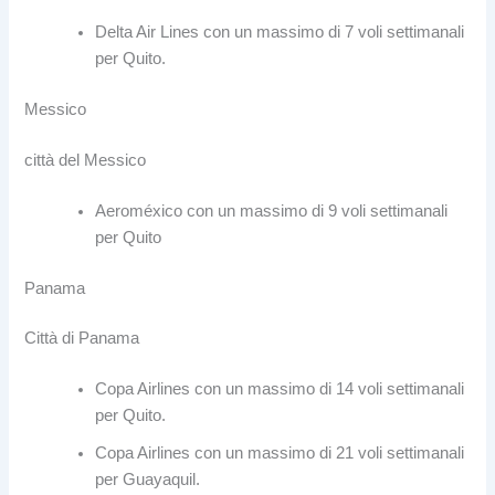
Delta Air Lines con un massimo di 7 voli settimanali
per Quito.
Messico
città del Messico
Aeroméxico con un massimo di 9 voli settimanali
per Quito
Panama
Città di Panama
Copa Airlines con un massimo di 14 voli settimanali
per Quito.
Copa Airlines con un massimo di 21 voli settimanali
per Guayaquil.