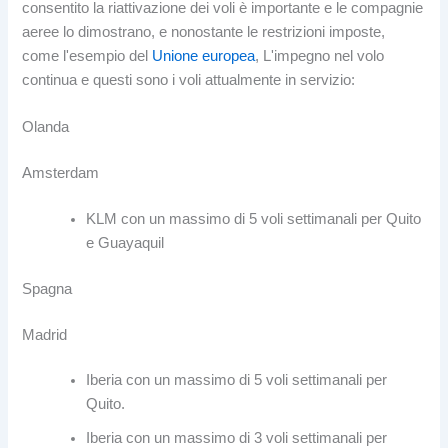
consentito la riattivazione dei voli è importante e le compagnie
aeree lo dimostrano, e nonostante le restrizioni imposte,
come l'esempio del
Unione europea
, L'impegno nel volo
continua e questi sono i voli attualmente in servizio:
Olanda
Amsterdam
KLM con un massimo di 5 voli settimanali per Quito
e Guayaquil
Spagna
Madrid
Iberia con un massimo di 5 voli settimanali per
Quito.
Iberia con un massimo di 3 voli settimanali per