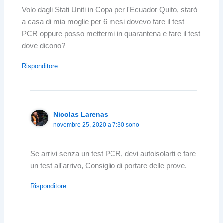
Volo dagli Stati Uniti in Copa per l'Ecuador Quito, starò
a casa di mia moglie per 6 mesi dovevo fare il test
PCR oppure posso mettermi in quarantena e fare il test
dove dicono?
Risponditore
Nicolas Larenas
novembre 25, 2020 a 7:30 sono
Se arrivi senza un test PCR, devi autoisolarti e fare
un test all'arrivo, Consiglio di portare delle prove.
Risponditore