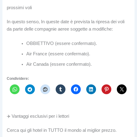
prossimi voli
In questo senso, In queste date è prevista la ripresa dei voli
da parte delle compagnie aeree soggette a modifiche:
OBBIETTIVO (essere confermato).
Air France (essere confermato).
Air Canada (essere confermato).
Condividere:
✈️ Vantaggi esclusivi per i lettori
Cerca qui gli hotel in TUTTO il mondo al miglior prezzo.