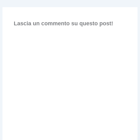
Lascia un commento su questo post!