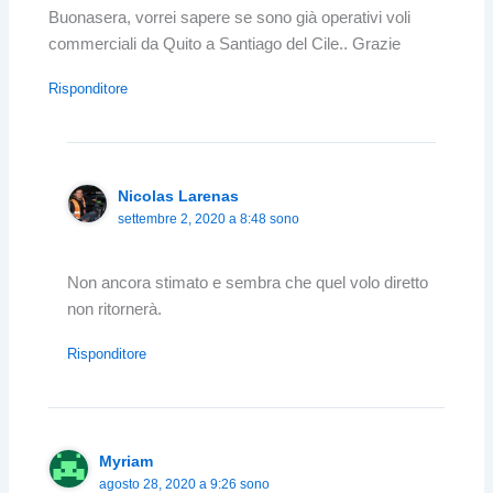
Buonasera, vorrei sapere se sono già operativi voli
commerciali da Quito a Santiago del Cile.. Grazie
Risponditore
Nicolas Larenas
settembre 2, 2020 a 8:48 sono
Non ancora stimato e sembra che quel volo diretto
non ritornerà.
Risponditore
Myriam
agosto 28, 2020 a 9:26 sono