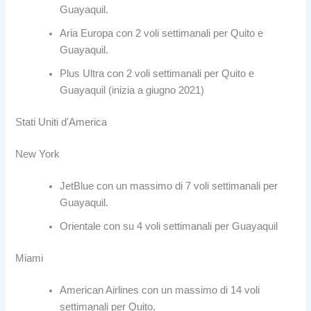
Guayaquil.
Aria Europa con 2 voli settimanali per Quito e
Guayaquil.
Plus Ultra con 2 voli settimanali per Quito e
Guayaquil (inizia a giugno 2021)
Stati Uniti d'America
New York
JetBlue con un massimo di 7 voli settimanali per
Guayaquil.
Orientale con su 4 voli settimanali per Guayaquil
Miami
American Airlines con un massimo di 14 voli
settimanali per Quito.