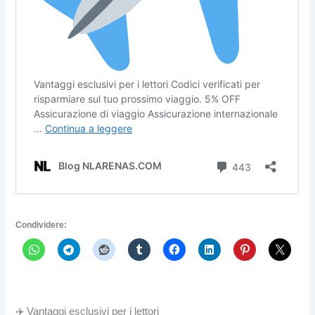
Condividere:
✈️ Vantaggi esclusivi per i lettori