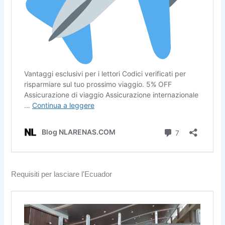
Requisiti per lasciare l'Ecuador