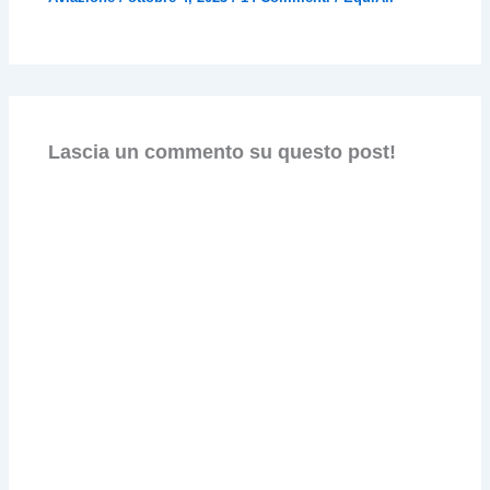
Lascia un commento su questo post!