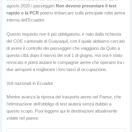
agosto 2020 i passeggeri
Non devono presentare il test
rapido o la PCR
potersi imbarcare sulla principale rotta aerea
interna dell'Ecuador.
Questo requisito non è più obbligatorio, è nato dalla richiesta
del COE cantonale di Guayaquil, con il quale abbiamo cercato
di avere il controllo dei passeggeri che viaggiano da Quito a
questa città dopo il riavvio dei voli 1 di giugno, ma ora è stato
revocato e potrà aiutare le compagnie aeree che operano tra i
due aeroporti a migliorare i loro tassi di occupazione.
Voli nazionali in Ecuador
Mentre avanza la ripresa del trasporto aereo nel Paese, che
l’eliminazione dell’obbligo di test aiuterà senza dubbio a
questo scopo, Puoi leggere qui le destinazioni attualmente
volate nel paese: