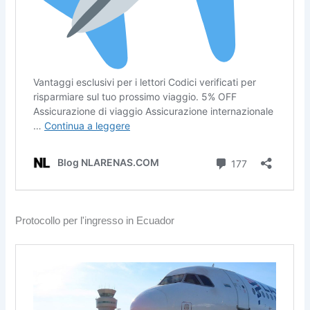
Protocollo per l'ingresso in Ecuador