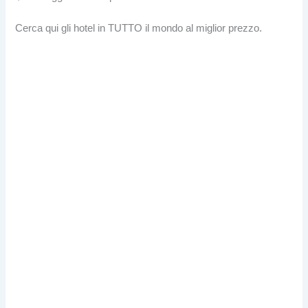
Cerca qui gli hotel in TUTTO il mondo al miglior prezzo.