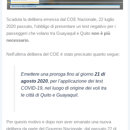
Scaduta la delibera emessa dal COE Nazionale, 22 luglio
2020 passato, l'obbligo di presentare un test negativo per i
passeggeri che volano tra Guayaquil e Quito
non è più
necessario
.
Nell'ultima delibera del COE è stato precisato quanto segue:
Emettere una proroga fino al giorno
21 di
agosto 2020
, per l’applicazione dei test
COVID-19, nel luogo di origine dei voli tra
le città di Quito e Guayaquil.
Per questo motivo e dopo non aver emanato una nuova
delibera da parte del Governo Nazionale, dal passato 22 di