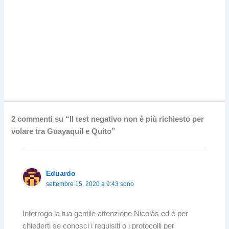
2 commenti su “Il test negativo non è più richiesto per
volare tra Guayaquil e Quito”
Eduardo
settembre 15, 2020 a 9:43 sono
Interrogo la tua gentile attenzione Nicolás ed è per
chiederti se conosci i requisiti o i protocolli per