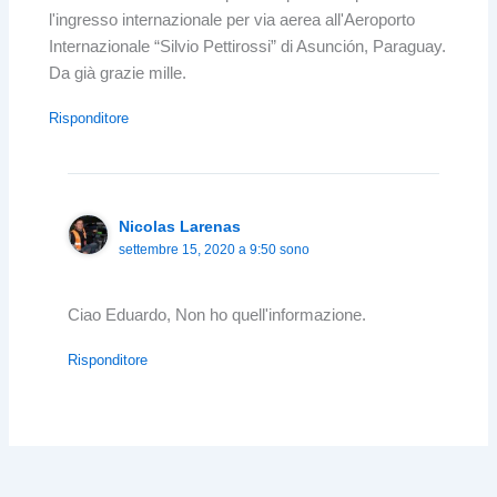
l'ingresso internazionale per via aerea all'Aeroporto
Internazionale “Silvio Pettirossi” di Asunción, Paraguay.
Da già grazie mille.
Risponditore
Nicolas Larenas
settembre 15, 2020 a 9:50 sono
Ciao Eduardo, Non ho quell'informazione.
Risponditore