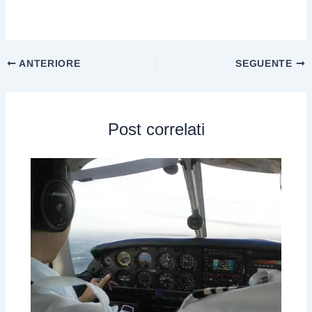
ANTERIORE
SEGUENTE
Post correlati