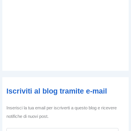
Iscriviti al blog tramite e-mail
Inserisci la tua email per iscriverti a questo blog e ricevere
notifiche di nuovi post.
I