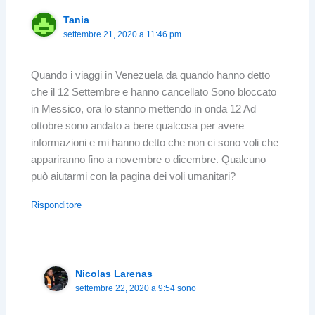
Tania
settembre 21, 2020 a 11:46 pm
Quando i viaggi in Venezuela da quando hanno detto
che il 12 Settembre e hanno cancellato Sono bloccato
in Messico, ora lo stanno mettendo in onda 12 Ad
ottobre sono andato a bere qualcosa per avere
informazioni e mi hanno detto che non ci sono voli che
appariranno fino a novembre o dicembre. Qualcuno
può aiutarmi con la pagina dei voli umanitari?
Risponditore
Nicolas Larenas
settembre 22, 2020 a 9:54 sono