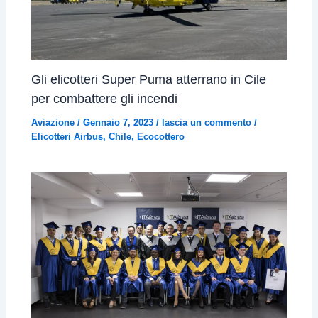
Gli elicotteri Super Puma atterrano in Cile
per combattere gli incendi
Aviazione
/
Gennaio 7, 2023
/
lascia un commento
/
Elicotteri Airbus
,
Chile
,
Ecocottero