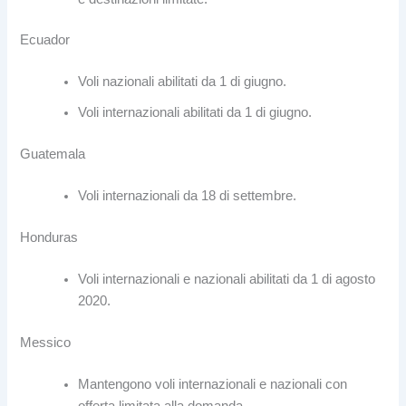
Ecuador
Voli nazionali abilitati da 1 di giugno.
Voli internazionali abilitati da 1 di giugno.
Guatemala
Voli internazionali da 18 di settembre.
Honduras
Voli internazionali e nazionali abilitati da 1 di agosto
2020.
Messico
Mantengono voli internazionali e nazionali con
offerta limitata alla domanda.