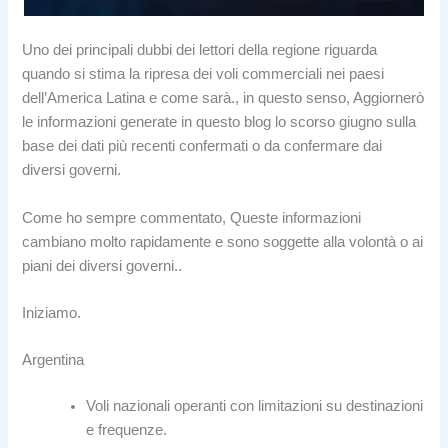
Uno dei principali dubbi dei lettori della regione riguarda
quando si stima la ripresa dei voli commerciali nei paesi
dell’America Latina e come sarà., in questo senso, Aggiornerò
le informazioni generate in questo blog lo scorso giugno sulla
base dei dati più recenti confermati o da confermare dai
diversi governi.
Come ho sempre commentato, Queste informazioni
cambiano molto rapidamente e sono soggette alla volontà o ai
piani dei diversi governi..
Iniziamo.
Argentina
Voli nazionali operanti con limitazioni su destinazioni
e frequenze.