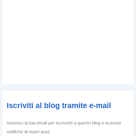
Iscriviti al blog tramite e-mail
Inserisci la tua email per iscriverti a questo blog e ricevere
notifiche di nuovi post.