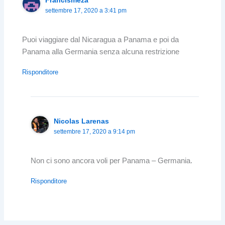
settembre 17, 2020 a 3:41 pm
Puoi viaggiare dal Nicaragua a Panama e poi da
Panama alla Germania senza alcuna restrizione
Risponditore
Nicolas Larenas
settembre 17, 2020 a 9:14 pm
Non ci sono ancora voli per Panama – Germania.
Risponditore