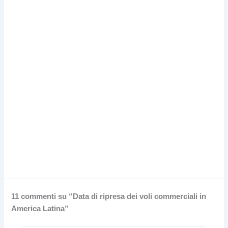
11 commenti su “Data di ripresa dei voli commerciali in
America Latina”