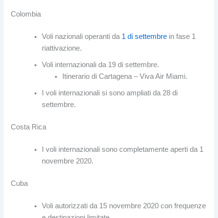
Colombia
Voli nazionali operanti da
1 di settembre
in fase 1
riattivazione.
Voli internazionali da 19 di settembre.
Itinerario di Cartagena – Viva Air Miami.
I voli internazionali si sono ampliati da 28 di
settembre.
Costa Rica
I voli internazionali sono completamente aperti da 1
novembre 2020.
Cuba
Voli autorizzati da 15 novembre 2020 con frequenze
e destinazioni limitate.