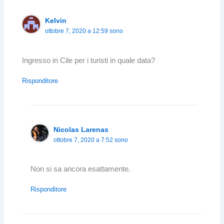
Kelvin
ottobre 7, 2020 a 12:59 sono
Ingresso in Cile per i turisti in quale data?
Risponditore
Nicolas Larenas
ottobre 7, 2020 a 7:52 sono
Non si sa ancora esattamente.
Risponditore