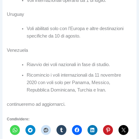
Voli internazionali operanti da 1 di luglio.
Uruguay
Voli abilitati solo con l'Europa e altre destinazioni
specifiche da 10 di agosto.
Venezuela
Riavvio dei voli nazionali in fase di studio.
Ricomincio i voli internazionali da 11 novembre
2020 con voli solo per Panama, Messico,
Repubblica Dominicana, Turchia e Iran.
continueremo ad aggiornarci.
Condividere: