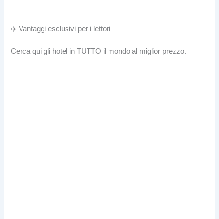
✈️ Vantaggi esclusivi per i lettori
Cerca qui gli hotel in TUTTO il mondo al miglior prezzo.