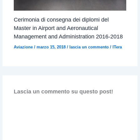
Cerimonia di consegna dei diplomi del
Master in Airport and Aeronautical
Management and Administration 2016-2018
Aviazione
/
marzo 15, 2018
/
lascia un commento
/
ITera
Lascia un commento su questo post!