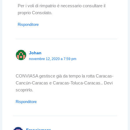
Per i voli di rimpatrio è necessario consultare il
proprio Consolato.
Risponditore
Johan
novembre 12, 2020 a 7:59 pm
CONVIASA gestisce già da tempo la rotta Caracas-
Cancún-Caracas e Caracas-Toluca-Caracas.. Devi
scoprirlo.
Risponditore
Francismeza