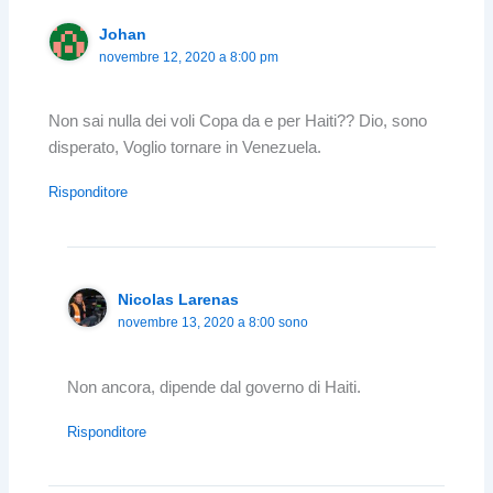
Johan
novembre 12, 2020 a 8:00 pm
Non sai nulla dei voli Copa da e per Haiti?? Dio, sono
disperato, Voglio tornare in Venezuela.
Risponditore
Nicolas Larenas
novembre 13, 2020 a 8:00 sono
Non ancora, dipende dal governo di Haiti.
Risponditore