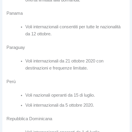
Panama
Voli internazionali consentiti per tutte le nazionalità
da 12 ottobre.
Paraguay
Voli internazionali da 21 ottobre 2020 con
destinazioni e frequenze limitate.
Perù
Voli nazionali operanti da 15 di luglio.
Voli internazionali da 5 ottobre 2020.
Repubblica Dominicana