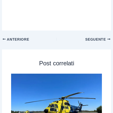
ANTERIORE
SEGUENTE
Post correlati