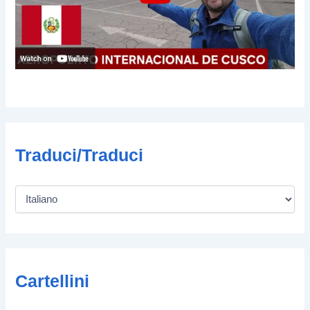
Traduci/Traduci
Cartellini