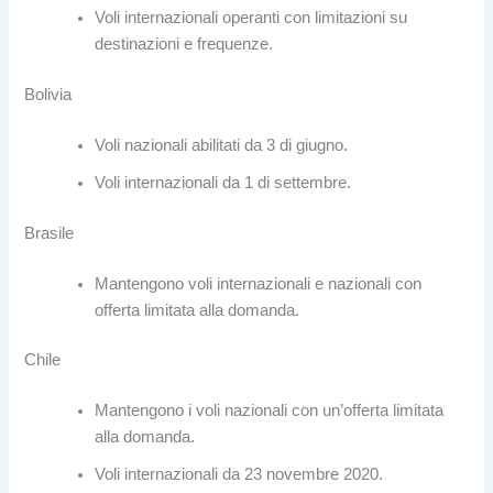
Voli internazionali operanti con limitazioni su
destinazioni e frequenze.
Bolivia
Voli nazionali abilitati da 3 di giugno.
Voli internazionali da 1 di settembre.
Brasile
Mantengono voli internazionali e nazionali con
offerta limitata alla domanda.
Chile
Mantengono i voli nazionali con un’offerta limitata
alla domanda.
Voli internazionali da 23 novembre 2020.