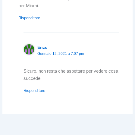
per Miami.
Risponditore
Enzo
Gennaio 12, 2021 a 7:07 pm
Sicuro, non resta che aspettare per vedere cosa
succede.
Risponditore