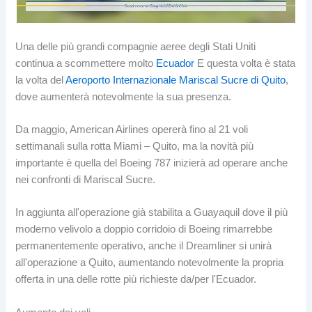
Una delle più grandi compagnie aeree degli Stati Uniti
continua a scommettere molto
Ecuador
E questa volta è stata
la volta del
Aeroporto Internazionale Mariscal Sucre di Quito
,
dove aumenterà notevolmente la sua presenza.
Da maggio, American Airlines opererà fino al 21 voli
settimanali sulla rotta Miami – Quito, ma la novità più
importante è quella del Boeing 787 inizierà ad operare anche
nei confronti di Mariscal Sucre.
In aggiunta all'operazione già stabilita a Guayaquil dove il più
moderno velivolo a doppio corridoio di Boeing rimarrebbe
permanentemente operativo, anche il Dreamliner si unirà
all'operazione a Quito, aumentando notevolmente la propria
offerta in una delle rotte più richieste da/per l'Ecuador.