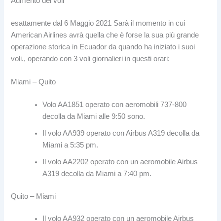
Aumento dei voli
esattamente dal 6 Maggio 2021 Sarà il momento in cui
American Airlines avrà quella che è forse la sua più grande
operazione storica in Ecuador da quando ha iniziato i suoi
voli., operando con 3 voli giornalieri in questi orari:
Miami – Quito
Volo AA1851 operato con aeromobili 737-800
decolla da Miami alle 9:50 sono.
Il volo AA939 operato con Airbus A319 decolla da
Miami a 5:35 pm.
Il volo AA2202 operato con un aeromobile Airbus
A319 decolla da Miami a 7:40 pm.
Quito – Miami
Il volo AA932 operato con un aeromobile Airbus