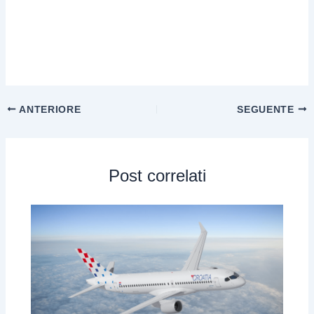
ANTERIORE
SEGUENTE
Post correlati