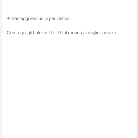
✈️ Vantaggi esclusivi per i lettori
Cerca qui gli hotel in TUTTO il mondo al miglior prezzo.