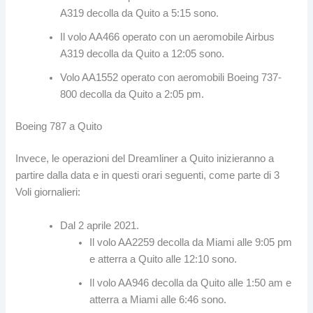
A319 decolla da Quito a 5:15 sono.
Il volo AA466 operato con un aeromobile Airbus
A319 decolla da Quito a 12:05 sono.
Volo AA1552 operato con aeromobili Boeing 737-
800 decolla da Quito a 2:05 pm.
Boeing 787 a Quito
Invece, le operazioni del Dreamliner a Quito inizieranno a
partire dalla data e in questi orari seguenti, come parte di 3
Voli giornalieri:
Dal 2 aprile 2021.
Il volo AA2259 decolla da Miami alle 9:05 pm
e atterra a Quito alle 12:10 sono.
Il volo AA946 decolla da Quito alle 1:50 am e
atterra a Miami alle 6:46 sono.