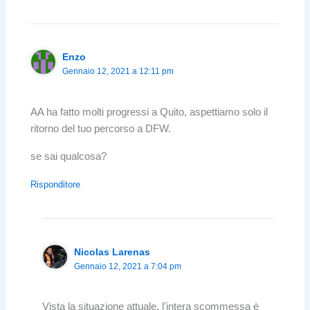
Enzo
Gennaio 12, 2021 a 12:11 pm
AA ha fatto molti progressi a Quito, aspettiamo solo il
ritorno del tuo percorso a DFW.
se sai qualcosa?
Risponditore
Nicolas Larenas
Gennaio 12, 2021 a 7:04 pm
Vista la situazione attuale, l'intera scommessa è