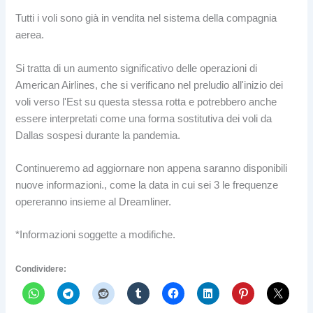
Tutti i voli sono già in vendita nel sistema della compagnia
aerea.
Si tratta di un aumento significativo delle operazioni di
American Airlines, che si verificano nel preludio all'inizio dei
voli verso l'Est su questa stessa rotta e potrebbero anche
essere interpretati come una forma sostitutiva dei voli da
Dallas sospesi durante la pandemia.
Continueremo ad aggiornare non appena saranno disponibili
nuove informazioni., come la data in cui sei 3 le frequenze
opereranno insieme al Dreamliner.
*Informazioni soggette a modifiche.
Condividere: