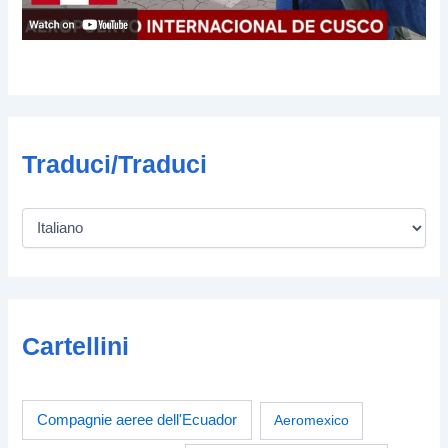
Traduci/Traduci
Cartellini
Compagnie aeree dell'Ecuador
Aeromexico