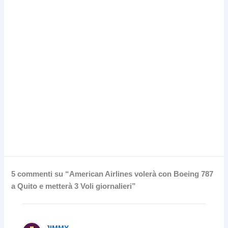
5 commenti su “American Airlines volerà con Boeing 787
a Quito e metterà 3 Voli giornalieri”