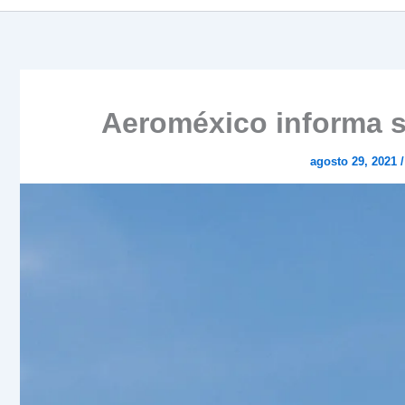
Aeroméxico informa su
agosto 29, 2021