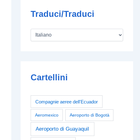
Traduci/Traduci
Cartellini
Compagnie aeree dell'Ecuador
Aeromexico
Aeroporto di Bogotà
Aeroporto di Guayaquil