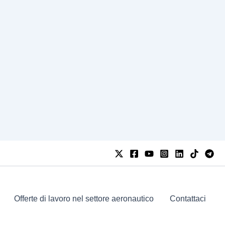
Offerte di lavoro nel settore aeronautico
Contattaci