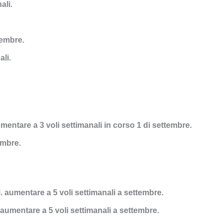
ali.
tembre.
li.
mentare a 3 voli settimanali in corso 1 di settembre.
embre.
. aumentare a 5 voli settimanali a settembre.
 aumentare a 5 voli settimanali a settembre.