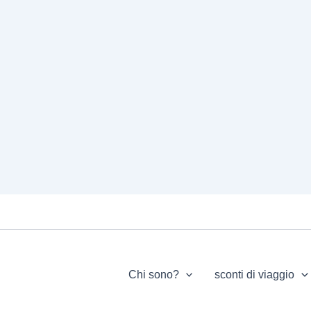
Chi sono?
sconti di viaggio