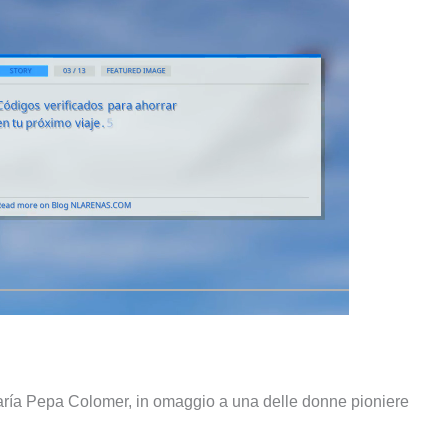
ría Pepa Colomer, in omaggio a una delle donne pioniere