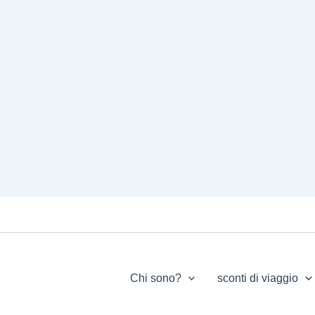
Chi sono?
sconti di viaggio