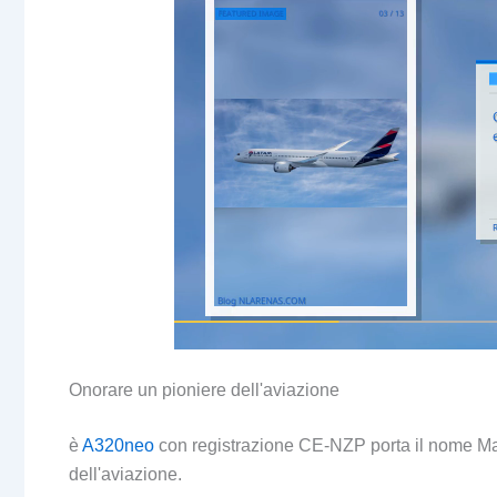
Onorare un pioniere dell'aviazione
è
A320neo
con registrazione CE-NZP porta il nome Ma
dell'aviazione.