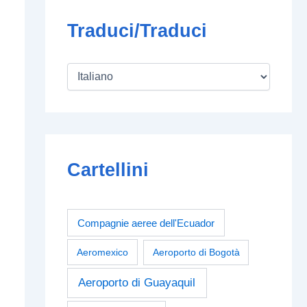
Traduci/Traduci
Cartellini
Compagnie aeree dell'Ecuador
Aeromexico
Aeroporto di Bogotà
Aeroporto di Guayaquil