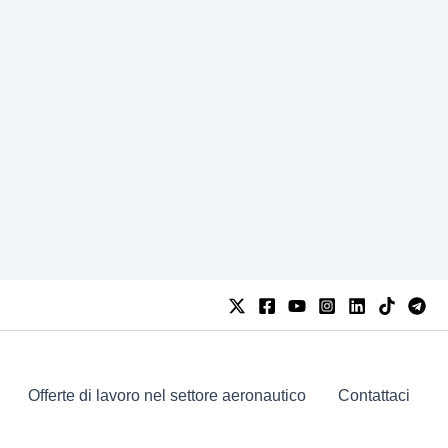
Offerte di lavoro nel settore aeronautico
Contattaci