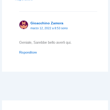
Gioacchino Zamora
marzo 12, 2022 a 8:53 sono
Geniale, Sarebbe bello averli qui.
Risponditore