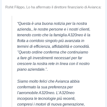
Rohit Filippo, Lo ha affermato il direttore finanziario di Avianca:
“Questa è una buona notizia per la nostra
azienda., le nostre persone e i nostri clienti,
tenendo conto che la famiglia A320neo è la
flotta a corridoio singolo più avanzata in
termini di efficienza, affidabilità e comodità.
"Questo ordine conferma che continuiamo
a fare gli investimenti necessari per far
crescere la nostra rete in linea con il nostro
piano aziendale.".
Siamo molto felici che Avianca abbia
confermato la sua preferenza per
l'aeromobile A320neo. L'A320neo
incorpora le tecnologie più recenti,
compresi i motori di nuova generazione,