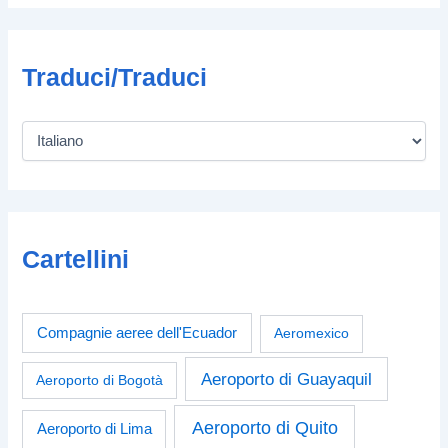
Traduci/Traduci
Cartellini
Compagnie aeree dell'Ecuador
Aeromexico
Aeroporto di Guayaquil
Aeroporto di Bogotà
Aeroporto di Quito
Aeroporto di Lima