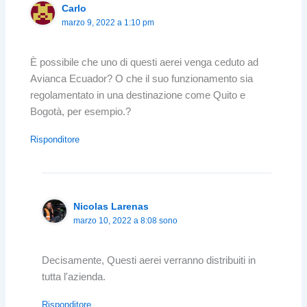
Carlo
marzo 9, 2022 a 1:10 pm
È possibile che uno di questi aerei venga ceduto ad
Avianca Ecuador? O che il suo funzionamento sia
regolamentato in una destinazione come Quito e
Bogotà, per esempio.?
Risponditore
Nicolas Larenas
marzo 10, 2022 a 8:08 sono
Decisamente, Questi aerei verranno distribuiti in
tutta l'azienda.
Risponditore