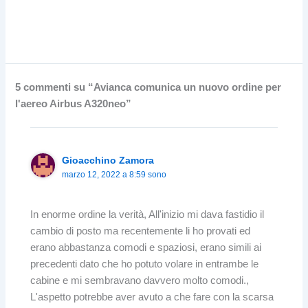
5 commenti su “Avianca comunica un nuovo ordine per
l'aereo Airbus A320neo”
Gioacchino Zamora
marzo 12, 2022 a 8:59 sono
In enorme ordine la verità, All'inizio mi dava fastidio il
cambio di posto ma recentemente li ho provati ed
erano abbastanza comodi e spaziosi, erano simili ai
precedenti dato che ho potuto volare in entrambe le
cabine e mi sembravano davvero molto comodi.,
L'aspetto potrebbe aver avuto a che fare con la scarsa