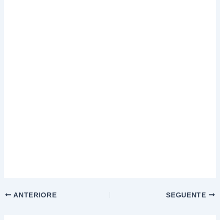
ANTERIORE
SEGUENTE