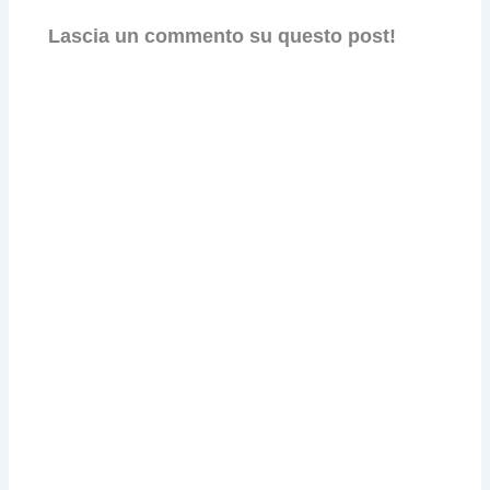
Lascia un commento su questo post!