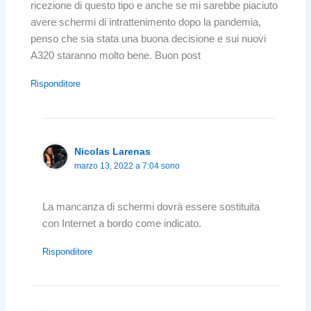
ricezione di questo tipo e anche se mi sarebbe piaciuto
avere schermi di intrattenimento dopo la pandemia,
penso che sia stata una buona decisione e sui nuovi
A320 staranno molto bene. Buon post
Risponditore
Nicolas Larenas
marzo 13, 2022 a 7:04 sono
La mancanza di schermi dovrà essere sostituita
con Internet a bordo come indicato.
Risponditore