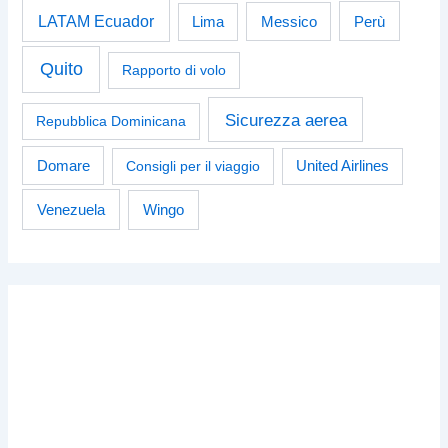
LATAM Ecuador
Perù
Lima
Messico
Quito
Rapporto di volo
Sicurezza aerea
Repubblica Dominicana
Domare
Consigli per il viaggio
United Airlines
Venezuela
Wingo