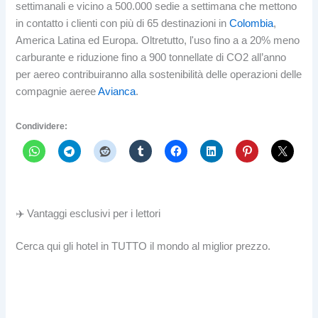
settimanali e vicino a 500.000 sedie a settimana che mettono
in contatto i clienti con più di 65 destinazioni in
Colombia
,
America Latina ed Europa. Oltretutto, l'uso fino a a 20% meno
carburante e riduzione fino a 900 tonnellate di CO2 all’anno
per aereo contribuiranno alla sostenibilità delle operazioni delle
compagnie aeree
Avianca
.
Condividere:
✈️ Vantaggi esclusivi per i lettori
Cerca qui gli hotel in TUTTO il mondo al miglior prezzo.