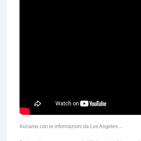
Iniziamo con le informazioni da Los Angeles…