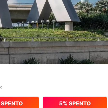
io.
 SPENTO
5% SPENTO