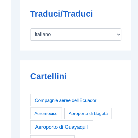
Traduci/Traduci
Cartellini
Compagnie aeree dell'Ecuador
Aeromexico
Aeroporto di Bogotà
Aeroporto di Guayaquil