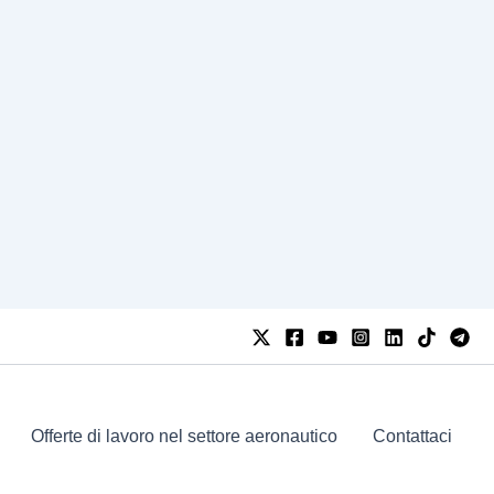
Offerte di lavoro nel settore aeronautico
Contattaci