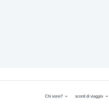
Chi sono?
sconti di viaggio