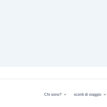
Chi sono?
sconti di viaggio