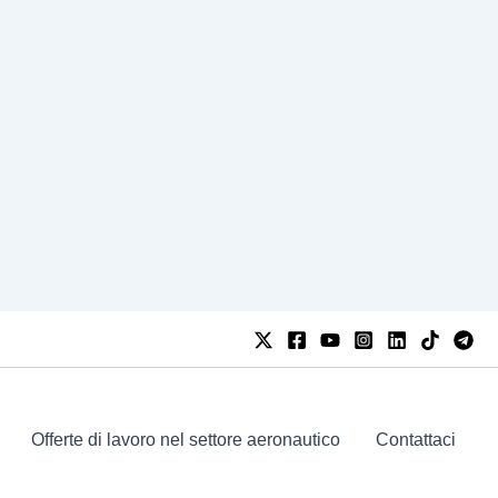
Offerte di lavoro nel settore aeronautico
Contattaci