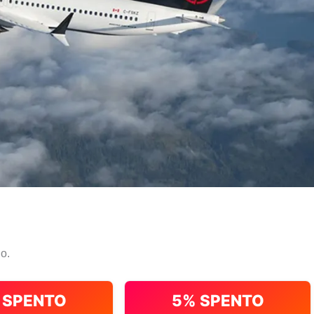
io.
 SPENTO
5% SPENTO