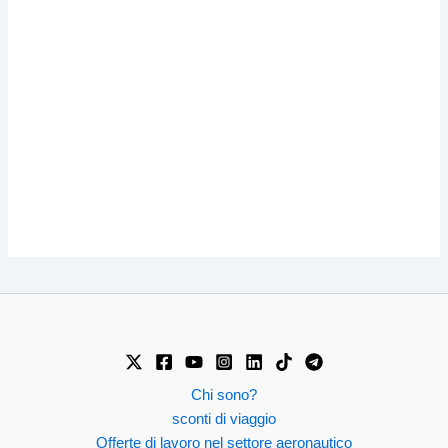
Chi sono?
sconti di viaggio
Offerte di lavoro nel settore aeronautico