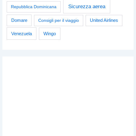
Sicurezza aerea
Repubblica Dominicana
Domare
Consigli per il viaggio
United Airlines
Venezuela
Wingo