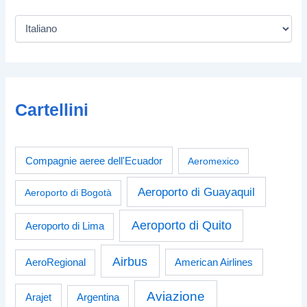
Cartellini
Compagnie aeree dell'Ecuador
Aeromexico
Aeroporto di Guayaquil
Aeroporto di Bogotà
Aeroporto di Quito
Aeroporto di Lima
Airbus
American Airlines
AeroRegional
Aviazione
Arajet
Argentina