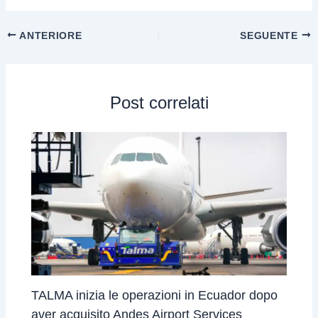
ANTERIORE
SEGUENTE
Post correlati
TALMA inizia le operazioni in Ecuador dopo
aver acquisito Andes Airport Services