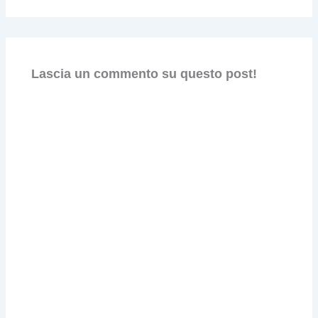
Lascia un commento su questo post!