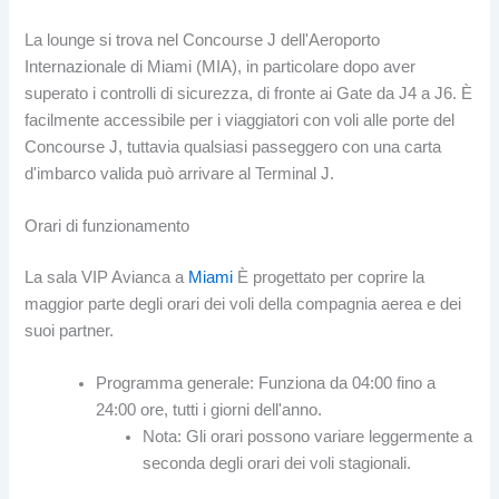
La lounge si trova nel Concourse J dell'Aeroporto
Internazionale di Miami (MIA), in particolare dopo aver
superato i controlli di sicurezza, di fronte ai Gate da J4 a J6. È
facilmente accessibile per i viaggiatori con voli alle porte del
Concourse J, tuttavia qualsiasi passeggero con una carta
d'imbarco valida può arrivare al Terminal J.
Orari di funzionamento
La sala VIP Avianca a
Miami
È progettato per coprire la
maggior parte degli orari dei voli della compagnia aerea e dei
suoi partner.
Programma generale: Funziona da 04:00 fino a
24:00 ore, tutti i giorni dell'anno.
Nota: Gli orari possono variare leggermente a
seconda degli orari dei voli stagionali.