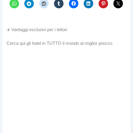
✈️ Vantaggi esclusivi per i lettori
Cerca qui gli hotel in TUTTO il mondo al miglior prezzo.