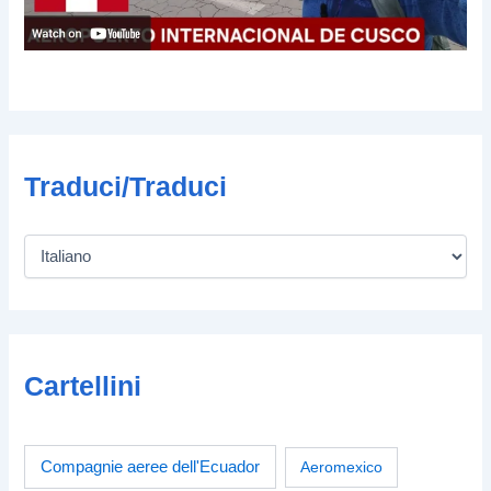
Traduci/Traduci
Cartellini
Compagnie aeree dell'Ecuador
Aeromexico