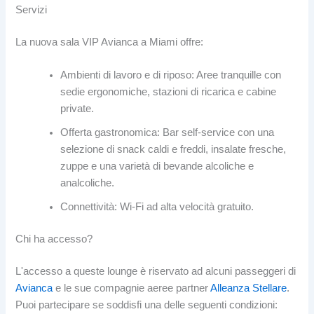
Servizi
La nuova sala VIP Avianca a Miami offre:
Ambienti di lavoro e di riposo: Aree tranquille con
sedie ergonomiche, stazioni di ricarica e cabine
private.
Offerta gastronomica: Bar self-service con una
selezione di snack caldi e freddi, insalate fresche,
zuppe e una varietà di bevande alcoliche e
analcoliche.
Connettività: Wi-Fi ad alta velocità gratuito.
Chi ha accesso?
L'accesso a queste lounge è riservato ad alcuni passeggeri di
Avianca
e le sue compagnie aeree partner
Alleanza Stellare
.
Puoi partecipare se soddisfi una delle seguenti condizioni: