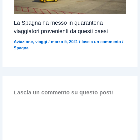
La Spagna ha messo in quarantena i
viaggiatori provenienti da questi paesi
Aviazione
,
viaggi
/
marzo 5, 2021
/
lascia un commento
/
Spagna
Lascia un commento su questo post!