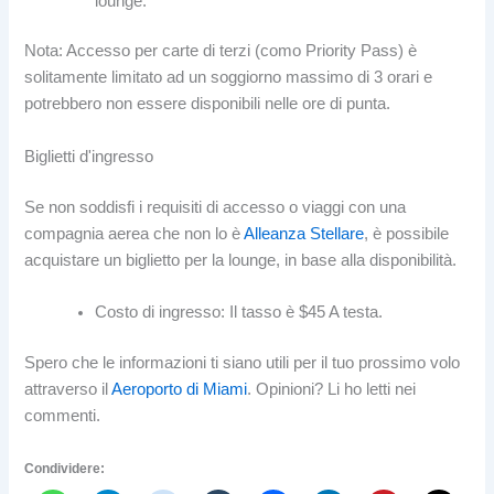
lounge.
Nota: Accesso per carte di terzi (como Priority Pass) è
solitamente limitato ad un soggiorno massimo di 3 orari e
potrebbero non essere disponibili nelle ore di punta.
Biglietti d'ingresso
Se non soddisfi i requisiti di accesso o viaggi con una
compagnia aerea che non lo è
Alleanza Stellare
, è possibile
acquistare un biglietto per la lounge, in base alla disponibilità.
Costo di ingresso: Il tasso è $45 A testa.
Spero che le informazioni ti siano utili per il tuo prossimo volo
attraverso il
Aeroporto di Miami
. Opinioni? Li ho letti nei
commenti.
Condividere: