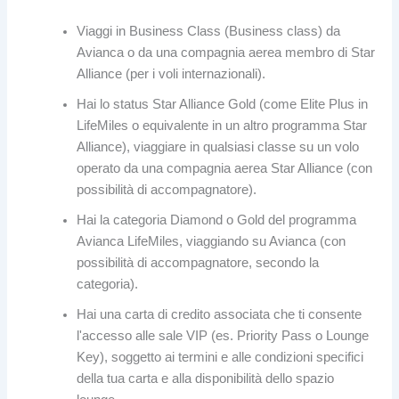
Viaggi in Business Class (Business class) da
Avianca o da una compagnia aerea membro di Star
Alliance (per i voli internazionali).
Hai lo status Star Alliance Gold (come Elite Plus in
LifeMiles o equivalente in un altro programma Star
Alliance), viaggiare in qualsiasi classe su un volo
operato da una compagnia aerea Star Alliance (con
possibilità di accompagnatore).
Hai la categoria Diamond o Gold del programma
Avianca LifeMiles, viaggiando su Avianca (con
possibilità di accompagnatore, secondo la
categoria).
Hai una carta di credito associata che ti consente
l'accesso alle sale VIP (es. Priority Pass o Lounge
Key), soggetto ai termini e alle condizioni specifici
della tua carta e alla disponibilità dello spazio