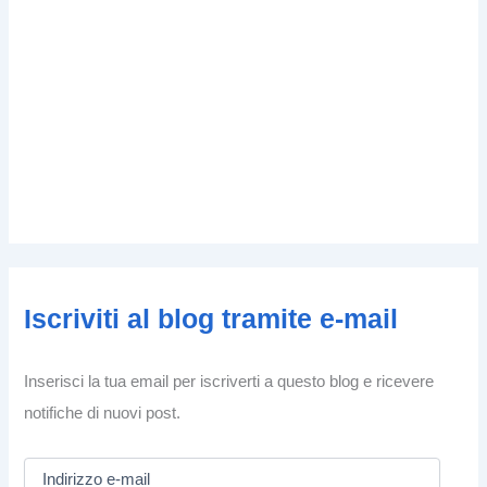
Iscriviti al blog tramite e-mail
Inserisci la tua email per iscriverti a questo blog e ricevere
notifiche di nuovi post.
I