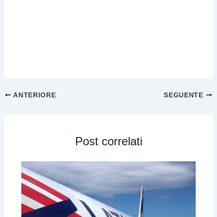
ANTERIORE
SEGUENTE
Post correlati