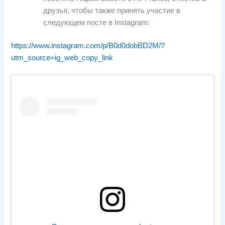
друзья, чтобы также принять участие в
следующем посте в Instagram:
https://www.instagram.com/p/B0d0dobBD2M/?
utm_source=ig_web_copy_link