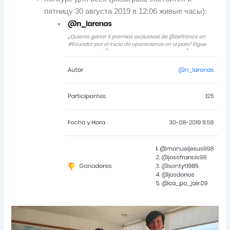
пятницу 30 августа 2019 в 12:06 живые часы):