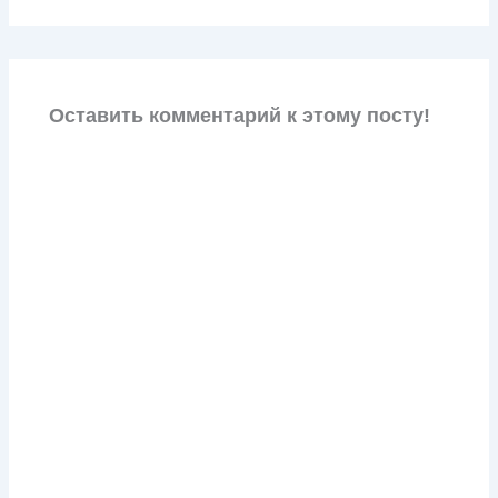
Оставить комментарий к этому посту!