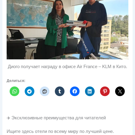
Диого получает награду в офисе Air France – KLM в Кито.
Делиться:
✈️ Эксклюзивные преимущества для читателей
Ищите здесь отели по всему миру по лучшей цене.