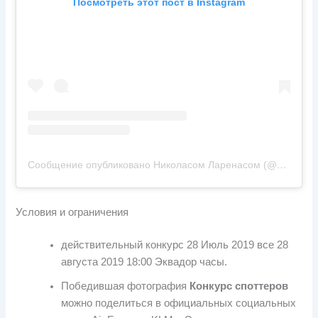
Посмотреть этот пост в Instagram
Сообщение опубликовано Николасом Ларенасом (@n_larenas)
Условия и ограничения
действительный конкурс 28 Июль 2019 все 28
августа 2019 18:00 Эквадор часы.
Победившая фотография
Конкурс споттеров
можно поделиться в официальных социальных