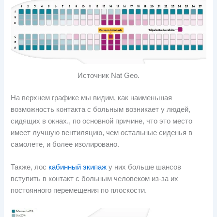
Источник Nat Geo.
На верхнем графике мы видим, как наименьшая
возможность контакта с больным возникает у людей,
сидящих в окнах., по основной причине, что это место
имеет лучшую вентиляцию, чем остальные сиденья в
самолете, и более изолировано.
Также, лос
кабинный экипаж
у них больше шансов
вступить в контакт с больным человеком из-за их
постоянного перемещения по плоскости.