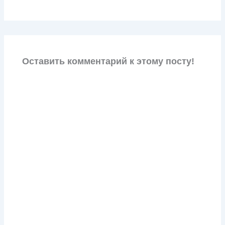
Оставить комментарий к этому посту!