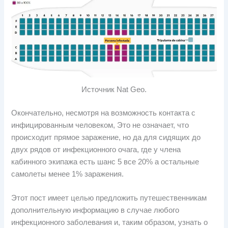
Источник Nat Geo.
Окончательно, несмотря на возможность контакта с
инфицированным человеком, Это не означает, что
происходит прямое заражение, но да для сидящих до
двух рядов от инфекционного очага, где у члена
кабинного экипажа есть шанс 5 все 20% а остальные
самолеты менее 1% заражения.
Этот пост имеет целью предложить путешественникам
дополнительную информацию в случае любого
инфекционного заболевания и, таким образом, узнать о