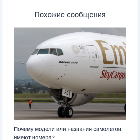
Похожие сообщения
Почему модели или названия самолетов
имеют номера?