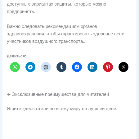
доступных вариантах защиты, которые можно
предпринять..
Важно следовать рекомендациям органов
здравоохранения, чтобы гарантировать здоровье всех
участников воздушного транспорта..
Делиться:
✈️ Эксклюзивные преимущества для читателей
Ищите здесь отели по всему миру по лучшей цене.