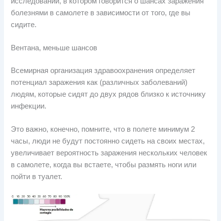
исследовании, в котором говорится о шансах заражения
болезнями в самолете в зависимости от того, где вы
сидите.
Вентана, меньше шансов
Всемирная организация здравоохранения определяет
потенциал заражения как (различных заболеваний)
людям, которые сидят до двух рядов близко к источнику
инфекции.
Это важно, конечно, помните, что в полете минимум 2
часы, люди не будут постоянно сидеть на своих местах,
увеличивает вероятность заражения нескольких человек
в самолете, когда вы встаете, чтобы размять ноги или
пойти в туалет.