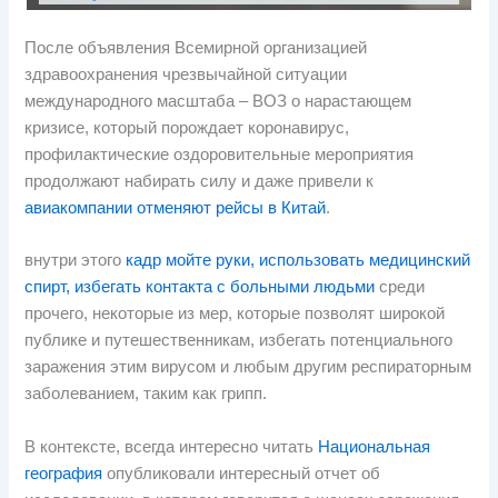
После объявления Всемирной организацией
здравоохранения чрезвычайной ситуации
международного масштаба – ВОЗ о нарастающем
кризисе, который порождает коронавирус,
профилактические оздоровительные мероприятия
продолжают набирать силу и даже привели к
авиакомпании отменяют рейсы в Китай
.
внутри этого
кадр мойте руки, использовать медицинский
спирт, избегать контакта с больными людьми
среди
прочего, некоторые из мер, которые позволят широкой
публике и путешественникам, избегать потенциального
заражения этим вирусом и любым другим респираторным
заболеванием, таким как грипп.
В контексте, всегда интересно читать
Национальная
география
опубликовали интересный отчет об