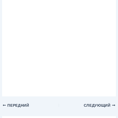
ПЕРЕДНИЙ
СЛЕДУЮЩИЙ