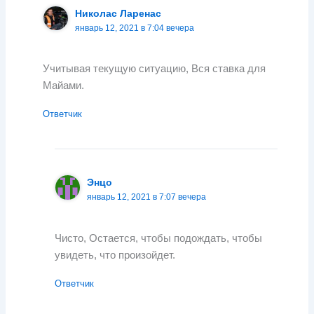
Николас Ларенас
январь 12, 2021 в 7:04 вечера
Учитывая текущую ситуацию, Вся ставка для
Майами.
Ответчик
Энцо
январь 12, 2021 в 7:07 вечера
Чисто, Остается, чтобы подождать, чтобы
увидеть, что произойдет.
Ответчик