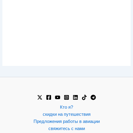
Кто я?
скидки на путешествия
Предложения работы в авиации
свяжитесь с нами