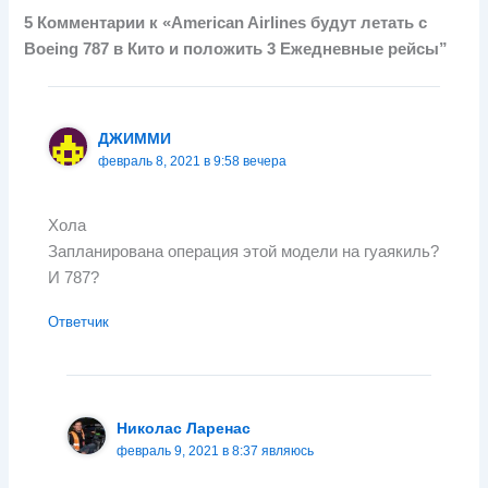
5 Комментарии к «American Airlines будут летать с
Boeing 787 в Кито и положить 3 Ежедневные рейсы”
ДЖИММИ
февраль 8, 2021 в 9:58 вечера
Хола
Запланирована операция этой модели на гуаякиль?
И 787?
Ответчик
Николас Ларенас
февраль 9, 2021 в 8:37 являюсь