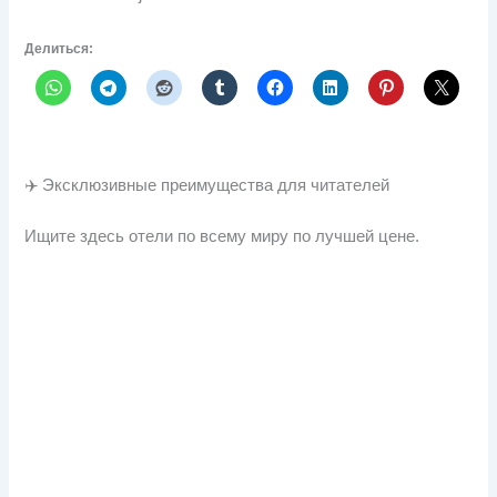
Делиться:
✈️ Эксклюзивные преимущества для читателей
Ищите здесь отели по всему миру по лучшей цене.