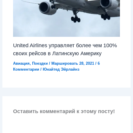
United Airlines управляет более чем 100%
своих рейсов в Латинскую Америку
Авиация
,
Поездки
/
Маршировать 28, 2021
/
6
Комментарии
/
Юнайтед Эйрлайнз
Оставить комментарий к этому посту!