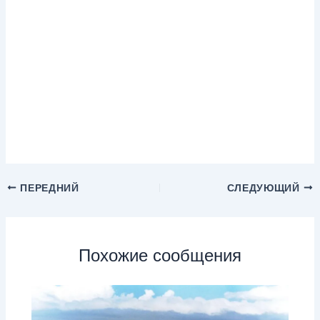
ПЕРЕДНИЙ
СЛЕДУЮЩИЙ
Похожие сообщения