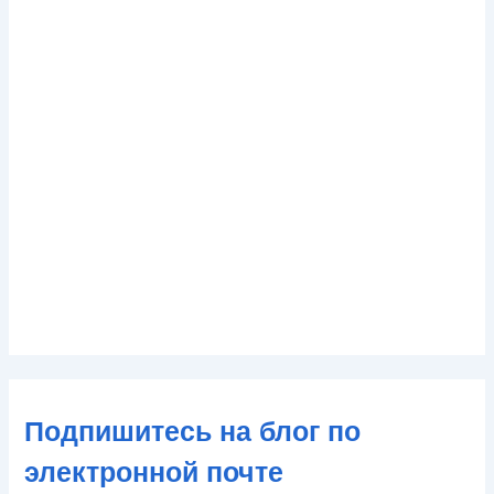
Подпишитесь на блог по
электронной почте