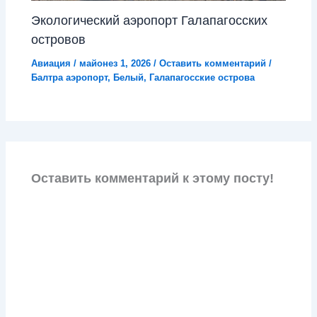
Экологический аэропорт Галапагосских
островов
Авиация
/
майонез 1, 2026
/
Оставить комментарий
/
Балтра аэропорт
,
Белый
,
Галапагосские острова
Оставить комментарий к этому посту!