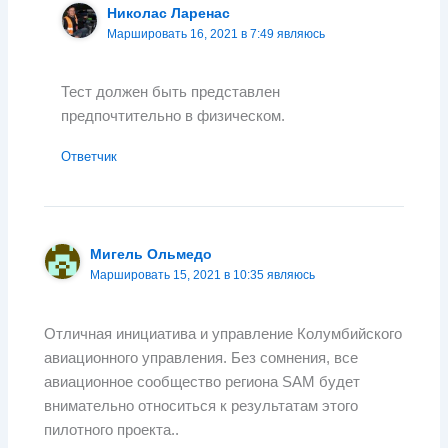
Николас Ларенас
Маршировать 16, 2021 в 7:49 являюсь
Тест должен быть представлен
предпочтительно в физическом.
Ответчик
Мигель Ольмедо
Маршировать 15, 2021 в 10:35 являюсь
Отличная инициатива и управление Колумбийского
авиационного управления. Без сомнения, все
авиационное сообщество региона SAM будет
внимательно относиться к результатам этого
пилотного проекта..