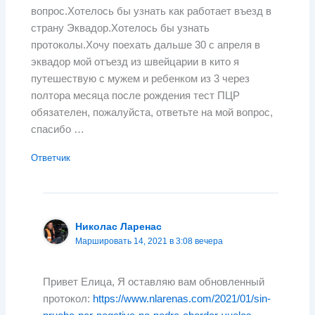
вопрос.Хотелось бы узнать как работает въезд в
страну Эквадор.Хотелось бы узнать
протоколы.Хочу поехать дальше 30 с апреля в
эквадор мой отъезд из швейцарии в кито я
путешествую с мужем и ребенком из 3 через
полтора месяца после рождения тест ПЦР
обязателен, пожалуйста, ответьте на мой вопрос,
спасибо …
Ответчик
Николас Ларенас
Маршировать 14, 2021 в 3:08 вечера
Привет Елица, Я оставляю вам обновленный
протокол:
https://www.nlarenas.com/2021/01/sin-