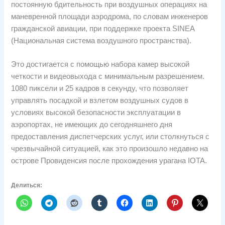
постоянную бдительность при воздушных операциях на
маневренной площади аэродрома, по словам инженеров
гражданской авиации, при поддержке проекта SINEA
(Национальная система воздушного пространства).
Это достигается с помощью набора камер высокой
четкости и видеовыхода с минимальным разрешением.
1080 пиксели и 25 кадров в секунду, что позволяет
управлять посадкой и взлетом воздушных судов в
условиях высокой безопасности эксплуатации в
аэропортах, не имеющих до сегодняшнего дня
предоставления диспетчерских услуг, или столкнуться с
чрезвычайной ситуацией, как это произошло недавно на
острове Провиденсия после прохождения урагана IOTA.
Делиться: