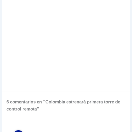
6
comentarios en “Colombia estrenará primera torre de
control remota
”