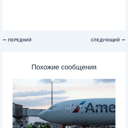
ПЕРЕДНИЙ
СЛЕДУЮЩИЙ
Похожие сообщения