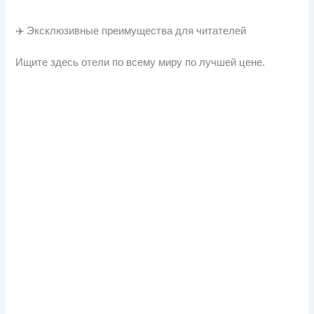
✈️ Эксклюзивные преимущества для читателей
Ищите здесь отели по всему миру по лучшей цене.