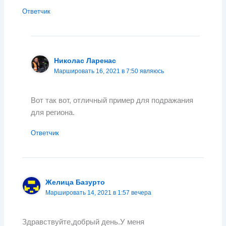
Ответчик
Николас Ларенас
Маршировать 16, 2021 в 7:50 являюсь
Вот так вот, отличный пример для подражания
для региона.
Ответчик
Желица Базурто
Маршировать 14, 2021 в 1:57 вечера
Здравствуйте,добрый день.У меня