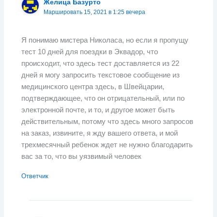
Желица Базурто
Маршировать 15, 2021 в 1:25 вечера
Я понимаю мистера Николаса, но если я пропущу
тест 10 дней для поездки в Эквадор, что
происходит, что здесь тест доставляется из 22
дней я могу запросить текстовое сообщение из
медицинского центра здесь, в Швейцарии,
подтверждающее, что он отрицательный, или по
электронной почте, и то, и другое может быть
действительным, потому что здесь много запросов
на заказ, извините, я жду вашего ответа, и мой
трехмесячный ребенок ждет не нужно благодарить
вас за то, что вы уязвимый человек
Ответчик