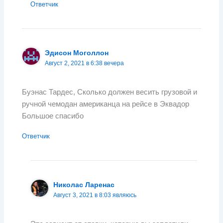
Ответчик
Эдисон Моголлон
Август 2, 2021 в 6:38 вечера
Буэнас Тардес, Сколько должен весить грузовой и
ручной чемодан американца на рейсе в Эквадор
Большое спасибо
Ответчик
Николас Ларенас
Август 3, 2021 в 8:03 являюсь