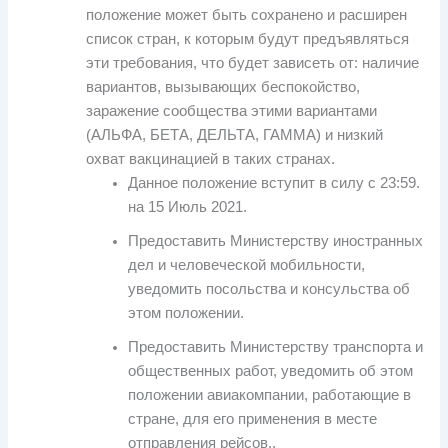
положение может быть сохранено и расширен
список стран, к которым будут предъявляться
эти требования, что будет зависеть от: наличие
вариантов, вызывающих беспокойство,
заражение сообщества этими вариантами
(АЛЬФА, БЕТА, ДЕЛЬТА, ГАММА) и низкий
охват вакцинацией в таких странах.
Данное положение вступит в силу с 23:59.
на 15 Июль 2021.
Предоставить Министерству иностранных
дел и человеческой мобильности,
уведомить посольства и консульства об
этом положении.
Предоставить Министерству транспорта и
общественных работ, уведомить об этом
положении авиакомпании, работающие в
стране, для его применения в месте
отправления рейсов..