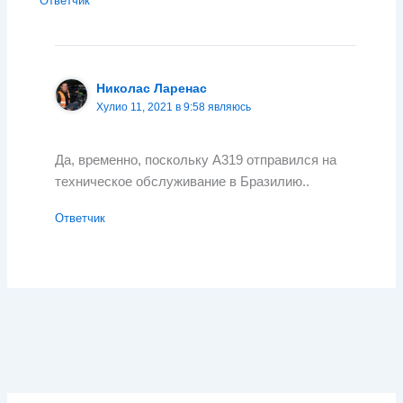
Ответчик
Николас Ларенас
Хулио 11, 2021 в 9:58 являюсь
Да, временно, поскольку А319 отправился на
техническое обслуживание в Бразилию..
Ответчик