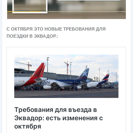
С ОКТЯБРЯ ЭТО НОВЫЕ ТРЕБОВАНИЯ ДЛЯ
ПОЕЗДКИ В ЭКВАДОР.: