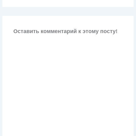
Оставить комментарий к этому посту!