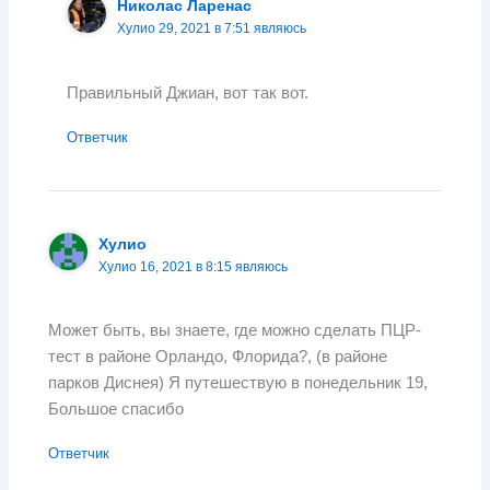
Николас Ларенас
Хулио 29, 2021 в 7:51 являюсь
Правильный Джиан, вот так вот.
Ответчик
Хулио
Хулио 16, 2021 в 8:15 являюсь
Может быть, вы знаете, где можно сделать ПЦР-
тест в районе Орландо, Флорида?, (в районе
парков Диснея) Я путешествую в понедельник 19,
Большое спасибо
Ответчик