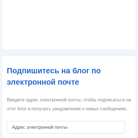
Подпишитесь на блог по
электронной почте
Введите адрес электронной почты, чтобы подписаться на
этот блог и получать уведомления о новых сообщениях.
А
д
р