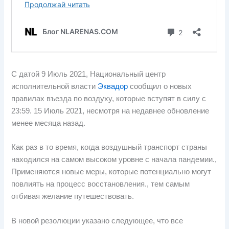
С датой 9 Июль 2021, Национальный центр
исполнительной власти
Эквадор
сообщил о новых
правилах въезда по воздуху, которые вступят в силу с
23:59. 15 Июль 2021, несмотря на недавнее обновление
менее месяца назад.
Как раз в то время, когда воздушный транспорт страны
находился на самом высоком уровне с начала пандемии.,
Применяются новые меры, которые потенциально могут
повлиять на процесс восстановления., тем самым
отбивая желание путешествовать.
В новой резолюции указано следующее, что все