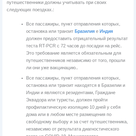
путешественники должны учитывать при своих
следующих поездках.:
Все пассажиры, пункт отправления которых,
остановка или транзит
Бразилия
е
Индия
должен предоставить отрицательный результат
теста RT-PCR с 72 часов до посадки на рейс.
Это требование является обязательным для
путешественников независимо от того, прошли
ли они уже вакцинацию..
Все пассажиры, пункт отправления которых,
остановка или транзит находятся в Бразилии и
Индии и являются резидентами, Граждане
Эквадора или туристы, должен пройти
профилактическую изоляцию 10 дней у себя
дома или в любом месте размещения по
свободному выбору и за счет путешественника,
независимо от результата диагностического