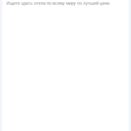
Ищите здесь отели по всему миру по лучшей цене.