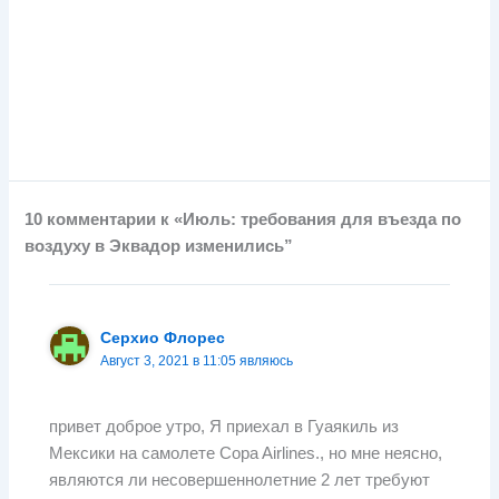
10 комментарии к «Июль: требования для въезда по
воздуху в Эквадор изменились”
Серхио Флорес
Август 3, 2021 в 11:05 являюсь
привет доброе утро, Я приехал в Гуаякиль из
Мексики на самолете Copa Airlines., но мне неясно,
являются ли несовершеннолетние 2 лет требуют