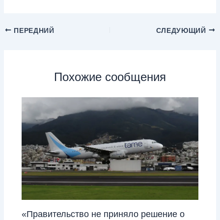
ПЕРЕДНИЙ
СЛЕДУЮЩИЙ
Похожие сообщения
«Правительство не приняло решение о