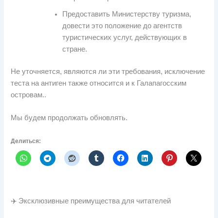
Предоставить Министерству туризма,
довести это положение до агентств
туристических услуг, действующих в
стране.
Не уточняется, являются ли эти требования, исключение
теста на антиген также относится и к Галапагосским
островам..
Мы будем продолжать обновлять.
Делиться:
✈️ Эксклюзивные преимущества для читателей