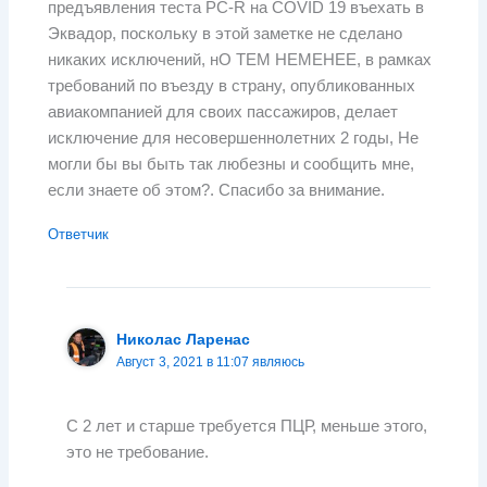
предъявления теста PC-R на COVID 19 въехать в
Эквадор, поскольку в этой заметке не сделано
никаких исключений, нО ТЕМ НЕМЕНЕЕ, в рамках
требований по въезду в страну, опубликованных
авиакомпанией для своих пассажиров, делает
исключение для несовершеннолетних 2 годы, Не
могли бы вы быть так любезны и сообщить мне,
если знаете об этом?. Спасибо за внимание.
Ответчик
Николас Ларенас
Август 3, 2021 в 11:07 являюсь
С 2 лет и старше требуется ПЦР, меньше этого,
это не требование.