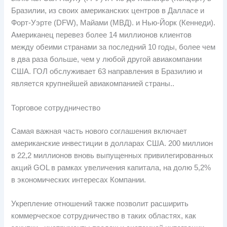
Бразилии, из своих американских центров в Далласе и
Форт-Уэрте (DFW), Майами (МВД). и Нью-Йорк (Кеннеди).
Американец перевез более 14 миллионов клиентов
между обеими странами за последний 10 годы, более чем
в два раза больше, чем у любой другой авиакомпании
США. ГОЛ обслуживает 63 направления в Бразилию и
является крупнейшей авиакомпанией страны..
Торговое сотрудничество
Самая важная часть нового соглашения включает
американские инвестиции в долларах США. 200 миллион
в 22,2 миллионов вновь выпущенных привилегированных
акций GOL в рамках увеличения капитала, на долю 5,2%
в экономических интересах Компании.
Укрепление отношений также позволит расширить
коммерческое сотрудничество в таких областях, как