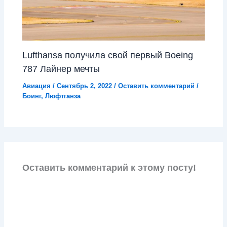
Lufthansa получила свой первый Boeing
787 Лайнер мечты
Авиация
/
Сентябрь 2, 2022
/
Оставить комментарий
/
Боинг
,
Люфтганза
Оставить комментарий к этому посту!