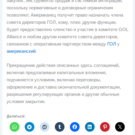
закупки., инструменты продаж и системной интеграции,
поскольку нормативные и договорные ограничения
позволяют. Американец получит право назначать члена
совета директоров ГОЛ, кому, плюс другие функции,
будет предоставлено членство и участие в комитете GOL
Alliance и любом другом комитете совета директоров,
связанном с оперативным партнерством между
ГОЛ
у
американский
.
Прекращение действия описанных здесь соглашений,
включая предлагаемые капитальные вложения,
подчиняется условиям, включая переговоры,
оформление и доставка окончательной документации,
разрешения регулирующих органов и другие обычные
условия закрытия.
Делиться: