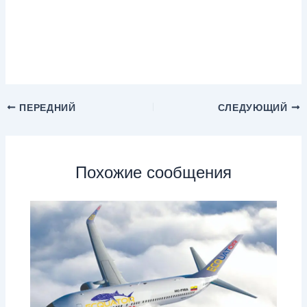
ПЕРЕДНИЙ
СЛЕДУЮЩИЙ
Похожие сообщения