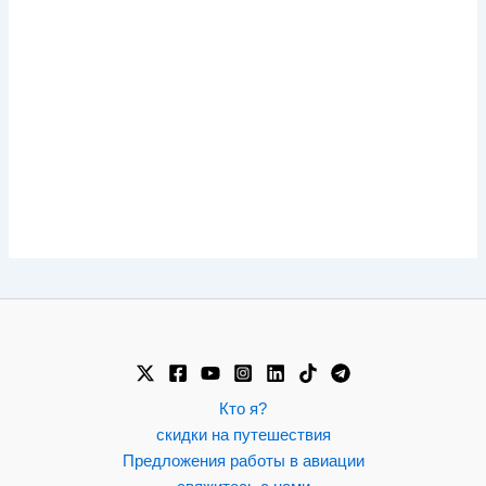
Кто я?
скидки на путешествия
Предложения работы в авиации