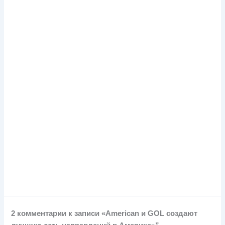
2 комментарии к записи «American и GOL создают