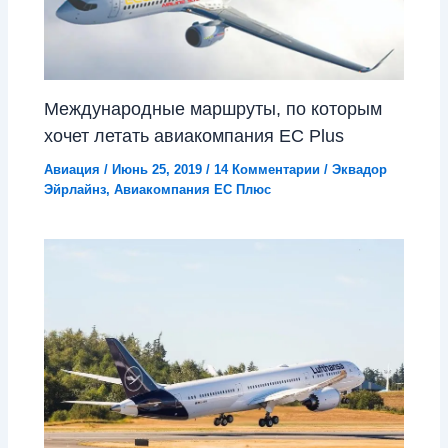
Международные маршруты, по которым
хочет летать авиакомпания EC Plus
Авиация
/
Июнь 25, 2019
/
14 Комментарии
/
Эквадор
Эйрлайнз
,
Авиакомпания ЕС Плюс