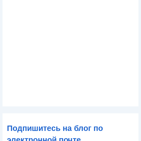
Подпишитесь на блог по
электронной почте