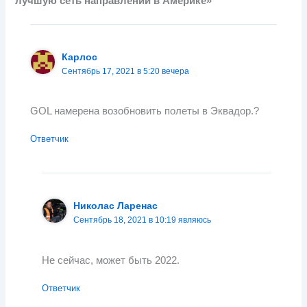
лучшую сеть направлений в Америке»”
Карлос
Сентябрь 17, 2021 в 5:20 вечера
GOL намерена возобновить полеты в Эквадор.?
Ответчик
Николас Ларенас
Сентябрь 18, 2021 в 10:19 являюсь
Не сейчас, может быть 2022.
Ответчик