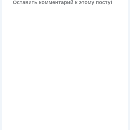
Оставить комментарий к этому посту!