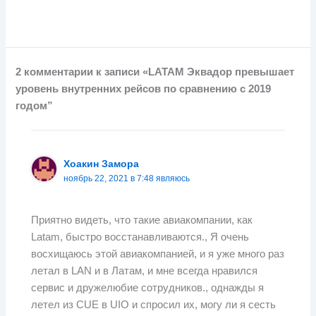
2 комментарии к записи «LATAM Эквадор превышает
уровень внутренних рейсов по сравнению с 2019
годом”
Хоакин Замора
ноябрь 22, 2021 в 7:48 являюсь
Приятно видеть, что такие авиакомпании, как
Latam, быстро восстанавливаются., Я очень
восхищаюсь этой авиакомпанией, и я уже много раз
летал в LAN и в Латам, и мне всегда нравился
сервис и дружелюбие сотрудников., однажды я
летел из CUE в UIO и спросил их, могу ли я сесть