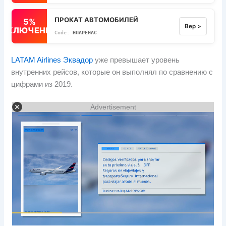
ПРОКАТ АВТОМОБИЛЕЙ
5%
Вер >
ВЫКЛЮЧЕННЫЙ
НЛАРЕНАС
LATAM Airlines Эквадор
уже превышает уровень
внутренних рейсов, которые он выполнял по сравнению с
цифрами из 2019.
Advertisement