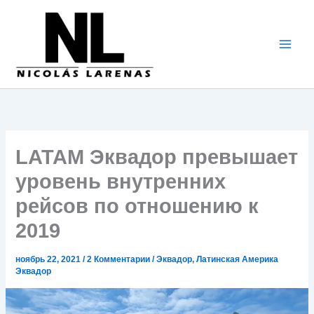
Перейти
к
содержимому
LATAM Эквадор превышает
уровень внутренних
рейсов по отношению к
2019
ноябрь 22, 2021
/
2 Комментарии
/
Эквадор
,
Латинская Америка
Эквадор