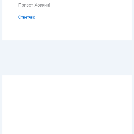
Привет Хоакин!
Ответчик