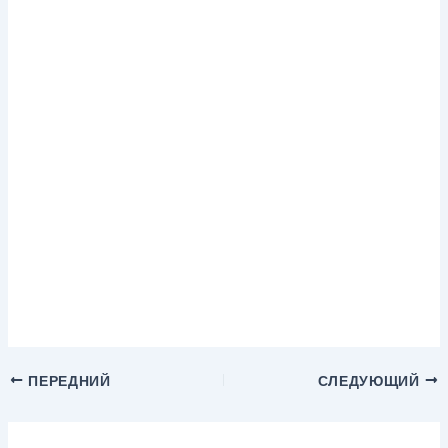
ПЕРЕДНИЙ
СЛЕДУЮЩИЙ