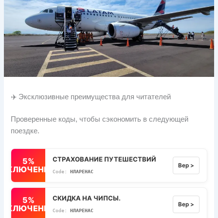
✈️ Эксклюзивные преимущества для читателей
Проверенные коды, чтобы сэкономить в следующей
поездке.
СТРАХОВАНИЕ ПУТЕШЕСТВИЙ
5%
Вер >
ВЫКЛЮЧЕННЫЙ
НЛАРЕНАС
СКИДКА НА ЧИПСЫ.
5%
Вер >
ВЫКЛЮЧЕННЫЙ
НЛАРЕНАС