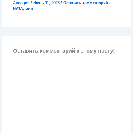
Авиация
/
Июнь 11, 2026
/
Оставить комментарий
/
ИАТА
,
мир
Оставить комментарий к этому посту!