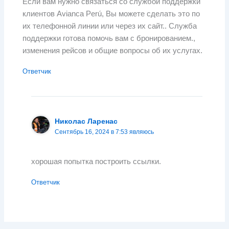
Если вам нужно связаться со службой поддержки
клиентов Avianca Perú, Вы можете сделать это по
их телефонной линии или через их сайт.. Служба
поддержки готова помочь вам с бронированием.,
изменения рейсов и общие вопросы об их услугах.
Ответчик
Николас Ларенас
Сентябрь 16, 2024 в 7:53 являюсь
хорошая попытка построить ссылки.
Ответчик