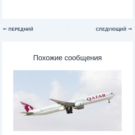
ПЕРЕДНИЙ
СЛЕДУЮЩИЙ
Похожие сообщения