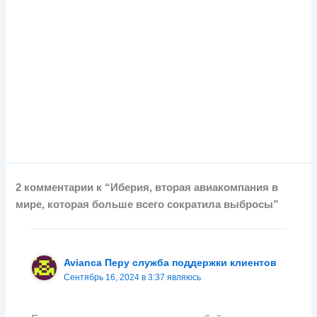
2 комментарии к “Иберия, вторая авиакомпания в
мире, которая больше всего сократила выбросы”
Avianca Перу служба поддержки клиентов
Сентябрь 16, 2024 в 3:37 являюсь