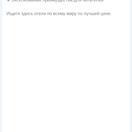
✈️ Эксклюзивные преимущества для читателей
Ищите здесь отели по всему миру по лучшей цене.