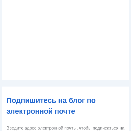
Подпишитесь на блог по
электронной почте
Введите адрес электронной почты, чтобы подписаться на