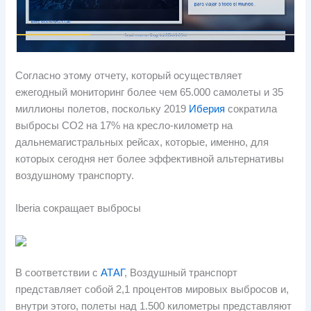
Согласно этому отчету, который осуществляет
ежегодный мониторинг более чем 65.000 самолеты и 35
миллионы полетов, поскольку 2019
Иберия
сократила
выбросы CO2 на 17% на кресло-километр на
дальнемагистральных рейсах, которые, именно, для
которых сегодня нет более эффективной альтернативы
воздушному транспорту.
Iberia сокращает выбросы
В соответствии с
АТАГ
, Воздушный транспорт
представляет собой 2,1 процентов мировых выбросов и,
внутри этого, полеты над 1.500 километры представляют