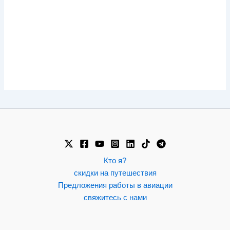
Кто я?
скидки на путешествия
Предложения работы в авиации
свяжитесь с нами