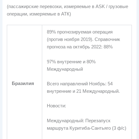
(пассажирские перевозки, измеряемые в ASK / грузовые
операции, измеряемые в АТК)
89% прогнозируемая операция
(против ноября 2019). Справочник
прогноза на октябрь 2022: 88%
97% внутренние и 80%
Международный
Бразилия
Всего направлений Ноябрь: 54
внутренние и 21 Международный.
Новости:
Международный: Перезапуск
маршрута Куритиба-Сантьяго (3 ф/с)