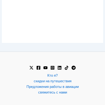
Кто я?
скидки на путешествия
Предложения работы в авиации
свяжитесь с нами