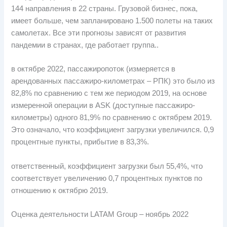
144 направления в 22 страны. Грузовой бизнес, пока,
имеет больше, чем запланировано 1.500 полеты на таких
самолетах. Все эти прогнозы зависят от развития
пандемии в странах, где работает группа..
в октябре 2022, пассажиропоток (измеряется в
арендованных пассажиро-километрах – РПК) это было из
82,8% по сравнению с тем же периодом 2019, на основе
измеренной операции в ASK (доступные пассажиро-
километры) одного 81,9% по сравнению с октябрем 2019.
Это означало, что коэффициент загрузки увеличился. 0,9
процентные пункты, прибытие в 83,3%.
ответственный, коэффициент загрузки был 55,4%, что
соответствует увеличению 0,7 процентных пунктов по
отношению к октябрю 2019.
Оценка деятельности LATAM Group – ноябрь 2022