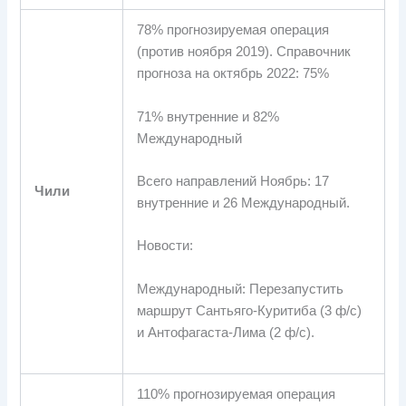
78% прогнозируемая операция
(против ноября 2019). Справочник
прогноза на октябрь 2022: 75%
71% внутренние и 82%
Международный
Всего направлений Ноябрь: 17
Чили
внутренние и 26 Международный.
Новости:
Международный: Перезапустить
маршрут Сантьяго-Куритиба (3 ф/с)
и Антофагаста-Лима (2 ф/с).
110% прогнозируемая операция