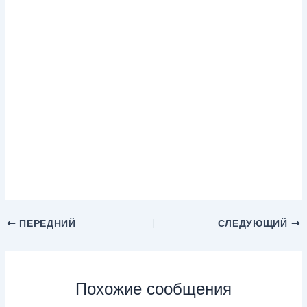
ПЕРЕДНИЙ
СЛЕДУЮЩИЙ
Похожие сообщения