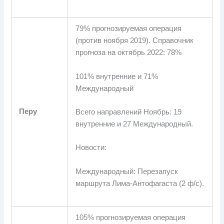
79% прогнозируемая операция
(против ноября 2019). Справочник
прогноза на октябрь 2022: 78%
101% внутренние и 71%
Международный
Перу
Всего направлений Ноябрь: 19
внутренние и 27 Международный.
Новости:
Международный: Перезапуск
маршрута Лима-Антофагаста (2 ф/с).
105% прогнозируемая операция