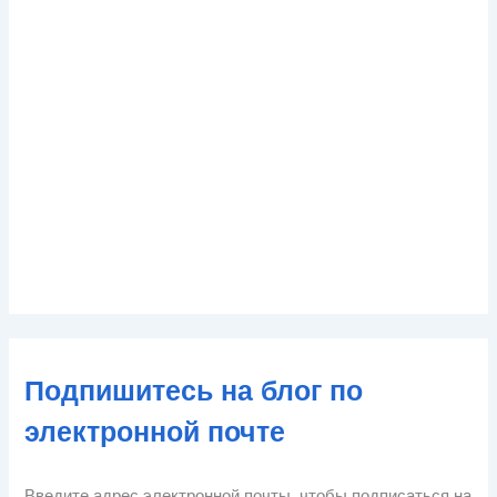
Подпишитесь на блог по
электронной почте
Введите адрес электронной почты, чтобы подписаться на