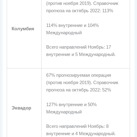
(против ноября 2019). Справочник
прогноза на октябрь 2022: 113%
114% внутренние и 104%
Колумбия
Международный
Всего направлений Ноябрь: 17
внутренние и 5 Международный.
67% прогнозируемая операция
(против ноября 2019). Справочник
прогноза на октябрь 2022: 52%
127% внутренние и 50%
Эквадор
Международный
Всего направлений Ноябрь: 8
внутренние и 4 Международный.