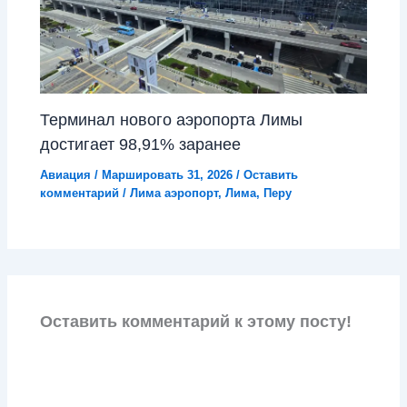
Терминал нового аэропорта Лимы
достигает 98,91% заранее
Авиация
/
Маршировать 31, 2026
/
Оставить
комментарий
/
Лима аэропорт
,
Лима
,
Перу
Оставить комментарий к этому посту!