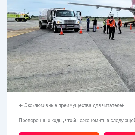
✈️ Эксклюзивные преимущества для читателей
Проверенные коды, чтобы сэкономить в следующей