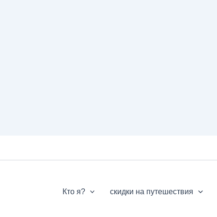
Кто я?
скидки на путешествия