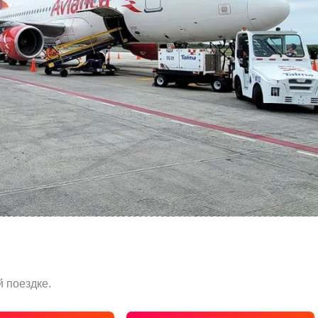
 поездке.