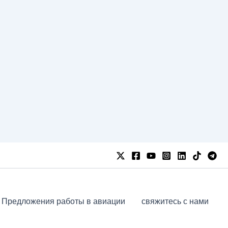
Предложения работы в авиации
свяжитесь с нами